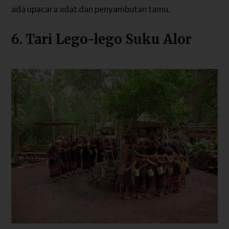
ada upacara adat dan penyambutan tamu.
6. Tari Lego-lego Suku Alor