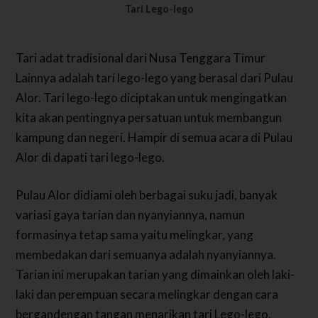
Tari Lego-lego
Tari adat tradisional dari Nusa Tenggara Timur
Lainnya adalah tari lego-lego yang berasal dari Pulau
Alor. Tari lego-lego diciptakan untuk mengingatkan
kita akan pentingnya persatuan untuk membangun
kampung dan negeri. Hampir di semua acara di Pulau
Alor di dapati tari lego-lego.
Pulau Alor didiami oleh berbagai suku jadi, banyak
variasi gaya tarian dan nyanyiannya, namun
formasinya tetap sama yaitu melingkar, yang
membedakan dari semuanya adalah nyanyiannya.
Tarian ini merupakan tarian yang dimainkan oleh laki-
laki dan perempuan secara melingkar dengan cara
bergandengan tangan menarikan tari Lego-lego.