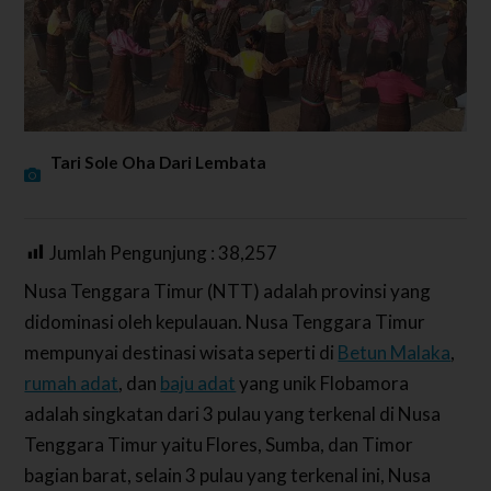
Tari Sole Oha Dari Lembata
Jumlah Pengunjung :
38,257
Nusa Tenggara Timur (NTT) adalah provinsi yang
didominasi oleh kepulauan. Nusa Tenggara Timur
mempunyai destinasi wisata seperti di
Betun Malaka
,
rumah adat
, dan
baju adat
yang unik Flobamora
adalah singkatan dari 3 pulau yang terkenal di Nusa
Tenggara Timur yaitu Flores, Sumba, dan Timor
bagian barat, selain 3 pulau yang terkenal ini, Nusa