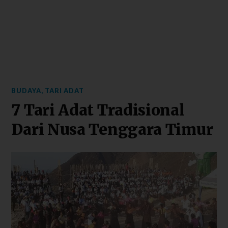
BUDAYA
,
TARI ADAT
7 Tari Adat Tradisional
Dari Nusa Tenggara Timur