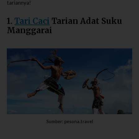
tariannya!
1.
Tari Caci
Tarian Adat Suku
Manggarai
Sumber: pesona.travel