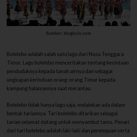
Sumber: blogkulo.com
Bolelebo adalah salah satu lagu dari Nusa Tenggara
Timur. Lagu bolelebo menceritakan tentang kecintaan
penduduknya kepada tanah airnya dan sebagai
ungkapan kerinduan orang-orang Timur kepada
kampung halamannya saat merantau.
Bolelebo tidak hanya lagu saja, melainkan ada dalam
bentuk tariannya. Tari bolelebo ditarikan sebagai
tarian selamat datang untuk menyambut tamu. Penari
dari tari bolelebo adalah laki-laki dan perempuan serta