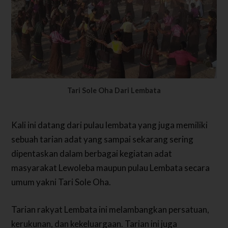
Tari Sole Oha Dari Lembata
Kali ini datang dari pulau lembata yang juga memiliki
sebuah tarian adat yang sampai sekarang sering
dipentaskan dalam berbagai kegiatan adat
masyarakat Lewoleba maupun pulau Lembata secara
umum yakni Tari Sole Oha.
Tarian rakyat Lembata ini melambangkan persatuan,
kerukunan, dan kekeluargaan. Tarian ini juga