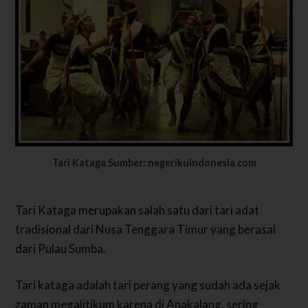
Tari Kataga Sumber: negerikuindonesia.com
Tari Kataga merupakan salah satu dari tari adat
tradisional dari Nusa Tenggara Timur yang berasal
dari Pulau Sumba.
Tari kataga adalah tari perang yang sudah ada sejak
zaman megalitikum karena di Anakalang, sering