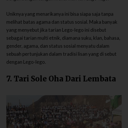
Uniknya yang menarikanya ini bisa siapa saja tanpa
melihat batas agama dan status sosial. Maka banyak
yang menyebut jika tarian Lego-lego ini disebut
sebagai tarian multi etnik, diamana suku, klan, bahasa,
gender, agama, dan status sosial menyatu dalam
sebuah pertunjukan dalam tradisi lisan yang di sebut
dengan Lego-lego.
7. Tari Sole Oha Dari Lembata