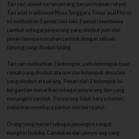
Tari caci adalah tarian perang dan permainan rakyat.
Tari adat tradisional Nusa Tenggara Timur asal Flores
ini melibatkan 2 penari laki-laki, 1 penari membawa
cambuk sebagai penyerang yang disebut paki dan
penari lainnya menahan cambuk dengan sebuah
tameng yang disebut ta’ang.
Tari caci melibatkan 2 kelompok, yaitu kelompok tuan
rumah yang disebut ata one dan kelompok desa lain
yang disebut ata pe’ang. Penari dari 2 kelompok ini
bergantian menarikan sebagai penyerang dan yang
menangkis cambuk. Penyerang tidak hanya menari,
melainkan membaca pantun dan bernyanyi.
Orang yang menari sebagai penangkis sangat
mungkin terluka. Cambukan dari penyerang yang