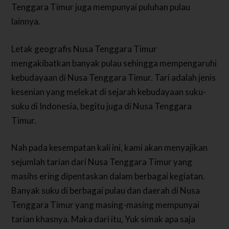
Tenggara Timur juga mempunyai puluhan pulau
lainnya.
Letak geografis Nusa Tenggara Timur
mengakibatkan banyak pulau sehingga mempengaruhi
kebudayaan di Nusa Tenggara Timur. Tari adalah jenis
kesenian yang melekat di sejarah kebudayaan suku-
suku di Indonesia, begitu juga di Nusa Tenggara
Timur.
Nah pada kesempatan kali ini, kami akan menyajikan
sejumlah tarian dari Nusa Tenggara Timur yang
masihs ering dipentaskan dalam berbagai kegiatan.
Banyak suku di berbagai pulau dan daerah di Nusa
Tenggara Timur yang masing-masing mempunyai
tarian khasnya. Maka dari itu, Yuk simak apa saja