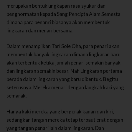
merupakan bentuk ungkapan rasa syukur dan
penghormatan kepada Sang Pencipta Alam Semesta
dimana para penanri biasanya akan membentuk
lingkaran dan menari bersama.
Dalam menampilkan Tari Sole Oha, para penari akan
membentuk banyak lingkaran dimana lingkaran baru
akan terbentuk ketika jumlah penari semakin banyak
dan lingkaran semakin besar. Nah Lingkaran pertama
berada dalam lingkaran yang baru dibentuk. Begitu
seterusnya. Mereka menari dengan langkah kaki yang
semarak.
Hanya kaki mereka yang bergerak kanan dan kiri,
sedangkan tangan mereka tetap terpaut erat dengan
yang tangan penari lain dalam lingkaran. Dan