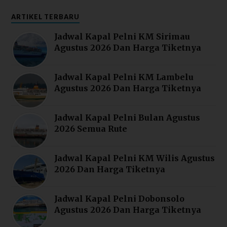
ARTIKEL TERBARU
Jadwal Kapal Pelni KM Sirimau
Agustus 2026 Dan Harga Tiketnya
Jadwal Kapal Pelni KM Lambelu
Agustus 2026 Dan Harga Tiketnya
Jadwal Kapal Pelni Bulan Agustus
2026 Semua Rute
Jadwal Kapal Pelni KM Wilis Agustus
2026 Dan Harga Tiketnya
Jadwal Kapal Pelni Dobonsolo
Agustus 2026 Dan Harga Tiketnya