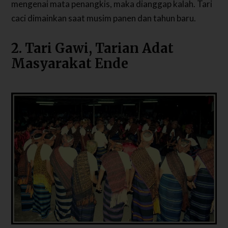
mengenai mata penangkis, maka dianggap kalah. Tari
caci dimainkan saat musim panen dan tahun baru.
2. Tari Gawi, Tarian Adat
Masyarakat Ende