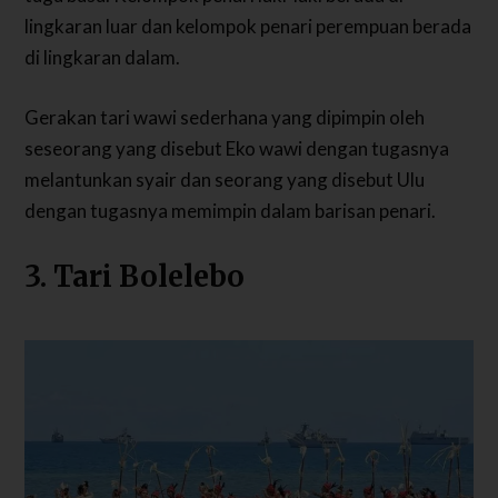
lingkaran luar dan kelompok penari perempuan berada
di lingkaran dalam.
Gerakan tari wawi sederhana yang dipimpin oleh
seseorang yang disebut Eko wawi dengan tugasnya
melantunkan syair dan seorang yang disebut Ulu
dengan tugasnya memimpin dalam barisan penari.
3. Tari Bolelebo