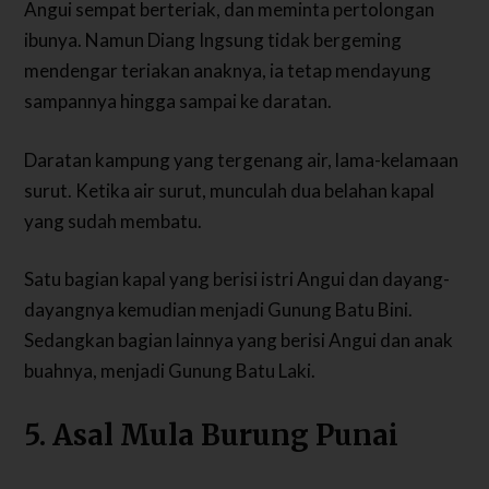
Angui sempat berteriak, dan meminta pertolongan
ibunya. Namun Diang Ingsung tidak bergeming
mendengar teriakan anaknya, ia tetap mendayung
sampannya hingga sampai ke daratan.
Daratan kampung yang tergenang air, lama-kelamaan
surut. Ketika air surut, munculah dua belahan kapal
yang sudah membatu.
Satu bagian kapal yang berisi istri Angui dan dayang-
dayangnya kemudian menjadi Gunung Batu Bini.
Sedangkan bagian lainnya yang berisi Angui dan anak
buahnya, menjadi Gunung Batu Laki.
5. Asal Mula Burung Punai