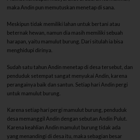
maka Andin pun memutuskan menetap di sana.
Meskipun tidak memiliki lahan untuk bertani atau
beternak hewan, namun dia masih memiliki sebuah
harapan, yaitu mamulut burung. Dari situlah ia bisa
menghidupi dirinya.
Sudah satu tahun Andin menetap di desa tersebut, dan
penduduk setempat sangat menyukai Andin, karena
perangainya baik dan santun. Setiap hari Andin pergi
untuk mamulut burung.
Karena setiap hari pergi mamulut burung, penduduk
desa memanggil Andin dengan sebutan Andin Pulut.
Karena keahlian Andin mamulut burung tidak ada
yang menandingi di desa itu, maka sebagian besar