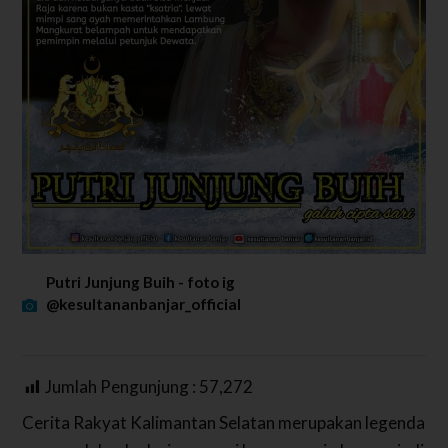
Putri Junjung Buih - foto ig
@kesultananbanjar_official
Jumlah Pengunjung :
57,272
Cerita Rakyat Kalimantan Selatan merupakan legenda