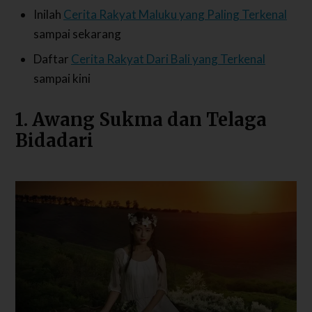
Inilah
Cerita Rakyat Maluku yang Paling Terkenal
sampai sekarang
Daftar
Cerita Rakyat Dari Bali yang Terkenal
sampai kini
1. Awang Sukma dan Telaga
Bidadari