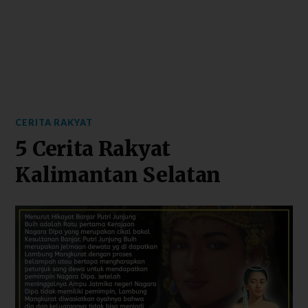
CERITA RAKYAT
5 Cerita Rakyat
Kalimantan Selatan