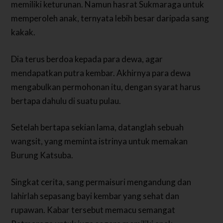
memiliki keturunan. Namun hasrat Sukmaraga untuk
memperoleh anak, ternyata lebih besar daripada sang
kakak.
Dia terus berdoa kepada para dewa, agar
mendapatkan putra kembar.
Akhirnya para dewa
mengabulkan permohonan itu, dengan syarat harus
bertapa dahulu di suatu pulau.
Setelah bertapa sekian lama, datanglah sebuah
wangsit, yang meminta istrinya untuk memakan
Burung Katsuba.
Singkat cerita, sang permaisuri mengandung dan
lahirlah sepasang bayi kembar yang sehat dan
rupawan. Kabar tersebut memacu semangat