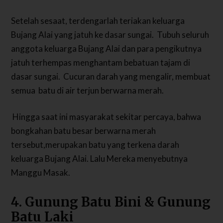
Setelah sesaat, terdengarlah
teriakan keluarga
Bujang Alai yang jatuh ke dasar sungai.
Tubuh seluruh
anggota keluarga Bujang Alai dan para pengikutnya
jatuh terhempas menghantam bebatuan tajam di
dasar sungai.
Cucuran darah yang mengalir, membuat
semua batu di air terjun berwarna merah.
Hingga saat ini masyarakat sekitar percaya, bahwa
bongkahan batu besar berwarna merah
tersebut,merupakan batu yang terkena darah
keluarga Bujang Alai. Lalu
Mereka menyebutnya
Manggu Masak.
4. Gunung Batu Bini & Gunung
Batu Laki