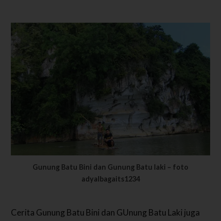
Gunung Batu Bini dan Gunung Batu laki – foto
adyalbagaits1234
Cerita Gunung Batu Bini dan GUnung Batu Laki juga