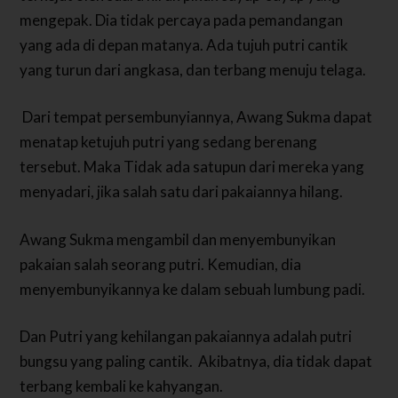
mengepak.
Dia tidak percaya pada pemandangan
yang ada di depan matanya. Ada tujuh putri cantik
yang turun dari angkasa, dan terbang menuju telaga.
Dari tempat persembunyiannya, Awang Sukma dapat
menatap ketujuh putri yang sedang berenang
tersebut.
Maka Tidak ada satupun dari mereka yang
menyadari, jika salah satu dari pakaiannya hilang.
Awang Sukma mengambil dan menyembunyikan
pakaian salah seorang putri. Kemudian, dia
menyembunyikannya ke dalam sebuah lumbung padi.
Dan Putri yang kehilangan pakaiannya adalah putri
bungsu yang paling cantik.
Akibatnya, dia tidak dapat
terbang kembali ke kahyangan.