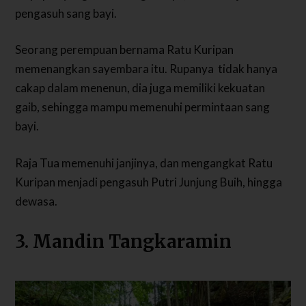
pengasuh sang bayi.
Seorang perempuan bernama Ratu Kuripan
memenangkan sayembara itu. Rupanya tidak hanya
cakap dalam menenun, dia juga memiliki kekuatan
gaib, sehingga mampu memenuhi permintaan sang
bayi.
Raja Tua memenuhi janjinya, dan mengangkat Ratu
Kuripan menjadi pengasuh Putri Junjung Buih, hingga
dewasa.
3. Mandin Tangkaramin