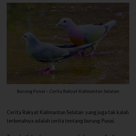
Burung Punai – Cerita Rakyat Kalimantan Selatan
Cerita Rakyat Kalimantan Selatan yang juga tak kalah
terkenalnya adalah cerita tentang burung Punai.