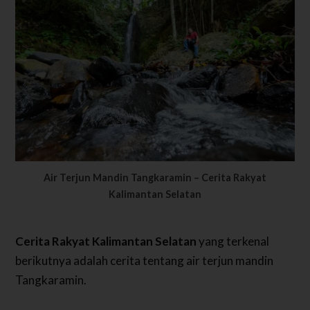
Air Terjun Mandin Tangkaramin – Cerita Rakyat
Kalimantan Selatan
Cerita Rakyat Kalimantan Selatan
yang terkenal
berikutnya adalah cerita tentang air terjun mandin
Tangkaramin.