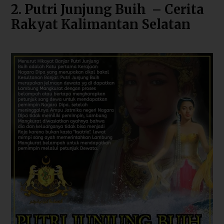
2. Putri Junjung Buih – Cerita
Rakyat Kalimantan Selatan