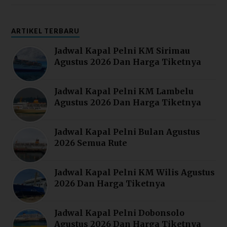
ARTIKEL TERBARU
Jadwal Kapal Pelni KM Sirimau
Agustus 2026 Dan Harga Tiketnya
Jadwal Kapal Pelni KM Lambelu
Agustus 2026 Dan Harga Tiketnya
Jadwal Kapal Pelni Bulan Agustus
2026 Semua Rute
Jadwal Kapal Pelni KM Wilis Agustus
2026 Dan Harga Tiketnya
Jadwal Kapal Pelni Dobonsolo
Agustus 2026 Dan Harga Tiketnya