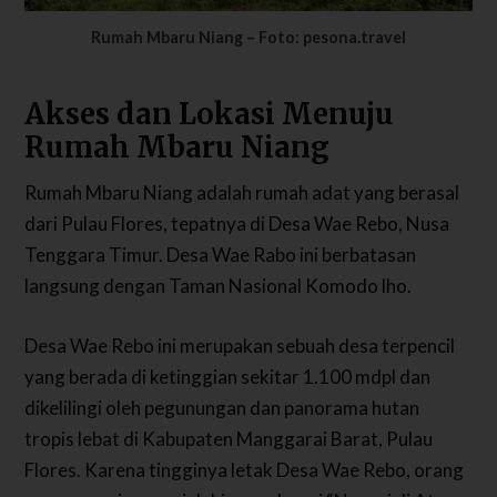
Rumah Mbaru Niang – Foto: pesona.travel
Akses dan Lokasi Menuju
Rumah Mbaru Niang
Rumah Mbaru Niang adalah rumah adat yang berasal
dari Pulau Flores, tepatnya di Desa Wae Rebo, Nusa
Tenggara Timur. Desa Wae Rabo ini berbatasan
langsung dengan Taman Nasional Komodo lho.
Desa Wae Rebo ini merupakan sebuah desa terpencil
yang berada di ketinggian sekitar 1.100 mdpl dan
dikelilingi oleh pegunungan dan panorama hutan
tropis lebat di Kabupaten Manggarai Barat, Pulau
Flores. Karena tingginya letak Desa Wae Rebo, orang