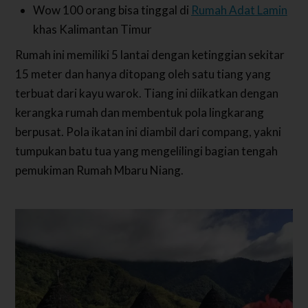
Wow 100 orang bisa tinggal di
Rumah Adat Lamin
khas Kalimantan Timur
Rumah ini memiliki 5 lantai dengan ketinggian sekitar
15 meter dan hanya ditopang oleh satu tiang yang
terbuat dari kayu warok. Tiang ini diikatkan dengan
kerangka rumah dan membentuk pola lingkarang
berpusat. Pola ikatan ini diambil dari compang, yakni
tumpukan batu tua yang mengelilingi bagian tengah
pemukiman Rumah Mbaru Niang.