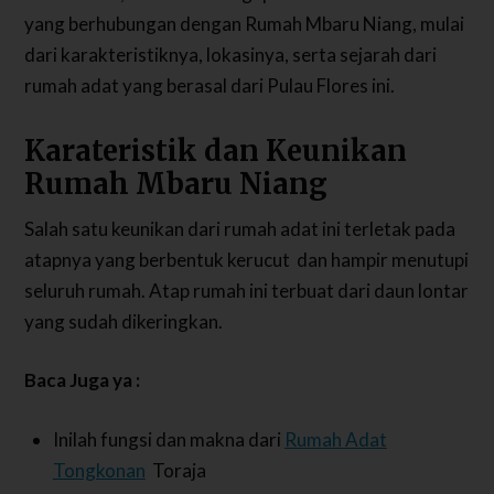
yang berhubungan dengan Rumah Mbaru Niang, mulai
dari karakteristiknya, lokasinya, serta sejarah dari
rumah adat yang berasal dari Pulau Flores ini.
Karateristik dan Keunikan
Rumah Mbaru Niang
Salah satu keunikan dari rumah adat ini terletak pada
atapnya yang berbentuk kerucut dan hampir menutupi
seluruh rumah. Atap rumah ini terbuat dari daun lontar
yang sudah dikeringkan.
Baca Juga ya :
Inilah fungsi dan makna dari
Rumah Adat
Tongkonan
Toraja