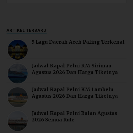
ARTIKEL TERBARU
5 Lagu Daerah Aceh Paling Terkenal
Jadwal Kapal Pelni KM Sirimau
Agustus 2026 Dan Harga Tiketnya
Jadwal Kapal Pelni KM Lambelu
Agustus 2026 Dan Harga Tiketnya
Jadwal Kapal Pelni Bulan Agustus
2026 Semua Rute