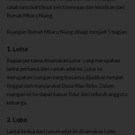
salah satu bukti kuat keistimewaan dan keunikan dari
Rumah Mbaru Niang.
Ruangan Rumah Mbaru Niang dibagi menjadi 5 bagian:
1. Lutur
Bagian pertama dinamakan Lutur, yang merupakan
lantai pertama dari rumah adat ini. Lutur ini
merupakan ruangan yang biasanya dijadikan tempat
tinggal oleh masyarakat Desa Wae Rebo. Dalam
ruangan ini terdapat kamar tidur dari seluruh anggota
keluarga.
2. Lobo
Lantai kedua dari rumah adat ini dinamakan Lobo,