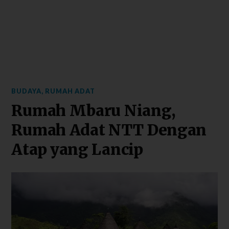
BUDAYA
,
RUMAH ADAT
Rumah Mbaru Niang,
Rumah Adat NTT Dengan
Atap yang Lancip