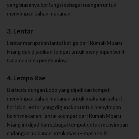
yang biasanya berfungsi sebagai ruangan untuk
menyimpan bahan makanan.
3. Lentar
Lentar merupakan lantai ketiga dari Rumah Mbaru
Niang dan dijadikan tempat untuk menyimpan benih
tanaman oleh penghuninya.
4. Lempa Rae
Berbeda dengan Lobo yang dijadikan tempat
menyimpan bahan makanan untuk makanan sehari –
hari dan Lentar yang digunakan untuk menyimpan
benih makanan, lantai keempat dari Rumah Mbaru
Niang ini dijadikan sebagai tempat untuk menyimpan
cadangan makanan untuk masa – masa sulit.