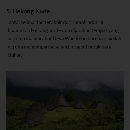
5. Hekang Kode
Lantai kelima dan terakhir dari rumah adat ini
dinamakan Hekang Kode dan dijadikan tempat yang
suci oleh masyarakat Desa Wae Rebo karena disinilah
mereka menyimpan sesajian (sesajen) untuk para
leluhur.