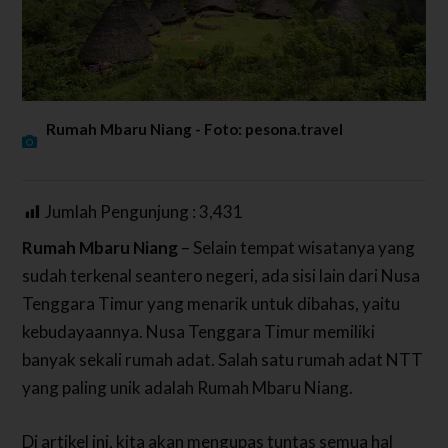
Rumah Mbaru Niang - Foto: pesona.travel
Jumlah Pengunjung :
3,431
Rumah Mbaru Niang
– Selain tempat wisatanya yang
sudah terkenal seantero negeri, ada sisi lain dari Nusa
Tenggara Timur yang menarik untuk dibahas, yaitu
kebudayaannya. Nusa Tenggara Timur memiliki
banyak sekali rumah adat. Salah satu rumah adat NTT
yang paling unik adalah Rumah Mbaru Niang.
Di artikel ini, kita akan mengupas tuntas semua hal