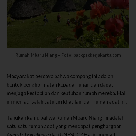
Rumah Mbaru Niang – Foto: backpackerjakarta.com
Masyarakat percaya bahwa compang ini adalah
bentuk penghormatan kepada Tuhan dan dapat
menjaga kestabilan dan keutuhan rumah mereka. Hal
ini menjadi salah satu ciri khas lain dari rumah adat ini.
Tahukah kamu bahwa Rumah Mbaru Niang ini adalah
satu satu rumah adat yang mendapat penghargaan
Award of Excellence
dari UNESCO? Hal ini menjadi