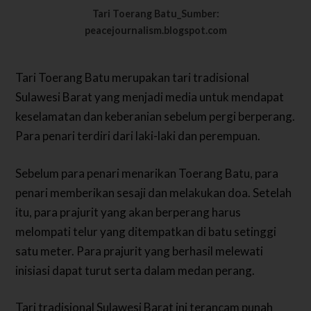
Tari Toerang Batu_Sumber:
peacejournalism.blogspot.com
Tari Toerang Batu merupakan tari tradisional
Sulawesi Barat yang menjadi media untuk mendapat
keselamatan dan keberanian sebelum pergi berperang.
Para penari terdiri dari laki-laki dan perempuan.
Sebelum para penari menarikan Toerang Batu, para
penari memberikan sesaji dan melakukan doa. Setelah
itu, para prajurit yang akan berperang harus
melompati telur yang ditempatkan di batu setinggi
satu meter. Para prajurit yang berhasil melewati
inisiasi dapat turut serta dalam medan perang.
Tari tradisional Sulawesi Barat ini terancam punah