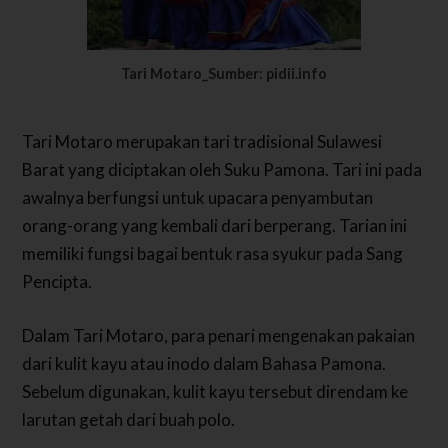
Tari Motaro_Sumber: pidii.info
Tari Motaro merupakan tari tradisional Sulawesi
Barat yang diciptakan oleh Suku Pamona. Tari ini pada
awalnya berfungsi untuk upacara penyambutan
orang-orang yang kembali dari berperang. Tarian ini
memiliki fungsi bagai bentuk rasa syukur pada Sang
Pencipta.
Dalam Tari Motaro, para penari mengenakan pakaian
dari kulit kayu atau inodo dalam Bahasa Pamona.
Sebelum digunakan, kulit kayu tersebut direndam ke
larutan getah dari buah polo.