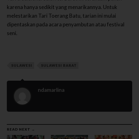
karena hanya sedikit yang menarikannya. Untuk
melestarikan Tari Toerang Batu, tarian ini mulai
dipentaskan pada acara penyambutan atau festival
seni.
SULAWESI
SULAWESI BARAT
ndamarlina
READ NEXT →