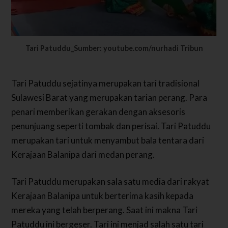
Tari Patuddu_Sumber: youtube.com/nurhadi Tribun
Tari Patuddu sejatinya merupakan tari tradisional
Sulawesi Barat yang merupakan tarian perang. Para
penari memberikan gerakan dengan aksesoris
penunjuang seperti tombak dan perisai. Tari Patuddu
merupakan tari untuk menyambut bala tentara dari
Kerajaan Balanipa dari medan perang.
Tari Patuddu merupakan sala satu media dari rakyat
Kerajaan Balanipa untuk berterima kasih kepada
mereka yang telah berperang. Saat ini makna Tari
Patuddu ini bergeser. Tari ini menjad salah satu tari