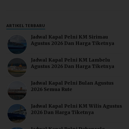
ARTIKEL TERBARU
Jadwal Kapal Pelni KM Sirimau
Agustus 2026 Dan Harga Tiketnya
Jadwal Kapal Pelni KM Lambelu
Agustus 2026 Dan Harga Tiketnya
Jadwal Kapal Pelni Bulan Agustus
2026 Semua Rute
Jadwal Kapal Pelni KM Wilis Agustus
2026 Dan Harga Tiketnya