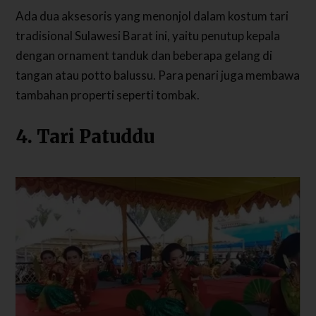
Ada dua aksesoris yang menonjol dalam kostum tari
tradisional Sulawesi Barat ini, yaitu penutup kepala
dengan ornament tanduk dan beberapa gelang di
tangan atau potto balussu. Para penari juga membawa
tambahan properti seperti tombak.
4. Tari Patuddu