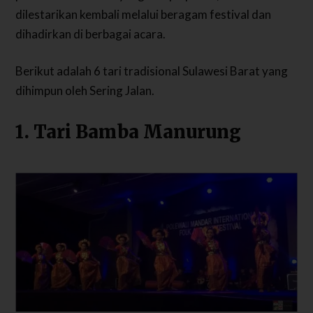
dilestarikan kembali melalui beragam festival dan
dihadirkan di berbagai acara.
Berikut adalah 6 tari tradisional Sulawesi Barat yang
dihimpun oleh Sering Jalan.
1. Tari Bamba Manurung