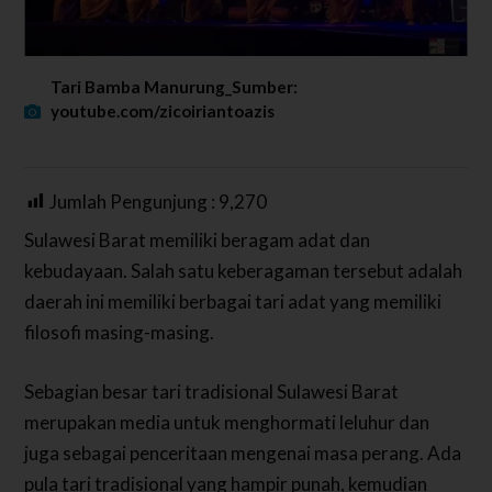
Tari Bamba Manurung_Sumber:
youtube.com/zicoiriantoazis
Jumlah Pengunjung :
9,270
Sulawesi Barat memiliki beragam adat dan
kebudayaan. Salah satu keberagaman tersebut adalah
daerah ini memiliki berbagai tari adat yang memiliki
filosofi masing-masing.
Sebagian besar tari tradisional Sulawesi Barat
merupakan media untuk menghormati leluhur dan
juga sebagai penceritaan mengenai masa perang. Ada
pula tari tradisional yang hampir punah, kemudian