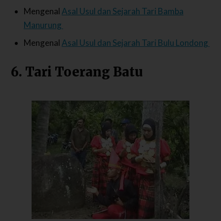
Mengenal
Asal Usul dan Sejarah Tari Bamba
Manurung
Mengenal
Asal Usul dan Sejarah Tari Bulu Londong
6. Tari Toerang Batu