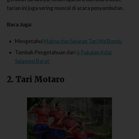
tarian ini juga sering muncul di acara penyambutan.
Baca Juga:
Mengetahui
Makna dan Sejarah Tari Ma’Bundu
Tambah Pengetahuan dari
6 Pakaian Adat
Sulawesi Barat
2. Tari Motaro