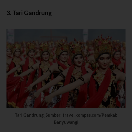
3. Tari Gandrung
Tari Gandrung_Sumber: travel.kompas.com/Pemkab
Banyuwangi