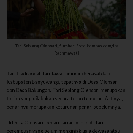
Tari Seblang Olehsari_Sumber: foto.kompas.com/Ira
Rachmawati
Tari tradisional dari Jawa Timur ini berasal dari
Kabupaten Banyuwangi, tepatnya di Desa Olehsari
dan Desa Bakungan. Tari Seblang Olehsari merupakan
tarian yang dilakukan secara turun temurun. Artinya,
penarinya merupakan keturunan penari sebelumnya.
Di Desa Olehsari, penari tarian ini dipilih dari
perempuan yang belum menginjak usia dewasa atau