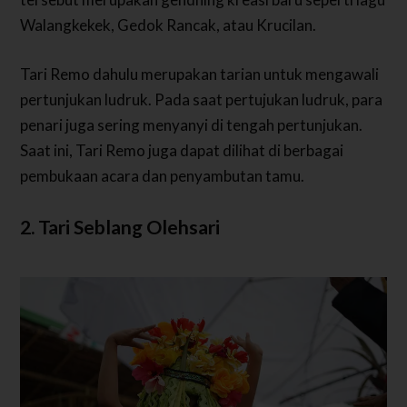
Walangkekek, Gedok Rancak, atau Krucilan.
Tari Remo dahulu merupakan tarian untuk mengawali
pertunjukan ludruk. Pada saat pertujukan ludruk, para
penari juga sering menyanyi di tengah pertunjukan.
Saat ini, Tari Remo juga dapat dilihat di berbagai
pembukaan acara dan penyambutan tamu.
2. Tari Seblang Olehsari