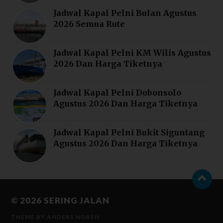
Jadwal Kapal Pelni Bulan Agustus
2026 Semua Rute
Jadwal Kapal Pelni KM Wilis Agustus
2026 Dan Harga Tiketnya
Jadwal Kapal Pelni Dobonsolo
Agustus 2026 Dan Harga Tiketnya
Jadwal Kapal Pelni Bukit Siguntang
Agustus 2026 Dan Harga Tiketnya
© 2026
SERING JALAN
THEME BY
ANDERS NORÉN