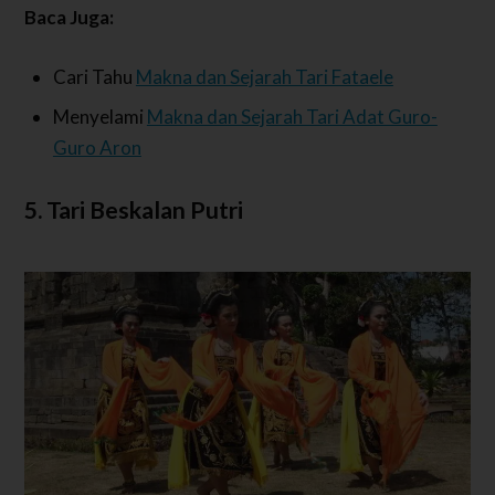
Baca Juga:
Cari Tahu
Makna dan Sejarah Tari Fataele
Menyelami
Makna dan Sejarah Tari Adat Guro-
Guro Aron
5. Tari Beskalan Putri