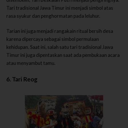
Tari tradisional Jawa Timur ini menjadi simbol atas
rasa syukur dan penghormatan pada leluhur.
Tarian ini juga menjadi rangakain ritual bersih desa
karena dipercaya sebagai simbol permulaan
kehidupan. Saat ini, salah satu tari tradisional Jawa
Timur ini juga dipentaskan saat ada pembukaan acara
atau menyambut tamu.
6. Tari Reog