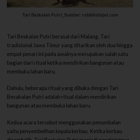
Tari Beskalan Putri_Sumber: robbihidajat.com
Tari Beskalan Putri berasal dari Malang. Tari
tradisional Jawa Timur yang ditarikan oleh dua hingga
empat penari ini pada awalnya merupakan salah satu
bagian dari ritual ketika mendirikan bangunan atau
membuka lahan baru.
Dahulu, beberapa ritual yang dibuka dengan Tari
Besakalan Putri adalah ritual dalam mendirikan
bangunan atau membuka lahan baru.
Kedua acara tersebut menggunakan penumbalan
yaitu penyembelihan kepala kerbau. Ketika kerbau
disembelih, Tari Beskalan Putri menjadi pengiringnya.