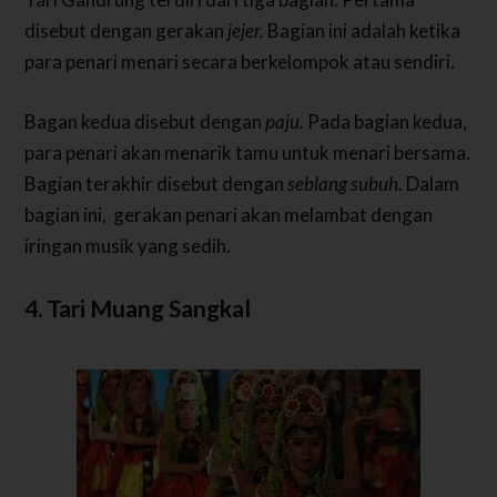
disebut dengan gerakan
jejer.
Bagian ini adalah ketika
para penari menari secara berkelompok atau sendiri.
Bagan kedua disebut dengan
paju.
Pada bagian kedua,
para penari akan menarik tamu untuk menari bersama.
Bagian terakhir disebut dengan
seblang subuh.
Dalam
bagian ini, gerakan penari akan melambat dengan
iringan musik yang sedih.
4. Tari Muang Sangkal