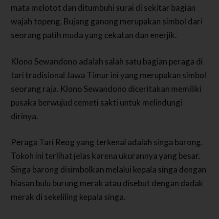
mata melotot dan ditumbuhi surai di sekitar bagian
wajah topeng. Bujang ganong merupakan simbol dari
seorang patih muda yang cekatan dan enerjik.
Klono Sewandono adalah salah satu bagian peraga di
tari tradisional Jawa Timur ini yang merupakan simbol
seorang raja. Klono Sewandono diceritakan memiliki
pusaka berwujud cemeti sakti untuk melindungi
dirinya.
Peraga Tari Reog yang terkenal adalah singa barong.
Tokoh ini terlihat jelas karena ukurannya yang besar.
Singa barong disimbolkan melalui kepala singa dengan
hiasan bulu burung merak atau disebut dengan dadak
merak di sekeliling kepala singa.