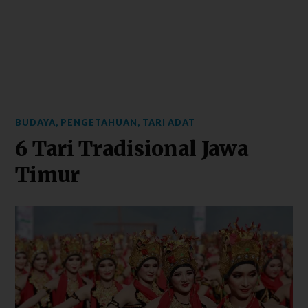
BUDAYA
,
PENGETAHUAN
,
TARI ADAT
6 Tari Tradisional Jawa
Timur