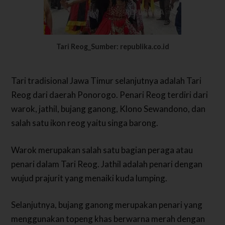
Tari Reog_Sumber: republika.co.id
Tari tradisional Jawa Timur selanjutnya adalah Tari
Reog dari daerah Ponorogo. Penari Reog terdiri dari
warok, jathil, bujang ganong, Klono Sewandono, dan
salah satu ikon reog yaitu singa barong.
Warok merupakan salah satu bagian peraga atau
penari dalam Tari Reog. Jathil adalah penari dengan
wujud prajurit yang menaiki kuda lumping.
Selanjutnya, bujang ganong merupakan penari yang
menggunakan topeng khas berwarna merah dengan