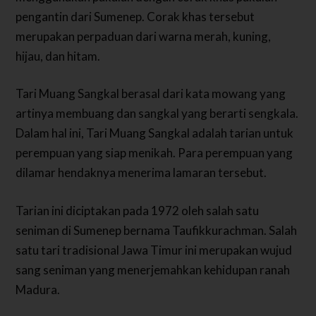
pengantin dari Sumenep. Corak khas tersebut
merupakan perpaduan dari warna merah, kuning,
hijau, dan hitam.
Tari Muang Sangkal berasal dari kata mowang yang
artinya membuang dan sangkal yang berarti sengkala.
Dalam hal ini, Tari Muang Sangkal adalah tarian untuk
perempuan yang siap menikah. Para perempuan yang
dilamar hendaknya menerima lamaran tersebut.
Tarian ini diciptakan pada 1972 oleh salah satu
seniman di Sumenep bernama Taufikkurachman. Salah
satu tari tradisional Jawa Timur ini merupakan wujud
sang seniman yang menerjemahkan kehidupan ranah
Madura.