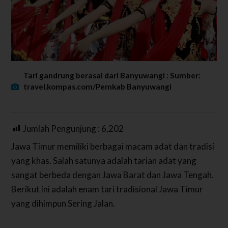
Tari gandrung berasal dari Banyuwangi : Sumber:
travel.kompas.com/Pemkab Banyuwangi
Jumlah Pengunjung :
6,202
Jawa Timur memiliki berbagai macam adat dan tradisi
yang khas. Salah satunya adalah tarian adat yang
sangat berbeda dengan Jawa Barat dan Jawa Tengah.
Berikut ini adalah enam tari tradisional Jawa Timur
yang dihimpun Sering Jalan.