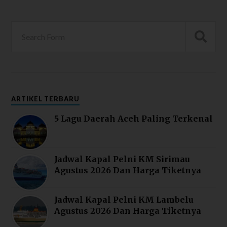
ARTIKEL TERBARU
5 Lagu Daerah Aceh Paling Terkenal
Jadwal Kapal Pelni KM Sirimau
Agustus 2026 Dan Harga Tiketnya
Jadwal Kapal Pelni KM Lambelu
Agustus 2026 Dan Harga Tiketnya