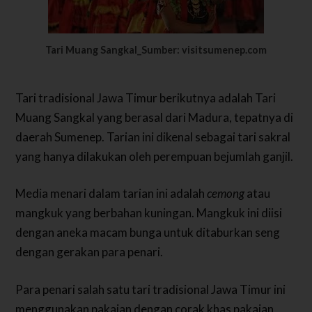
Tari Muang Sangkal_Sumber: visitsumenep.com
Tari tradisional Jawa Timur berikutnya adalah Tari
Muang Sangkal yang berasal dari Madura, tepatnya di
daerah Sumenep. Tarian ini dikenal sebagai tari sakral
yang hanya dilakukan oleh perempuan bejumlah ganjil.
Media menari dalam tarian ini adalah
cemong
atau
mangkuk yang berbahan kuningan. Mangkuk ini diisi
dengan aneka macam bunga untuk ditaburkan seng
dengan gerakan para penari.
Para penari salah satu tari tradisional Jawa Timur ini
menggunakan pakaian dengan corak khas pakaian