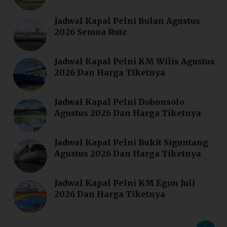
Jadwal Kapal Pelni Bulan Agustus
2026 Semua Rute
Jadwal Kapal Pelni KM Wilis Agustus
2026 Dan Harga Tiketnya
Jadwal Kapal Pelni Dobonsolo
Agustus 2026 Dan Harga Tiketnya
Jadwal Kapal Pelni Bukit Siguntang
Agustus 2026 Dan Harga Tiketnya
Jadwal Kapal Pelni KM Egon Juli
2026 Dan Harga Tiketnya