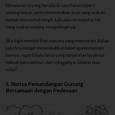
Dimana larva yang berada di sana harus seperti
sedang keluar, serta menimbulkan asap yang seakan
hampir menyentuh langit. Lalu ada rerumputan liar
yang seakan sedang mengelilinginya.
Jika ingin memberikan suasana yang mencekam, kalian
juga bisa
banget
menambahkan beberapa komponen
lainnya, seperti batu larva yang berjatuhan layaknya
sebuah batu meteor, dan sebagainya.
Gimana
mau
coba?
5. Sketsa Pemandangan Gunung
Bersamaan dengan Pedesaan