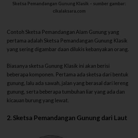
Sketsa Pemandangan Gunung Klasik – sumber gambar:
cikalaksara.com
Contoh Sketsa Pemandangan Alam Gunung yang
pertama adalah Sketsa Pemandangan Gunung Klasik
yang sering digambar daan dilukis kebanyakan orang.
Biasanya sketsa Gunung Klasik ini akan berisi
beberapa komponen. Pertama ada sketsa dari bentuk
gunung, lalu ada sawah, jalan yang berasal dari lereng
gunung, serta beberapa tumbuhan liar yang ada dan
kicauan burung yang lewat.
2. Sketsa Pemandangan Gunung dari Laut