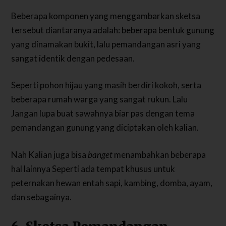
Beberapa komponen yang menggambarkan sketsa
tersebut diantaranya adalah: beberapa bentuk gunung
yang dinamakan bukit, lalu pemandangan asri yang
sangat identik dengan pedesaan.
Seperti pohon hijau yang masih berdiri kokoh, serta
beberapa rumah warga yang sangat rukun. Lalu
Jangan lupa buat sawahnya biar pas dengan tema
pemandangan gunung yang diciptakan oleh kalian.
Nah Kalian juga bisa
banget
menambahkan beberapa
hal lainnya Seperti ada tempat khusus untuk
peternakan hewan entah sapi, kambing, domba, ayam,
dan sebagainya.