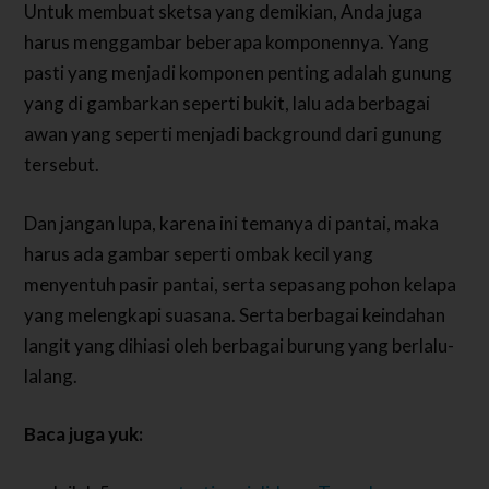
Untuk membuat sketsa yang demikian, Anda juga
harus menggambar beberapa komponennya. Yang
pasti yang menjadi komponen penting adalah gunung
yang di gambarkan seperti bukit, lalu ada berbagai
awan yang seperti menjadi background dari gunung
tersebut.
Dan jangan lupa, karena ini temanya di pantai, maka
harus ada gambar seperti ombak kecil yang
menyentuh pasir pantai, serta sepasang pohon kelapa
yang melengkapi suasana. Serta berbagai keindahan
langit yang dihiasi oleh berbagai burung yang berlalu-
lalang.
Baca juga yuk: