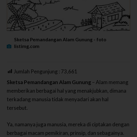
Sketsa Pemandangan Alam Gunung - foto
listimg.com
Jumlah Pengunjung :
73,661
Sketsa Pemandangan Alam Gunung
– Alam memang
memberikan berbagai hal yang menakjubkan, dimana
terkadang manusia tidak menyadari akan hal
tersebut.
Ya, namanya juga manusia, mereka di ciptakan dengan
berbagai macam pemikiran, prinsip, dan sebagainya.