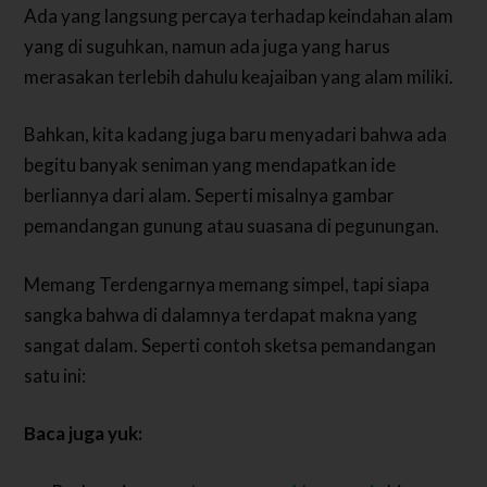
Ada yang langsung percaya terhadap keindahan alam
yang di suguhkan, namun ada juga yang harus
merasakan terlebih dahulu keajaiban yang alam miliki.
Bahkan, kita kadang juga baru menyadari bahwa ada
begitu banyak seniman yang mendapatkan ide
berliannya dari alam. Seperti misalnya gambar
pemandangan gunung atau suasana di pegunungan.
Memang Terdengarnya memang simpel, tapi siapa
sangka bahwa di dalamnya terdapat makna yang
sangat dalam. Seperti contoh sketsa pemandangan
satu ini:
Baca juga yuk: