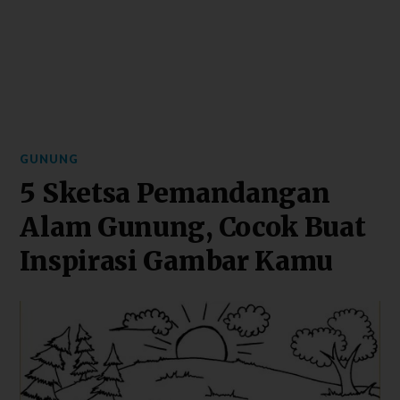
GUNUNG
5 Sketsa Pemandangan
Alam Gunung, Cocok Buat
Inspirasi Gambar Kamu