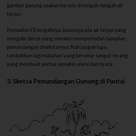
gambar gunung seakan berada di tengah-tengah air
terjun.
Kemudian Di tengahnya, biasanya ada air terjun yang
mengalir deras yang semakin memperindah tampilan
pemandangan disekitarnya. Nah jangan lupa,
tambahkan lagi matahari yang bersinar sangat terang
yang membuat sketsa semakin alami dan nyata.
3. Sketsa Pemandangan Gunung di Pantai