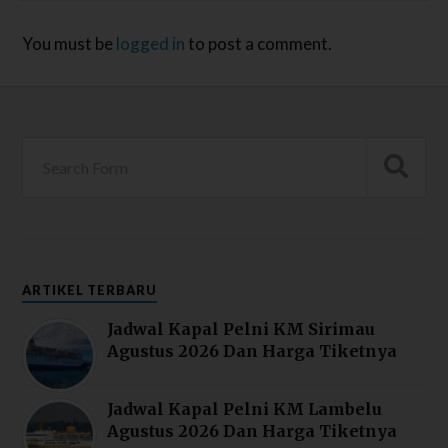
You must be
logged in
to post a comment.
ARTIKEL TERBARU
Jadwal Kapal Pelni KM Sirimau
Agustus 2026 Dan Harga Tiketnya
Jadwal Kapal Pelni KM Lambelu
Agustus 2026 Dan Harga Tiketnya