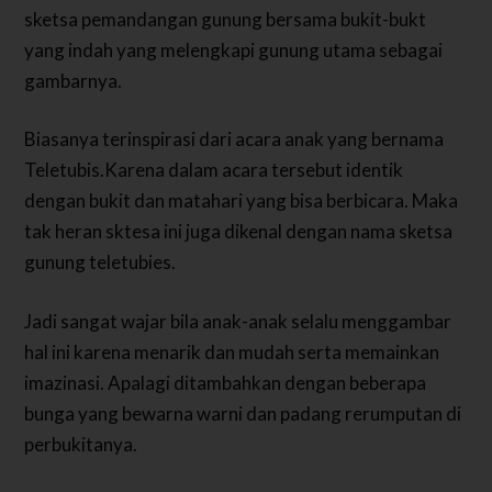
sketsa pemandangan gunung bersama bukit-bukt
yang indah yang melengkapi gunung utama sebagai
gambarnya.
Biasanya terinspirasi dari acara anak yang bernama
Teletubis.Karena dalam acara tersebut identik
dengan bukit dan matahari yang bisa berbicara. Maka
tak heran sktesa ini juga dikenal dengan nama sketsa
gunung teletubies.
Jadi sangat wajar bila anak-anak selalu menggambar
hal ini karena menarik dan mudah serta memainkan
imazinasi. Apalagi ditambahkan dengan beberapa
bunga yang bewarna warni dan padang rerumputan di
perbukitanya.