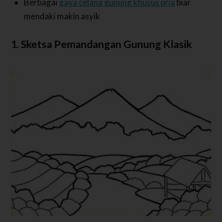
Berbagai
gaya celana gunung khusus pria
biar
mendaki makin asyik
1. Sketsa Pemandangan Gunung Klasik