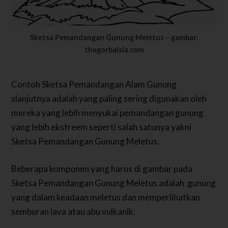
Sketsa Pemandangan Gunung Meletus – gambar:
thegorbalsla.com
Contoh Sketsa Pemandangan Alam Gunung
slanjutnya adalah yang paling sering digunakan oleh
mereka yang lebih menyukai pemandangan gunung
yang lebih ekstreem seperti salah satunya yakni
Sketsa Pemandangan Gunung Meletus.
Beberapa komponen yang harus di gambar pada
Sketsa Pemandangan Gunung Meletus adalah gunung
yang dalam keadaan meletus dan memperlihatkan
semburan lava atau abu vulkanik.