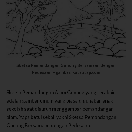
Sketsa Pemandangan Gunung Bersamaan dengan
Pedesaan – gambar: kataucap.com
Sketsa Pemandangan Alam Gunung yang terakhir
adalah gambar umum yang biasa digunakan anak
sekolah saat disuruh menggambar pemandangan
alam. Yaps betul sekali yakni Sketsa Pemandangan
Gunung Bersamaan dengan Pedesaan.