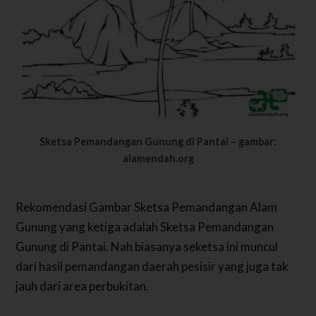
Sketsa Pemandangan Gunung di Pantai – gambar:
alamendah.org
Rekomendasi Gambar Sketsa Pemandangan Alam
Gunung yang ketiga adalah Sketsa Pemandangan
Gunung di Pantai. Nah biasanya seketsa ini muncul
dari hasil pemandangan daerah pesisir yang juga tak
jauh dari area perbukitan.