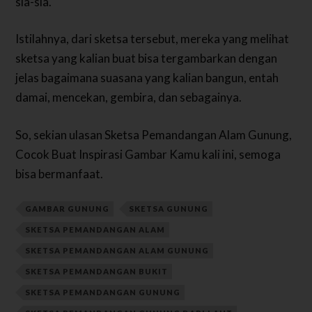
sia-sia.
Istilahnya, dari sketsa tersebut, mereka yang melihat
sketsa yang kalian buat bisa tergambarkan dengan
jelas bagaimana suasana yang kalian bangun, entah
damai, mencekan, gembira, dan sebagainya.
So, sekian ulasan Sketsa Pemandangan Alam Gunung,
Cocok Buat Inspirasi Gambar Kamu kali ini, semoga
bisa bermanfaat.
GAMBAR GUNUNG
SKETSA GUNUNG
SKETSA PEMANDANGAN ALAM
SKETSA PEMANDANGAN ALAM GUNUNG
SKETSA PEMANDANGAN BUKIT
SKETSA PEMANDANGAN GUNUNG