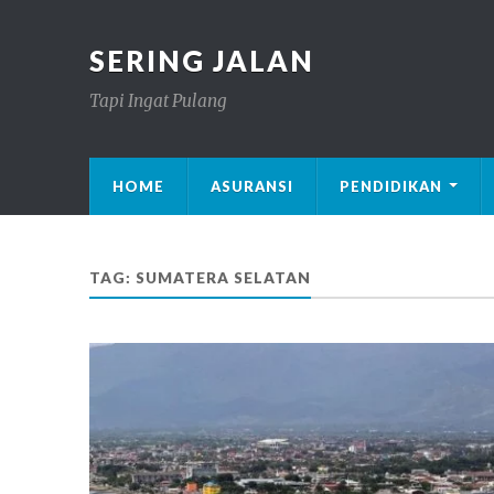
SERING JALAN
Tapi Ingat Pulang
HOME
ASURANSI
PENDIDIKAN
TAG: SUMATERA SELATAN