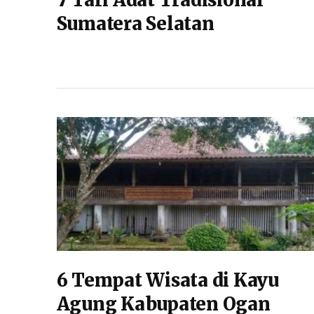
7 Tari Adat Tradisional
Sumatera Selatan
6 Tempat Wisata di Kayu
Agung Kabupaten Ogan