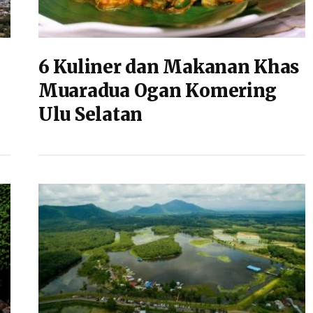
6 Kuliner dan Makanan Khas
Muaradua Ogan Komering
Ulu Selatan