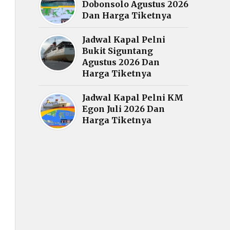
Dobonsolo Agustus 2026
Dan Harga Tiketnya
Jadwal Kapal Pelni
Bukit Siguntang
Agustus 2026 Dan
Harga Tiketnya
Jadwal Kapal Pelni KM
Egon Juli 2026 Dan
Harga Tiketnya