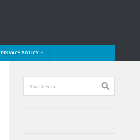
PRIVACY POLICY