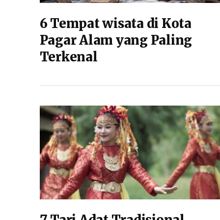
6 Tempat wisata di Kota
Pagar Alam yang Paling
Terkenal