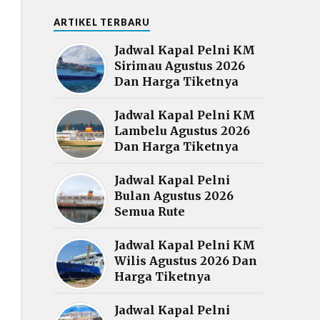
ARTIKEL TERBARU
Jadwal Kapal Pelni KM
Sirimau Agustus 2026
Dan Harga Tiketnya
Jadwal Kapal Pelni KM
Lambelu Agustus 2026
Dan Harga Tiketnya
Jadwal Kapal Pelni
Bulan Agustus 2026
Semua Rute
Jadwal Kapal Pelni KM
Wilis Agustus 2026 Dan
Harga Tiketnya
Jadwal Kapal Pelni