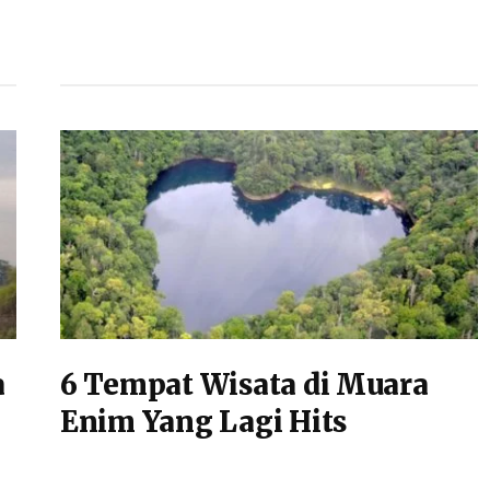
a
6 Tempat Wisata di Muara
Enim Yang Lagi Hits