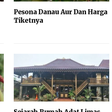
Pesona Danau Aur Dan Harga
Tiketnya