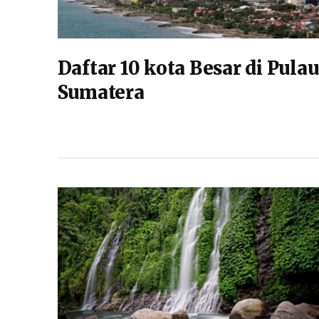
Daftar 10 kota Besar di Pulau
Sumatera