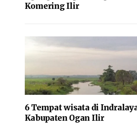
Komering Ilir
6 Tempat wisata di Indralay
Kabupaten Ogan Ilir