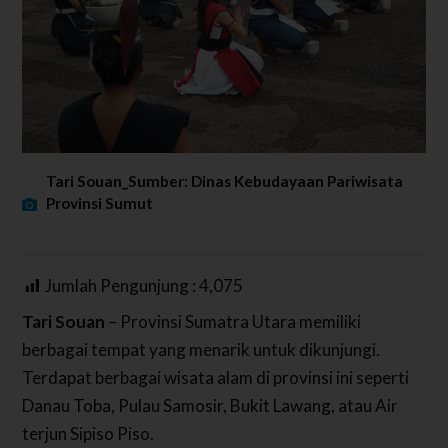
Tari Souan_Sumber: Dinas Kebudayaan Pariwisata
Provinsi Sumut
Jumlah Pengunjung :
4,075
Tari Souan
– Provinsi Sumatra Utara memiliki
berbagai tempat yang menarik untuk dikunjungi.
Terdapat berbagai wisata alam di provinsi ini seperti
Danau Toba, Pulau Samosir, Bukit Lawang, atau Air
terjun Sipiso Piso.