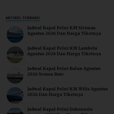
ARTIKEL TERBARU
Jadwal Kapal Pelni KM Sirimau
Agustus 2026 Dan Harga Tiketnya
Jadwal Kapal Pelni KM Lambelu
Agustus 2026 Dan Harga Tiketnya
Jadwal Kapal Pelni Bulan Agustus
2026 Semua Rute
Jadwal Kapal Pelni KM Wilis Agustus
2026 Dan Harga Tiketnya
Jadwal Kapal Pelni Dobonsolo