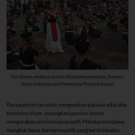
Tari Souan awalnya untuk ritual penyembuhan_Sumber:
Dinas Kebudayaan Pariwisata Provinsi Sumut
Para panotor tersebut mengenakan pakaian adat ulos
berwarna hitam, sedangkan panotor utama
mengenakan ulos berwarna putih. Mereka membawa
mangkuk besar berwarna putih yang berisi sesajen.