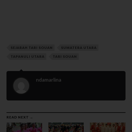
SEJARAH TARI SOUAN
SUMATERA UTARA
TAPANULI UTARA
TARI SOUAN
ndamarlina
READ NEXT →