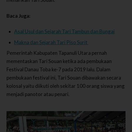
Baca Juga:
Asal Usul dan Sejarah Tari Tambun dan Bungai
Makna dan Sejarah Tari Piso Surit
Pemerintah Kabupaten Tapanuli Utara pernah
mementaskan Tari Souan ketika ada pembukaan
Festival Danau Toba ke-7 pada 2019 lalu. Dalam
pembukaan festival ini, Tari Souan dibawakan secara
kolosal yaitu diikuti oleh sekitar 100 orang siswa yang
menjadi panotor atau penari.