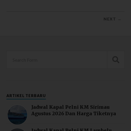
NEXT →
ARTIKEL TERBARU
Jadwal Kapal Pelni KM Sirimau
Agustus 2026 Dan Harga Tiketnya
Jadwal Kapal Pelni KM Lambelu