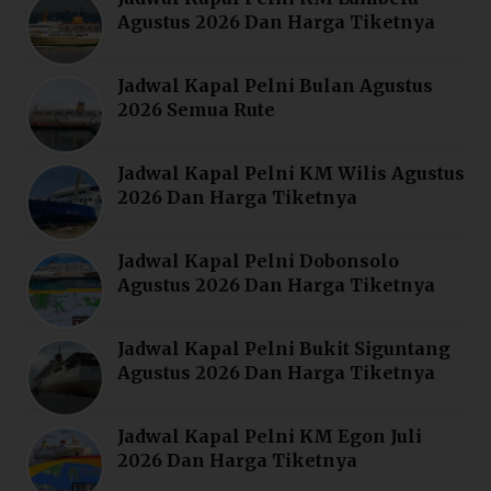
Agustus 2026 Dan Harga Tiketnya
Jadwal Kapal Pelni Bulan Agustus
2026 Semua Rute
Jadwal Kapal Pelni KM Wilis Agustus
2026 Dan Harga Tiketnya
Jadwal Kapal Pelni Dobonsolo
Agustus 2026 Dan Harga Tiketnya
Jadwal Kapal Pelni Bukit Siguntang
Agustus 2026 Dan Harga Tiketnya
Jadwal Kapal Pelni KM Egon Juli
2026 Dan Harga Tiketnya