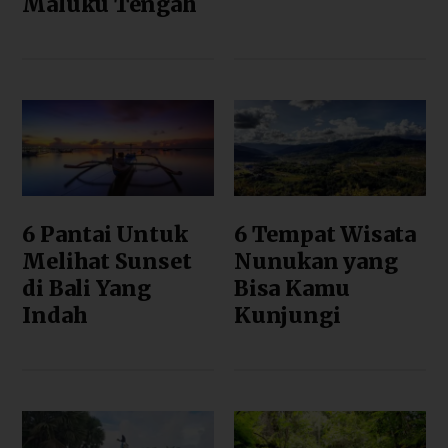
Maluku Tengah
6 Pantai Untuk
6 Tempat Wisata
Melihat Sunset
Nunukan yang
di Bali Yang
Bisa Kamu
Indah
Kunjungi