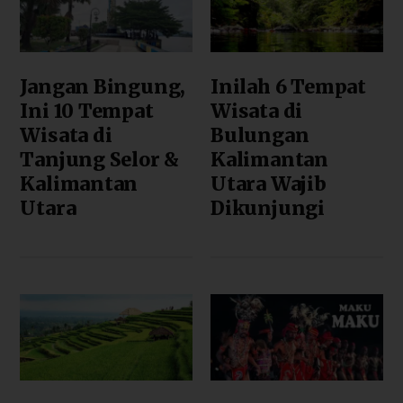
Jangan Bingung,
Inilah 6 Tempat
Ini 10 Tempat
Wisata di
Wisata di
Bulungan
Tanjung Selor &
Kalimantan
Kalimantan
Utara Wajib
Utara
Dikunjungi