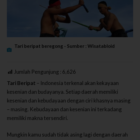
Tari beripat beregong - Sumber : Wisatabloid
Jumlah Pengunjung :
6,626
Tari Beripat
– Indonesia terkenal akan kekayaan
kesenian dan budayanya. Setiap daerah memiliki
kesenian dan kebudayaan dengan ciri khasnya masing
– masing. Kebudayaan dan kesenian ini terkadang
memiliki makna tersendiri.
Mungkin kamu sudah tidak asing lagi dengan daerah