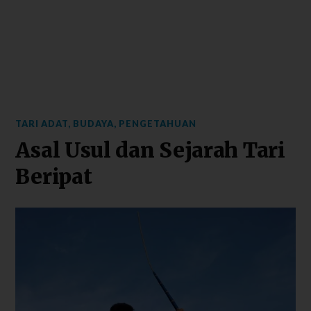
TARI ADAT
,
BUDAYA
,
PENGETAHUAN
Asal Usul dan Sejarah Tari
Beripat