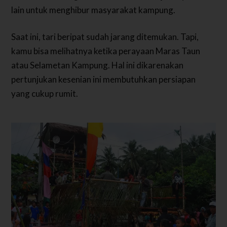
lain untuk menghibur masyarakat kampung.
Saat ini, tari beripat sudah jarang ditemukan. Tapi,
kamu bisa melihatnya ketika perayaan Maras Taun
atau Selametan Kampung. Hal ini dikarenakan
pertunjukan kesenian ini membutuhkan persiapan
yang cukup rumit.