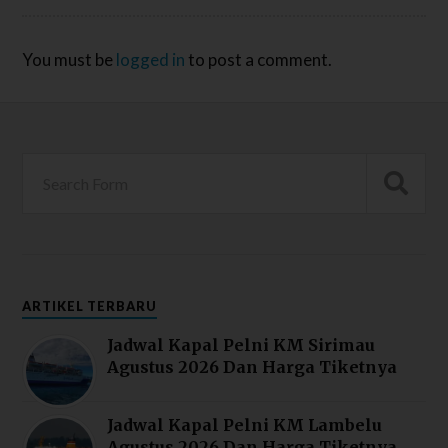
You must be
logged in
to post a comment.
ARTIKEL TERBARU
Jadwal Kapal Pelni KM Sirimau
Agustus 2026 Dan Harga Tiketnya
Jadwal Kapal Pelni KM Lambelu
Agustus 2026 Dan Harga Tiketnya