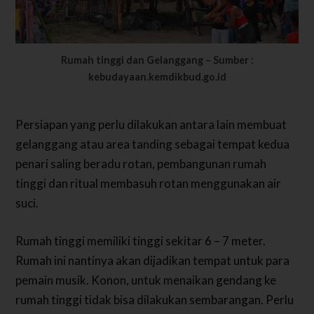
Rumah tinggi dan Gelanggang – Sumber :
kebudayaan.kemdikbud.go.id
Persiapan yang perlu dilakukan antara lain membuat
gelanggang atau area tanding sebagai tempat kedua
penari saling beradu rotan, pembangunan rumah
tinggi dan ritual membasuh rotan menggunakan air
suci.
Rumah tinggi memiliki tinggi sekitar 6 – 7 meter.
Rumah ini nantinya akan dijadikan tempat untuk para
pemain musik. Konon, untuk menaikan gendang ke
rumah tinggi tidak bisa dilakukan sembarangan. Perlu