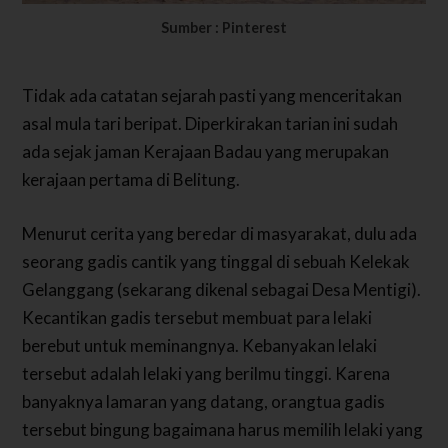
Sumber : Pinterest
Tidak ada catatan sejarah pasti yang menceritakan
asal mula tari beripat. Diperkirakan tarian ini sudah
ada sejak jaman Kerajaan Badau yang merupakan
kerajaan pertama di Belitung.
Menurut cerita yang beredar di masyarakat, dulu ada
seorang gadis cantik yang tinggal di sebuah Kelekak
Gelanggang (sekarang dikenal sebagai Desa Mentigi).
Kecantikan gadis tersebut membuat para lelaki
berebut untuk meminangnya. Kebanyakan lelaki
tersebut adalah lelaki yang berilmu tinggi. Karena
banyaknya lamaran yang datang, orangtua gadis
tersebut bingung bagaimana harus memilih lelaki yang