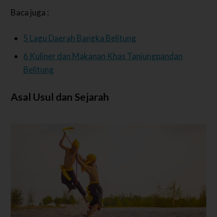
Baca juga :
5 Lagu Daerah Bangka Belitung
6 Kuliner dan Makanan Khas Tanjungpandan
Belitung
Asal Usul dan Sejarah