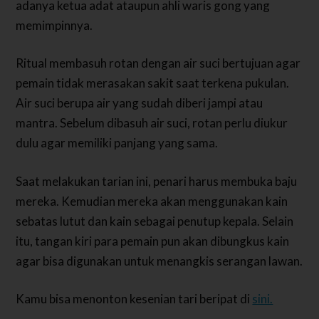
adanya ketua adat ataupun ahli waris gong yang
memimpinnya.
Ritual membasuh rotan dengan air suci bertujuan agar
pemain tidak merasakan sakit saat terkena pukulan.
Air suci berupa air yang sudah diberi jampi atau
mantra. Sebelum dibasuh air suci, rotan perlu diukur
dulu agar memiliki panjang yang sama.
Saat melakukan tarian ini, penari harus membuka baju
mereka. Kemudian mereka akan menggunakan kain
sebatas lutut dan kain sebagai penutup kepala. Selain
itu, tangan kiri para pemain pun akan dibungkus kain
agar bisa digunakan untuk menangkis serangan lawan.
Kamu bisa menonton kesenian tari beripat di
sini.