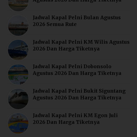
Jadwal Kapal Pelni Bulan Agustus
2026 Semua Rute
Jadwal Kapal Pelni KM Wilis Agustus
2026 Dan Harga Tiketnya
Jadwal Kapal Pelni Dobonsolo
Agustus 2026 Dan Harga Tiketnya
Jadwal Kapal Pelni Bukit Siguntang
Agustus 2026 Dan Harga Tiketnya
Jadwal Kapal Pelni KM Egon Juli
2026 Dan Harga Tiketnya