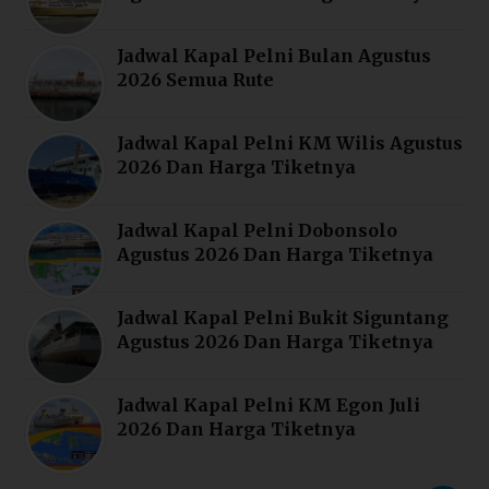
Jadwal Kapal Pelni Bulan Agustus
2026 Semua Rute
Jadwal Kapal Pelni KM Wilis Agustus
2026 Dan Harga Tiketnya
Jadwal Kapal Pelni Dobonsolo
Agustus 2026 Dan Harga Tiketnya
Jadwal Kapal Pelni Bukit Siguntang
Agustus 2026 Dan Harga Tiketnya
Jadwal Kapal Pelni KM Egon Juli
2026 Dan Harga Tiketnya