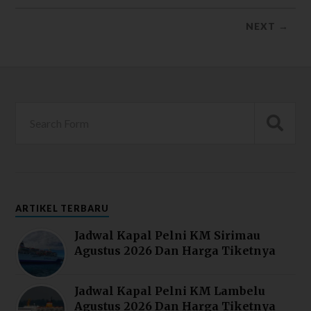
NEXT →
ARTIKEL TERBARU
Jadwal Kapal Pelni KM Sirimau
Agustus 2026 Dan Harga Tiketnya
Jadwal Kapal Pelni KM Lambelu
Agustus 2026 Dan Harga Tiketnya