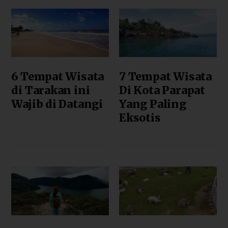
6 Tempat Wisata
7 Tempat Wisata
di Tarakan ini
Di Kota Parapat
Wajib di Datangi
Yang Paling
Eksotis