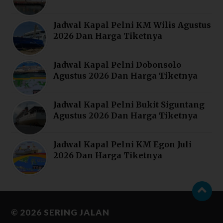
Jadwal Kapal Pelni KM Wilis Agustus
2026 Dan Harga Tiketnya
Jadwal Kapal Pelni Dobonsolo
Agustus 2026 Dan Harga Tiketnya
Jadwal Kapal Pelni Bukit Siguntang
Agustus 2026 Dan Harga Tiketnya
Jadwal Kapal Pelni KM Egon Juli
2026 Dan Harga Tiketnya
© 2026
SERING JALAN