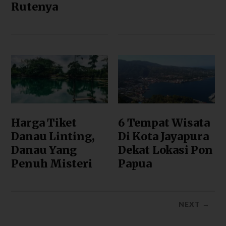
Rutenya
Harga Tiket
6 Tempat Wisata
Danau Linting,
Di Kota Jayapura
Danau Yang
Dekat Lokasi Pon
Penuh Misteri
Papua
NEXT →