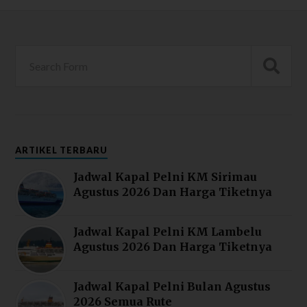
ARTIKEL TERBARU
Jadwal Kapal Pelni KM Sirimau
Agustus 2026 Dan Harga Tiketnya
Jadwal Kapal Pelni KM Lambelu
Agustus 2026 Dan Harga Tiketnya
Jadwal Kapal Pelni Bulan Agustus
2026 Semua Rute