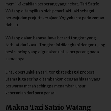
memiliki keahlian berperang yang hebat. Tari Satrio
Watang ditampilkan oleh penari laki-laki sebagai
perwujudan prajurit kerajaan Yogyakarta pada zaman
dahulu.
Watang dalam bahasa Jawa berarti tongkat yang
terbuat dari kayu. Tongkat ini dilengkapi dengan ujung
besi runcing yang digunakan untuk berperang pada
zamannya.
Untuk pertunjukan tari, tongkat sebagai properti
utama juga sering ditambahkan dengan hiasan yang
berwarna merah sehingga menambah unsur
keberanian dari para penari.
Makna Tari Satrio Watang