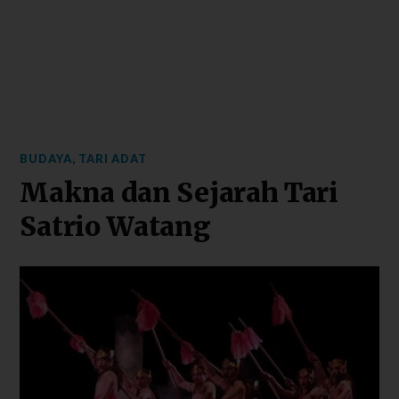
BUDAYA
,
TARI ADAT
Makna dan Sejarah Tari
Satrio Watang