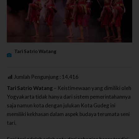
Tari Satrio Watang
Jumlah Pengunjung :
14,416
Tari Satrio Watang
– Keistimewaan yang dimiliki oleh
Yogyakarta tidak hanya dari sistem pemerintahannya
saja namun kota dengan julukan Kota Gudeg ini
memiliki kekhasan dalam aspek budaya terumata seni
tari.