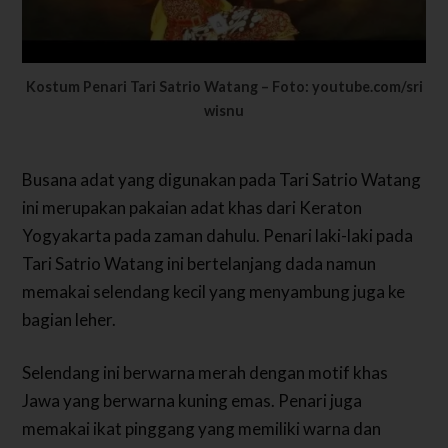
Kostum Penari Tari Satrio Watang – Foto: youtube.com/sri
wisnu
Busana adat yang digunakan pada Tari Satrio Watang
ini merupakan pakaian adat khas dari Keraton
Yogyakarta pada zaman dahulu. Penari laki-laki pada
Tari Satrio Watang ini bertelanjang dada namun
memakai selendang kecil yang menyambung juga ke
bagian leher.
Selendang ini berwarna merah dengan motif khas
Jawa yang berwarna kuning emas. Penari juga
memakai ikat pinggang yang memiliki warna dan