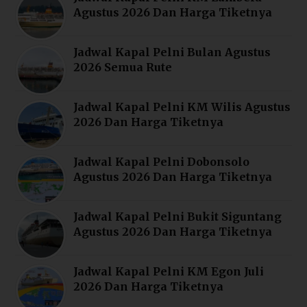
Agustus 2026 Dan Harga Tiketnya
Jadwal Kapal Pelni Bulan Agustus
2026 Semua Rute
Jadwal Kapal Pelni KM Wilis Agustus
2026 Dan Harga Tiketnya
Jadwal Kapal Pelni Dobonsolo
Agustus 2026 Dan Harga Tiketnya
Jadwal Kapal Pelni Bukit Siguntang
Agustus 2026 Dan Harga Tiketnya
Jadwal Kapal Pelni KM Egon Juli
2026 Dan Harga Tiketnya