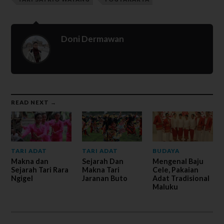
Doni Dermawan
READ NEXT →
TARI ADAT
TARI ADAT
BUDAYA
Makna dan
Sejarah Dan
Mengenal Baju
Sejarah Tari Rara
Makna Tari
Cele, Pakaian
Ngigel
Jaranan Buto
Adat Tradisional
Maluku