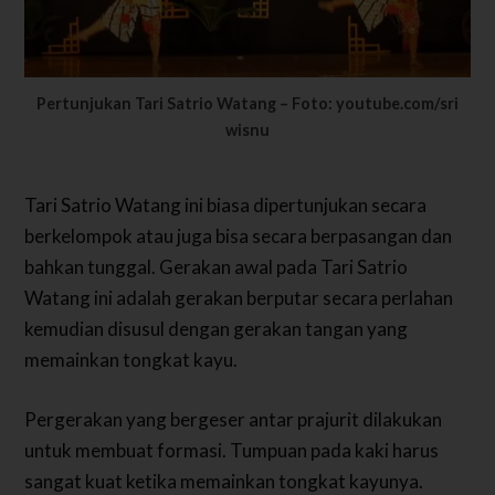
Pertunjukan Tari Satrio Watang – Foto: youtube.com/sri
wisnu
Tari Satrio Watang ini biasa dipertunjukan secara
berkelompok atau juga bisa secara berpasangan dan
bahkan tunggal. Gerakan awal pada Tari Satrio
Watang ini adalah gerakan berputar secara perlahan
kemudian disusul dengan gerakan tangan yang
memainkan tongkat kayu.
Pergerakan yang bergeser antar prajurit dilakukan
untuk membuat formasi. Tumpuan pada kaki harus
sangat kuat ketika memainkan tongkat kayunya.