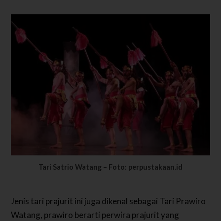
Tari Satrio Watang – Foto: perpustakaan.id
Jenis tari prajurit ini juga dikenal sebagai Tari Prawiro
Watang, prawiro berarti perwira prajurit yang