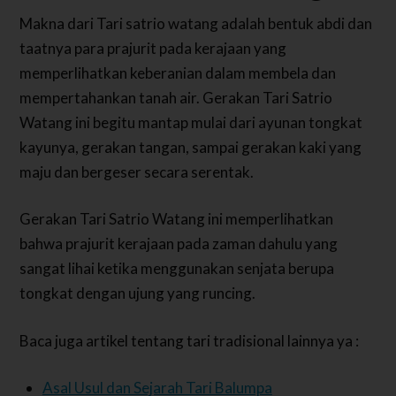
Makna dari Tari satrio watang adalah bentuk abdi dan
taatnya para prajurit pada kerajaan yang
memperlihatkan keberanian dalam membela dan
mempertahankan tanah air. Gerakan Tari Satrio
Watang ini begitu mantap mulai dari ayunan tongkat
kayunya, gerakan tangan, sampai gerakan kaki yang
maju dan bergeser secara serentak.
Gerakan Tari Satrio Watang ini memperlihatkan
bahwa prajurit kerajaan pada zaman dahulu yang
sangat lihai ketika menggunakan senjata berupa
tongkat dengan ujung yang runcing.
Baca juga artikel tentang tari tradisional lainnya ya :
Asal Usul dan Sejarah Tari Balumpa