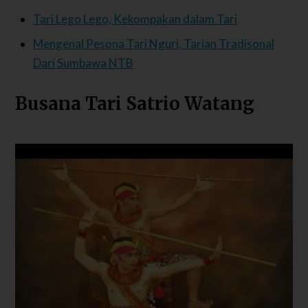
Tari Lego Lego, Kekompakan dalam Tari
Mengenal Pesona Tari Nguri, Tarian Tradisonal
Dari Sumbawa NTB
Busana Tari Satrio Watang