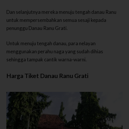
Dan selanjutnya mereka menuju tengah danau Ranu
untuk mempersembahkan semua sesaji kepada
penunggu Danau Ranu Grati.
Untuk menuju tengah danau, para nelayan
menggunakan perahu naga yang sudah dihias
sehingga tampak cantik warna-warni.
Harga Tiket Danau Ranu Grati