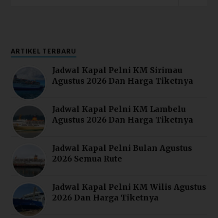
ARTIKEL TERBARU
Jadwal Kapal Pelni KM Sirimau
Agustus 2026 Dan Harga Tiketnya
Jadwal Kapal Pelni KM Lambelu
Agustus 2026 Dan Harga Tiketnya
Jadwal Kapal Pelni Bulan Agustus
2026 Semua Rute
Jadwal Kapal Pelni KM Wilis Agustus
2026 Dan Harga Tiketnya