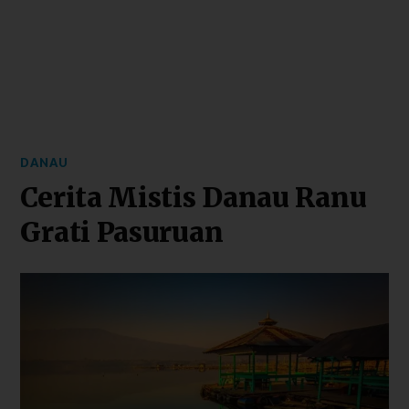
DANAU
Cerita Mistis Danau Ranu
Grati Pasuruan