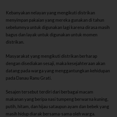
Kebanyakan nelayan yang mengikuti distrikan
menyimpan pakaian yang mereka gunakan di tahun
sebelumnya untuk digunakan lagi karena dirasa masih
bagus dan layak untuk digunakan untuk momen
distrikan.
Masyarakat yang mengikuti distrikan berharap
dengan disediakan sesaji, maka kesejahteraan akan
datang pada warga yang menggantungkan kehidupan
pada Danau Ranu Grati.
Sesajen tersebut terdiri dari berbagai macam
makanan yang beripa nasi tumpeng berwarna kuning,
putih, hitam, dan hijau sataupun ayam dan bebek yang
masih hidup diarak bersama-sama oleh warga.