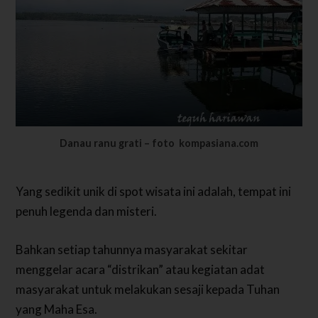
Danau ranu grati – foto kompasiana.com
Yang sedikit unik di spot wisata ini adalah, tempat ini
penuh legenda dan misteri.
Bahkan setiap tahunnya masyarakat sekitar
menggelar acara “distrikan” atau kegiatan adat
masyarakat untuk melakukan sesaji kepada Tuhan
yang Maha Esa.