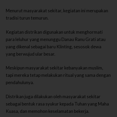
Menurut masyarakat sekitar, kegiatan ini merupakan
tradisi turun temurun.
Kegiatan distrikan digunakan untuk menghormati
para leluhur yang menunggu Danau Ranu Grati atau
yang dikenal sebagai baru Klinting, sesosok dewa
yang berwujud ular besar.
Meskipun masyarakat sekitar kebanyakan muslim,
tapi mereka tetap melakukan ritual yang sama dengan
pendahulunya.
Distrikan juga dilakukan oleh masyarakat sekitar
sebagai bentuk rasa syukur kepada Tuhan yang Maha
Kuasa, dan memohon keselamatan bekerja.