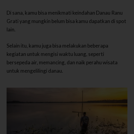
Di sana, kamu bisa menikmati keindahan Danau Ranu
Grati yang mungkin belum bisa kamu dapatkan di spot
lain.
Selain itu, kamu juga bisa melakukan beberapa
kegiatan untuk mengisi waktu luang, seperti
bersepeda air, memancing, dan naik perahu wisata
untuk mengelilingi danau.