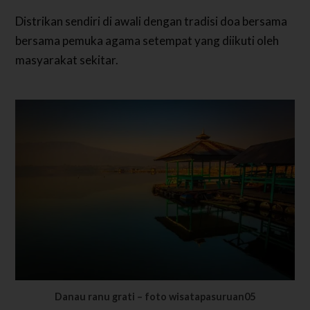
Distrikan sendiri di awali dengan tradisi doa bersama
bersama pemuka agama setempat yang diikuti oleh
masyarakat sekitar.
Danau ranu grati – foto wisatapasuruan05