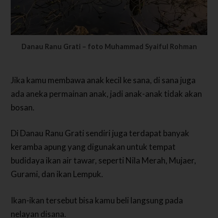
Danau Ranu Grati – foto Muhammad Syaiful Rohman
Jika kamu membawa anak kecil ke sana, di sana juga
ada aneka permainan anak, jadi anak-anak tidak akan
bosan.
Di Danau Ranu Grati sendiri juga terdapat banyak
keramba apung yang digunakan untuk tempat
budidaya ikan air tawar, seperti Nila Merah, Mujaer,
Gurami, dan ikan Lempuk.
Ikan-ikan tersebut bisa kamu beli langsung pada
nelayan disana.