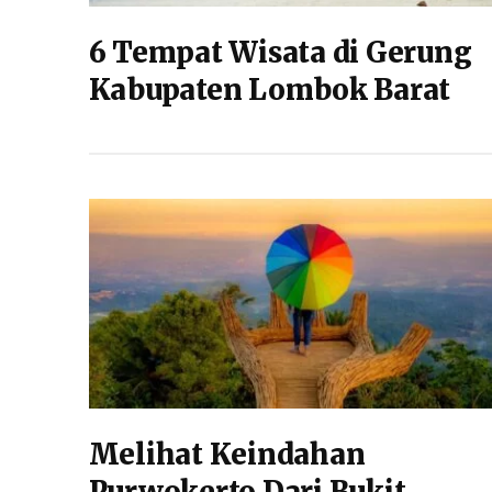
6 Tempat Wisata di Gerung
Kabupaten Lombok Barat
Melihat Keindahan