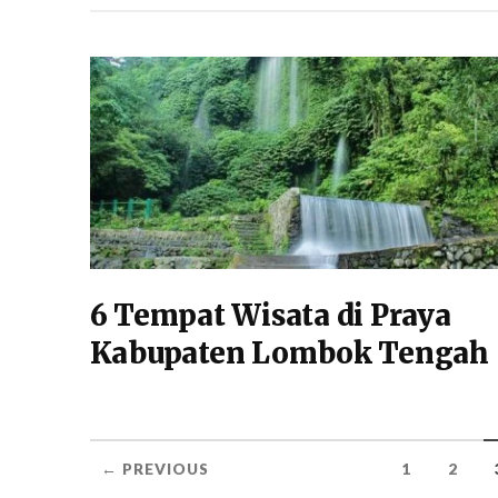
6 Tempat Wisata di Praya
Kabupaten Lombok Tengah
← PREVIOUS
1
2