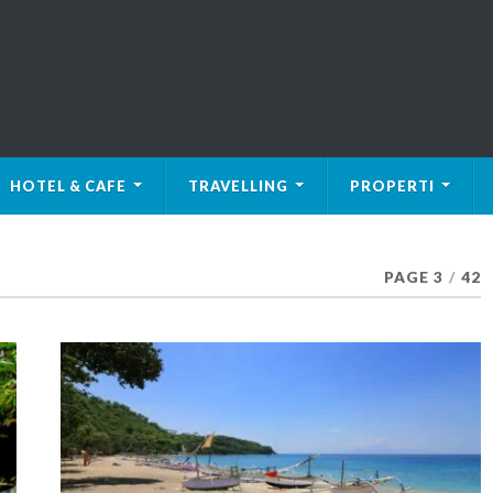
HOTEL & CAFE
TRAVELLING
PROPERTI
PAGE 3
/
42