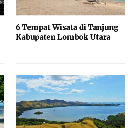
6 Tempat Wisata di Tanjung
Kabupaten Lombok Utara