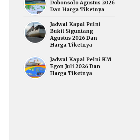
Dobonsolo Agustus 2026
Dan Harga Tiketnya
Jadwal Kapal Pelni
Bukit Siguntang
Agustus 2026 Dan
Harga Tiketnya
Jadwal Kapal Pelni KM
Egon Juli 2026 Dan
Harga Tiketnya