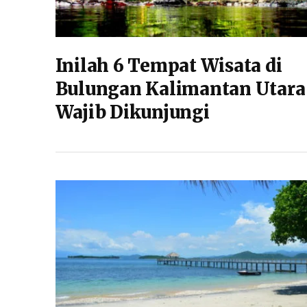
Inilah 6 Tempat Wisata di
Bulungan Kalimantan Utara
Wajib Dikunjungi