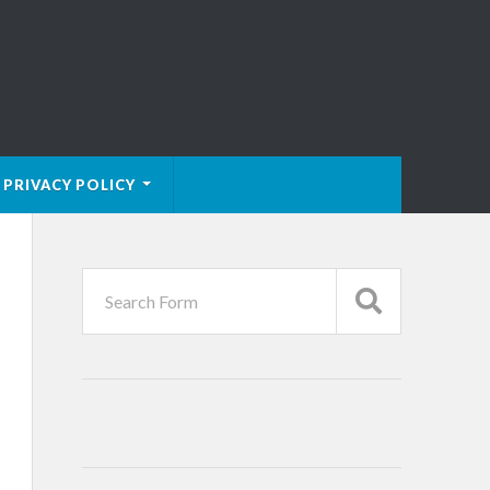
PRIVACY POLICY