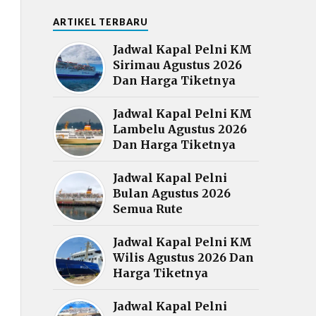
ARTIKEL TERBARU
Jadwal Kapal Pelni KM
Sirimau Agustus 2026
Dan Harga Tiketnya
Jadwal Kapal Pelni KM
Lambelu Agustus 2026
Dan Harga Tiketnya
Jadwal Kapal Pelni
Bulan Agustus 2026
Semua Rute
Jadwal Kapal Pelni KM
Wilis Agustus 2026 Dan
Harga Tiketnya
Jadwal Kapal Pelni