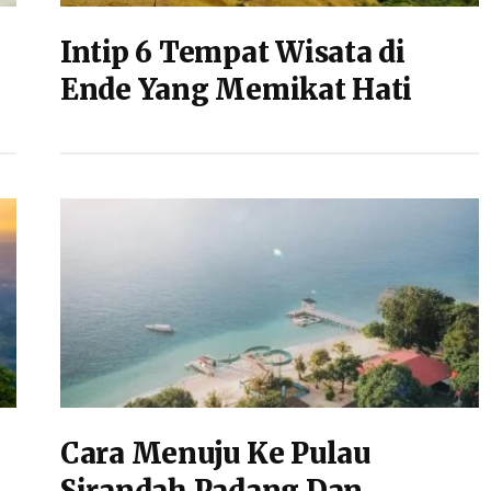
Intip 6 Tempat Wisata di
Ende Yang Memikat Hati
Cara Menuju Ke Pulau