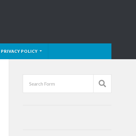
PRIVACY POLICY