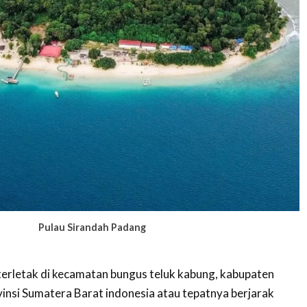
Pulau Sirandah Padang
 terletak di kecamatan bungus teluk kabung, kabupaten
insi Sumatera Barat indonesia atau tepatnya berjarak