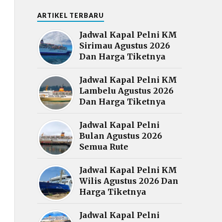
ARTIKEL TERBARU
Jadwal Kapal Pelni KM
Sirimau Agustus 2026
Dan Harga Tiketnya
Jadwal Kapal Pelni KM
Lambelu Agustus 2026
Dan Harga Tiketnya
Jadwal Kapal Pelni
Bulan Agustus 2026
Semua Rute
Jadwal Kapal Pelni KM
Wilis Agustus 2026 Dan
Harga Tiketnya
Jadwal Kapal Pelni