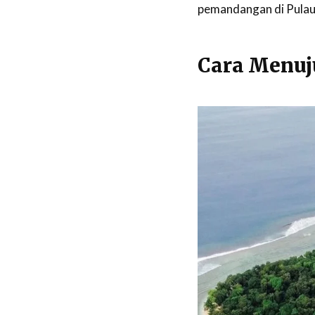
pemandangan di Pulau S
Cara Menuj