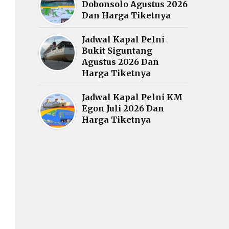
Dobonsolo Agustus 2026
Dan Harga Tiketnya
Jadwal Kapal Pelni
Bukit Siguntang
Agustus 2026 Dan
Harga Tiketnya
Jadwal Kapal Pelni KM
Egon Juli 2026 Dan
Harga Tiketnya