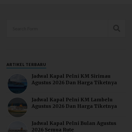
ARTIKEL TERBARU
Jadwal Kapal Pelni KM Sirimau
Agustus 2026 Dan Harga Tiketnya
Jadwal Kapal Pelni KM Lambelu
Agustus 2026 Dan Harga Tiketnya
Jadwal Kapal Pelni Bulan Agustus
2026 Semua Rute