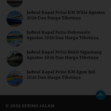
Jadwal Kapal Pelni KM Wilis Agustus
2026 Dan Harga Tiketnya
Jadwal Kapal Pelni Dobonsolo
Agustus 2026 Dan Harga Tiketnya
Jadwal Kapal Pelni Bukit Siguntang
Agustus 2026 Dan Harga Tiketnya
Jadwal Kapal Pelni KM Egon Juli
2026 Dan Harga Tiketnya
© 2026
SERING JALAN