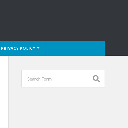
PRIVACY POLICY