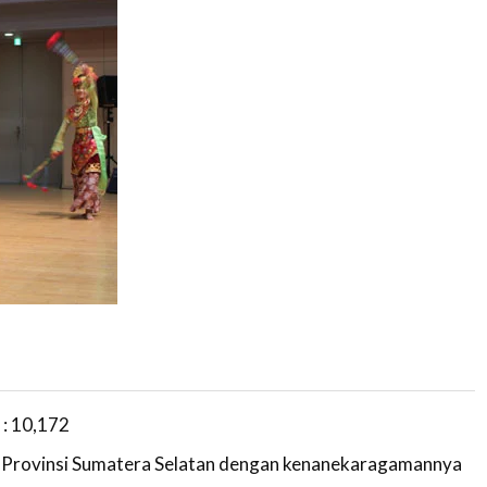
 :
10,172
 Provinsi Sumatera Selatan dengan kenanekaragamannya