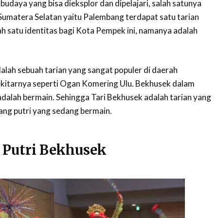
 budaya yang bisa dieksplor dan dipelajari, salah satunya
 Sumatera Selatan yaitu Palembang terdapat satu tarian
ah satu identitas bagi Kota Pempek ini, namanya adalah
alah sebuah tarian yang sangat populer di daerah
kitarnya seperti Ogan Komering Ulu. Bekhusek dalam
 adalah bermain. Sehingga Tari Bekhusek adalah tarian yang
g putri yang sedang bermain.
i Putri Bekhusek