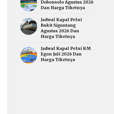
Dobonsolo Agustus 2026
Dan Harga Tiketnya
Jadwal Kapal Pelni
Bukit Siguntang
Agustus 2026 Dan
Harga Tiketnya
Jadwal Kapal Pelni KM
Egon Juli 2026 Dan
Harga Tiketnya