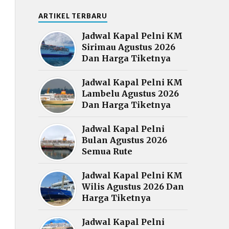
ARTIKEL TERBARU
Jadwal Kapal Pelni KM
Sirimau Agustus 2026
Dan Harga Tiketnya
Jadwal Kapal Pelni KM
Lambelu Agustus 2026
Dan Harga Tiketnya
Jadwal Kapal Pelni
Bulan Agustus 2026
Semua Rute
Jadwal Kapal Pelni KM
Wilis Agustus 2026 Dan
Harga Tiketnya
Jadwal Kapal Pelni