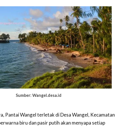
Sumber: Wangel.desa.id
a, Pantai Wangel terletak di Desa Wangel, Kecamatan
berwarna biru dan pasir putih akan menyapa setiap