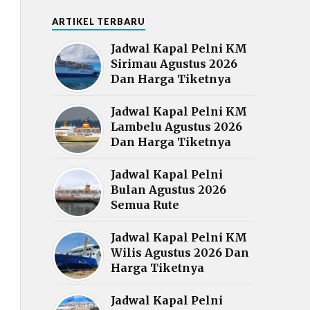
ARTIKEL TERBARU
Jadwal Kapal Pelni KM
Sirimau Agustus 2026
Dan Harga Tiketnya
Jadwal Kapal Pelni KM
Lambelu Agustus 2026
Dan Harga Tiketnya
Jadwal Kapal Pelni
Bulan Agustus 2026
Semua Rute
Jadwal Kapal Pelni KM
Wilis Agustus 2026 Dan
Harga Tiketnya
Jadwal Kapal Pelni