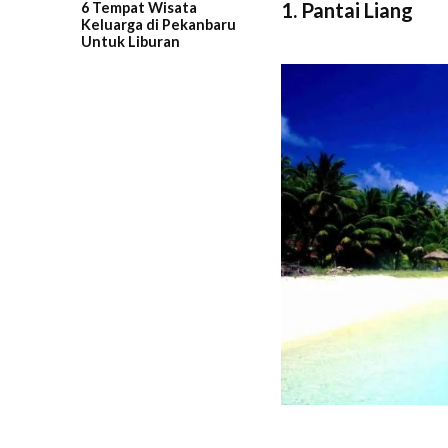
1. Pantai Liang
6 Tempat Wisata
Keluarga di Pekanbaru
Untuk Liburan