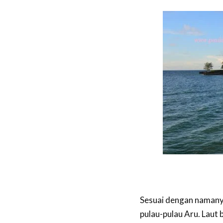
Sesuai dengan namany
pulau-pulau Aru. Laut 