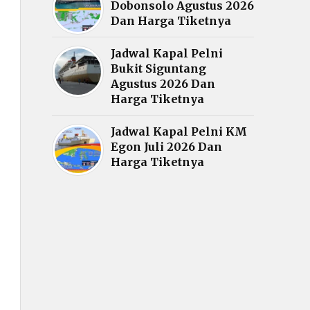
Dobonsolo Agustus 2026
Dan Harga Tiketnya
Jadwal Kapal Pelni
Bukit Siguntang
Agustus 2026 Dan
Harga Tiketnya
Jadwal Kapal Pelni KM
Egon Juli 2026 Dan
Harga Tiketnya