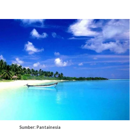
Sumber: Pantainesia