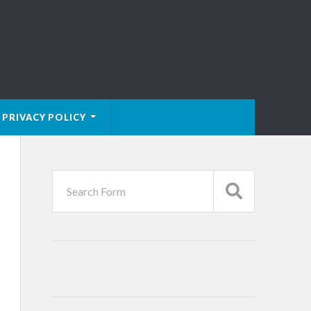
PRIVACY POLICY