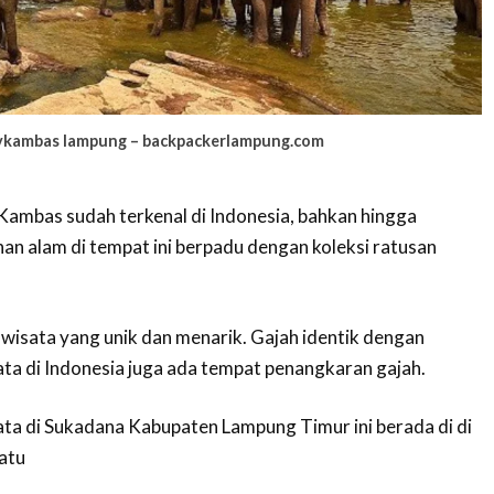
kambas lampung – backpackerlampung.com
ambas sudah terkenal di Indonesia, bahkan hingga
n alam di tempat ini berpadu dengan koleksi ratusan
 wisata yang unik dan menarik. Gajah identik dengan
ata di Indonesia juga ada tempat penangkaran gajah.
ata di Sukadana Kabupaten Lampung Timur ini berada di di
atu