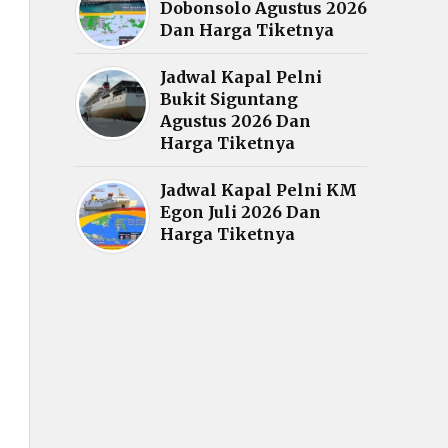
Dobonsolo Agustus 2026
Dan Harga Tiketnya
Jadwal Kapal Pelni
Bukit Siguntang
Agustus 2026 Dan
Harga Tiketnya
Jadwal Kapal Pelni KM
Egon Juli 2026 Dan
Harga Tiketnya