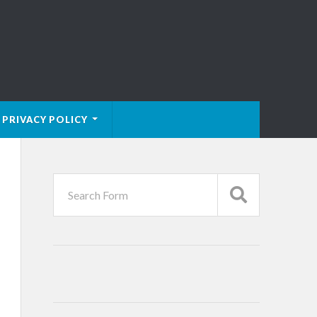
PRIVACY POLICY