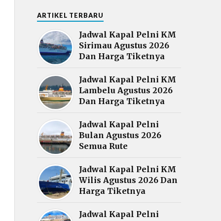
ARTIKEL TERBARU
Jadwal Kapal Pelni KM
Sirimau Agustus 2026
Dan Harga Tiketnya
Jadwal Kapal Pelni KM
Lambelu Agustus 2026
Dan Harga Tiketnya
Jadwal Kapal Pelni
Bulan Agustus 2026
Semua Rute
Jadwal Kapal Pelni KM
Wilis Agustus 2026 Dan
Harga Tiketnya
Jadwal Kapal Pelni