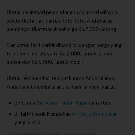
Untuk menikmati pemandangan alam asri wilayah
selatan kota Pati dan berfoto-foto, Anda harus
membayar tiket masuk seharga Rp.2.000,-/orang.
Dan untuk tarif parkir dibandrol dengan harga yang
tergolong murah, yaitu Rp.2.000,- untuk sepeda
motor dan Rp.5.000,- untuk mobil.
Untuk rekomendasi tempat liburan Anda lainnya,
Anda dapat membaca artikel kami lainnya, yaitu :
3 Pesona
Air Terjun Tadah Hujan
dan artiya
3 Hal Menarik Keindahan
Air Terjun Semuncar
yang cantik