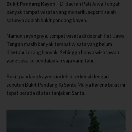
Bukit Pandang Kayen
– Di daerah Pati Jawa Tengah,
banyak tempat wisata yang menarik, seperti salah
satunya adalah bukit pandang kayen.
Namun sayangnya, tempat wisata di daerah Pati Jawa
Tengah masih banyak tempat wisata yang belum
diketahui orang banyak. Sehingga hanya wisatawan
yang suka ke pendalaman saja yang tahu.
Bukit pandang kayen kini lebih terkenal dengan
sebutan Bukit Pandang Ki Santa Mulya karena bukit ini
tepat berada di atas tanjakan Santa.