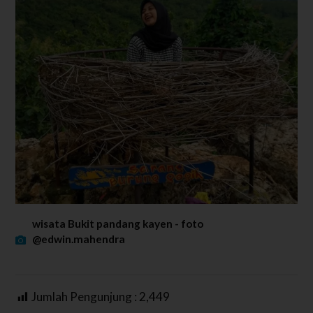
wisata Bukit pandang kayen - foto
@edwin.mahendra
Jumlah Pengunjung :
2,449