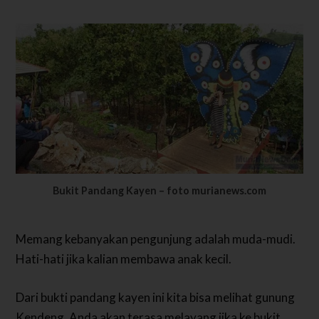
Bukit Pandang Kayen – foto murianews.com
Memang kebanyakan pengunjung adalah muda-mudi.
Hati-hati jika kalian membawa anak kecil.
Dari bukti pandang kayen ini kita bisa melihat gunung
Kendeng. Anda akan terasa melayang jika ke bukit