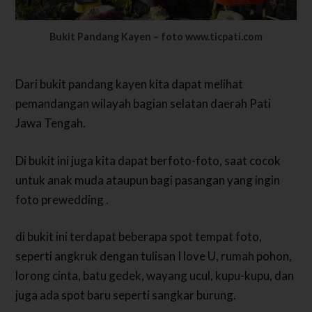
Bukit Pandang Kayen – foto www.ticpati.com
Dari bukit pandang kayen kita dapat melihat
pemandangan wilayah bagian selatan daerah Pati
Jawa Tengah.
Di bukit ini juga kita dapat berfoto-foto, saat cocok
untuk anak muda ataupun bagi pasangan yang ingin
foto prewedding .
di bukit ini terdapat beberapa spot tempat foto,
seperti angkruk dengan tulisan I love U, rumah pohon,
lorong cinta, batu gedek, wayang ucul, kupu-kupu, dan
juga ada spot baru seperti sangkar burung.