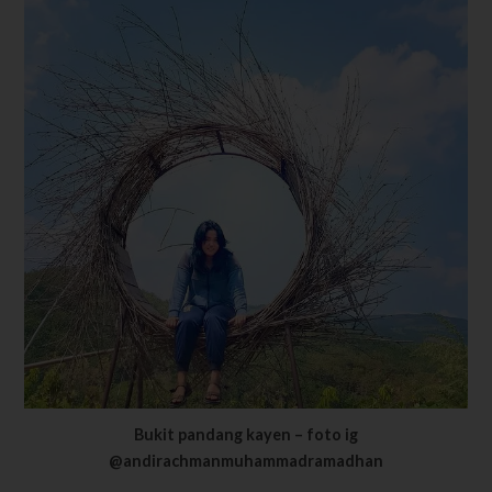
Bukit pandang kayen – foto ig
@andirachmanmuhammadramadhan