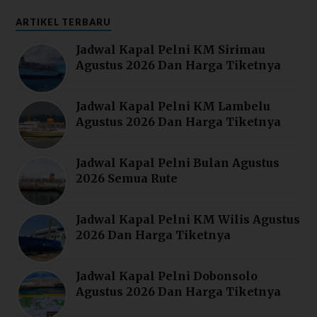
ARTIKEL TERBARU
Jadwal Kapal Pelni KM Sirimau
Agustus 2026 Dan Harga Tiketnya
Jadwal Kapal Pelni KM Lambelu
Agustus 2026 Dan Harga Tiketnya
Jadwal Kapal Pelni Bulan Agustus
2026 Semua Rute
Jadwal Kapal Pelni KM Wilis Agustus
2026 Dan Harga Tiketnya
Jadwal Kapal Pelni Dobonsolo
Agustus 2026 Dan Harga Tiketnya