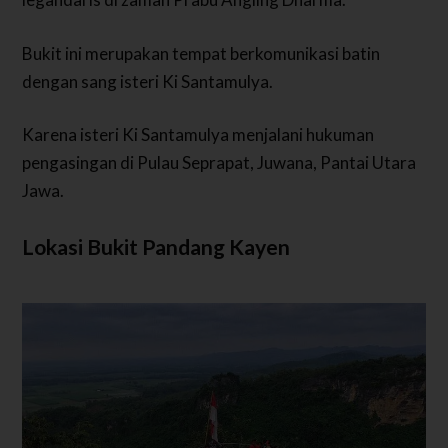
Bukit ini merupakan tempat berkomunikasi batin
dengan sang isteri Ki Santamulya.
Karena isteri Ki Santamulya menjalani hukuman
pengasingan di Pulau Seprapat, Juwana, Pantai Utara
Jawa.
Lokasi Bukit Pandang Kayen