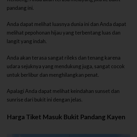
pandang ini.
Anda dapat melihat luasnya dunia ini dan Anda dapat
melihat pepohonan hijau yang terbentang luas dan
langit yang indah.
Anda akan terasa sangat rileks dan tenang karena
udara sejuknya yang mendukung juga, sangat cocok
untuk berlibur dan menghilangkan penat.
Apalagi Anda dapat melihat keindahan sunset dan
sunrise dari bukit ini dengan jelas.
Harga Tiket Masuk Bukit Pandang Kayen