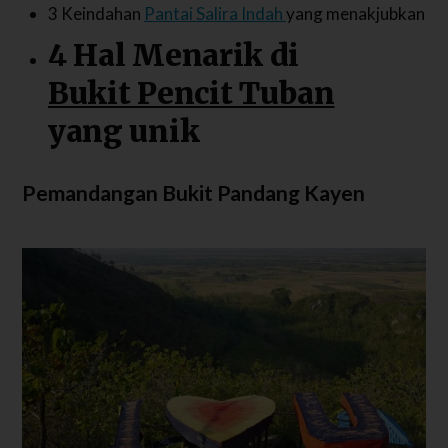
3 Keindahan
Pantai Salira Indah
yang menakjubkan
4 Hal Menarik di
Bukit Pencit Tuban
yang unik
Pemandangan Bukit Pandang Kayen