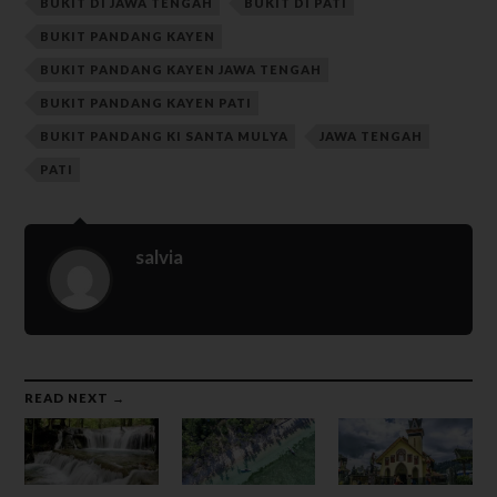
BUKIT DI JAWA TENGAH
BUKIT DI PATI
BUKIT PANDANG KAYEN
BUKIT PANDANG KAYEN JAWA TENGAH
BUKIT PANDANG KAYEN PATI
BUKIT PANDANG KI SANTA MULYA
JAWA TENGAH
PATI
salvia
READ NEXT →