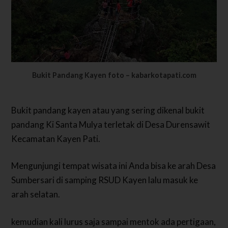
Bukit Pandang Kayen foto – kabarkotapati.com
Bukit pandang kayen atau yang sering dikenal bukit
pandang Ki Santa Mulya terletak di Desa Durensawit
Kecamatan Kayen Pati.
Mengunjungi tempat wisata ini Anda bisa ke arah Desa
Sumbersari di samping RSUD Kayen lalu masuk ke
arah selatan.
kemudian kali lurus saja sampai mentok ada pertigaan,