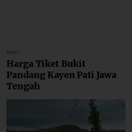
BUKIT
Harga Tiket Bukit
Pandang Kayen Pati Jawa
Tengah