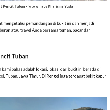
it Pencit Tuban -foto g maps Kharisma Yuda
pat mengetahui pemandangan di bukit ini dan menjadi
buran atau travel Anda bersama teman, pacar dan
encit Tuban
kami bahas adalah lokasi, lokasi dari bukit ini berada di
, Tuban, Jawa Timur. Di Rengel juga terdapat bukit kapur