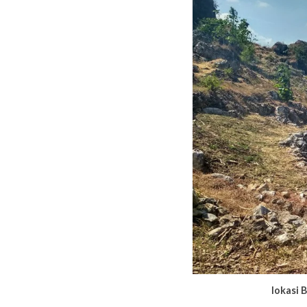
lokasi 