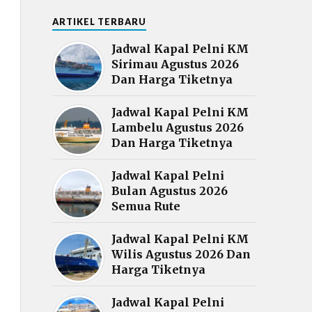
ARTIKEL TERBARU
Jadwal Kapal Pelni KM
Sirimau Agustus 2026
Dan Harga Tiketnya
Jadwal Kapal Pelni KM
Lambelu Agustus 2026
Dan Harga Tiketnya
Jadwal Kapal Pelni
Bulan Agustus 2026
Semua Rute
Jadwal Kapal Pelni KM
Wilis Agustus 2026 Dan
Harga Tiketnya
Jadwal Kapal Pelni