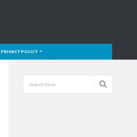
PRIVACY POLICY