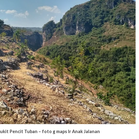
Bukit Pencit Tuban – foto g maps Ir Anak Jalanan