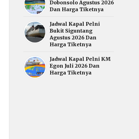
Dobonsolo Agustus 2026
Dan Harga Tiketnya
Jadwal Kapal Pelni
Bukit Siguntang
Agustus 2026 Dan
Harga Tiketnya
Jadwal Kapal Pelni KM
Egon Juli 2026 Dan
Harga Tiketnya