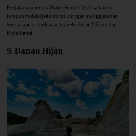
Perjalanan menuju Water Front City bisa kamu
tempuh melalui jalur darat, dengan menggunakan
kendaraan pribadi atau travel sekitar 2,5 jam dari
Kota Jambi.
5. Danau Hijau