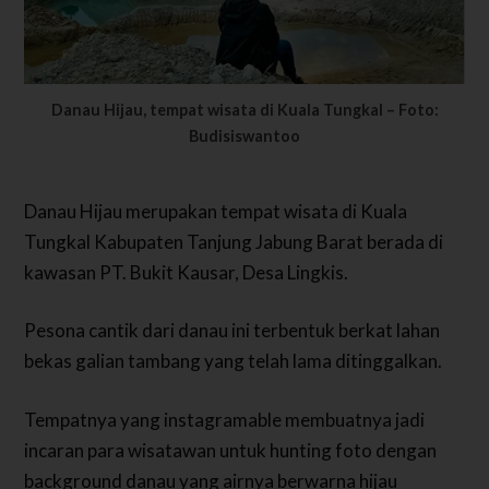
Danau Hijau, tempat wisata di Kuala Tungkal – Foto:
Budisiswantoo
Danau Hijau merupakan tempat wisata di Kuala
Tungkal Kabupaten Tanjung Jabung Barat berada di
kawasan PT. Bukit Kausar, Desa Lingkis.
Pesona cantik dari danau ini terbentuk berkat lahan
bekas galian tambang yang telah lama ditinggalkan.
Tempatnya yang instagramable membuatnya jadi
incaran para wisatawan untuk hunting foto dengan
background danau yang airnya berwarna hijau