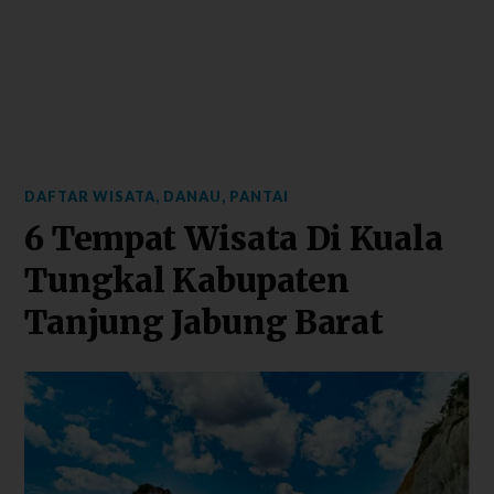
DAFTAR WISATA
,
DANAU
,
PANTAI
6 Tempat Wisata Di Kuala
Tungkal Kabupaten
Tanjung Jabung Barat