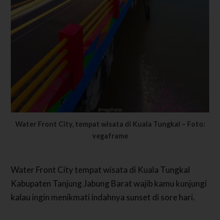
Water Front City, tempat wisata di Kuala Tungkal – Foto:
vegaframe
Water Front City tempat wisata di Kuala Tungkal
Kabupaten Tanjung Jabung Barat wajib kamu kunjungi
kalau ingin menikmati indahnya sunset di sore hari.