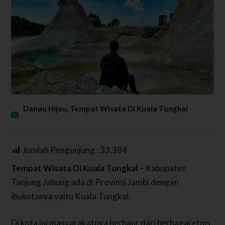
Danau Hijau, Tempat Wisata Di Kuala Tungkal
Jumlah Pengunjung :
33,384
Tempat Wisata Di Kuala Tungkal
– Kabupaten
Tanjung Jabung ada di Provinsi Jambi dengan
ibukotanya yaitu Kuala Tungkal.
Di kota ini masyarakatnya berbaur dari berbagai etnis,