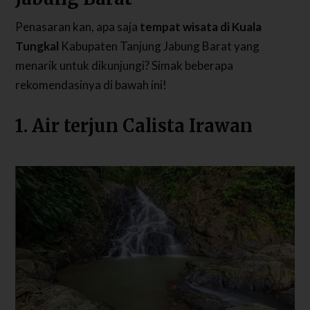
Penasaran kan, apa saja
tempat wisata di Kuala
Tungkal
Kabupaten Tanjung Jabung Barat yang
menarik untuk dikunjungi? Simak beberapa
rekomendasinya di bawah ini!
1. Air terjun Calista Irawan