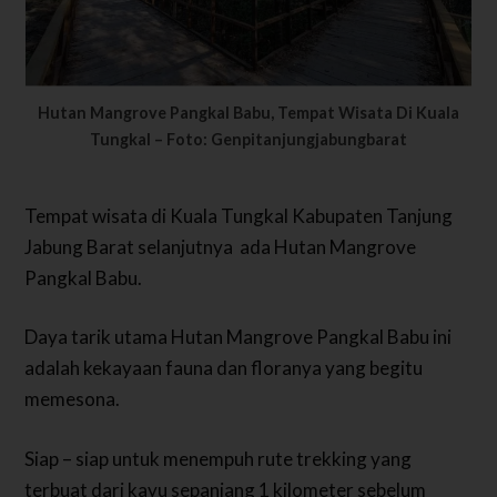
Hutan Mangrove Pangkal Babu, Tempat Wisata Di Kuala
Tungkal – Foto: Genpitanjungjabungbarat
Tempat wisata di Kuala Tungkal Kabupaten Tanjung
Jabung Barat selanjutnya ada Hutan Mangrove
Pangkal Babu.
Daya tarik utama Hutan Mangrove Pangkal Babu ini
adalah kekayaan fauna dan floranya yang begitu
memesona.
Siap – siap untuk menempuh rute trekking yang
terbuat dari kayu sepanjang 1 kilometer sebelum