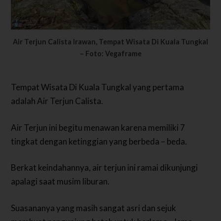
Air Terjun Calista Irawan, Tempat Wisata Di Kuala Tungkal
– Foto: Vegaframe
Tempat Wisata Di Kuala Tungkal yang pertama
adalah Air Terjun Calista.
Air Terjun ini begitu menawan karena memiliki 7
tingkat dengan ketinggian yang berbeda – beda.
Berkat keindahannya, air terjun ini ramai dikunjungi
apalagi saat musim liburan.
Suasananya yang masih sangat asri dan sejuk