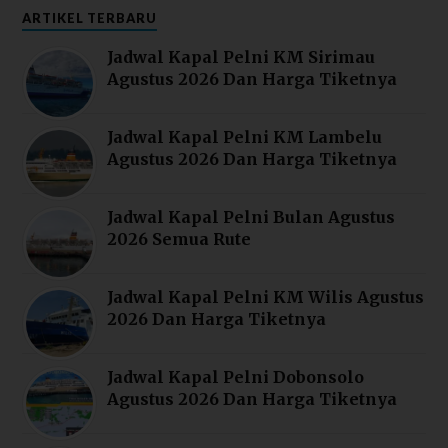
ARTIKEL TERBARU
Jadwal Kapal Pelni KM Sirimau
Agustus 2026 Dan Harga Tiketnya
Jadwal Kapal Pelni KM Lambelu
Agustus 2026 Dan Harga Tiketnya
Jadwal Kapal Pelni Bulan Agustus
2026 Semua Rute
Jadwal Kapal Pelni KM Wilis Agustus
2026 Dan Harga Tiketnya
Jadwal Kapal Pelni Dobonsolo
Agustus 2026 Dan Harga Tiketnya