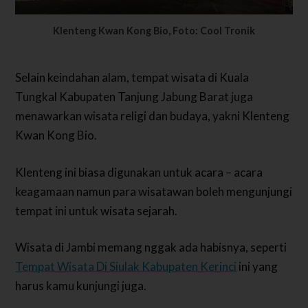
Klenteng Kwan Kong Bio, Foto: Cool Tronik
Selain keindahan alam, tempat wisata di Kuala
Tungkal Kabupaten Tanjung Jabung Barat juga
menawarkan wisata religi dan budaya, yakni Klenteng
Kwan Kong Bio.
Klenteng ini biasa digunakan untuk acara – acara
keagamaan namun para wisatawan boleh mengunjungi
tempat ini untuk wisata sejarah.
Wisata di Jambi memang nggak ada habisnya, seperti
Tempat Wisata Di Siulak Kabupaten Kerinci
ini yang
harus kamu kunjungi juga.