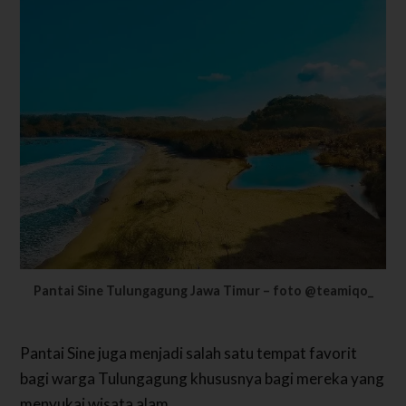
Pantai Sine Tulungagung Jawa Timur – foto @teamiqo_
Pantai Sine juga menjadi salah satu tempat favorit
bagi warga Tulungagung khususnya bagi mereka yang
menyukai wisata alam.