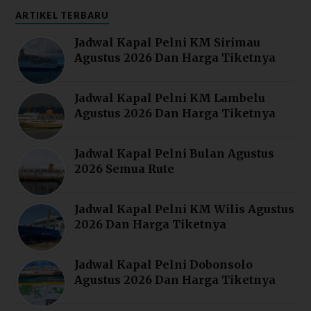
ARTIKEL TERBARU
Jadwal Kapal Pelni KM Sirimau
Agustus 2026 Dan Harga Tiketnya
Jadwal Kapal Pelni KM Lambelu
Agustus 2026 Dan Harga Tiketnya
Jadwal Kapal Pelni Bulan Agustus
2026 Semua Rute
Jadwal Kapal Pelni KM Wilis Agustus
2026 Dan Harga Tiketnya
Jadwal Kapal Pelni Dobonsolo
Agustus 2026 Dan Harga Tiketnya