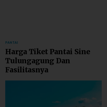
PANTAI
Harga Tiket Pantai Sine
Tulungagung Dan
Fasilitasnya