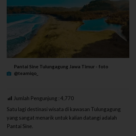
Pantai Sine Tulungagung Jawa Timur - foto
@teamiqo_
Jumlah Pengunjung :
4,770
Satu lagi destinasi wisata di kawasan Tulungagung
yang sangat menarik untuk kalian datangi adalah
Pantai Sine.