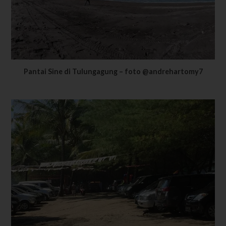
Pantai Sine di Tulungagung – foto @andrehartomy7