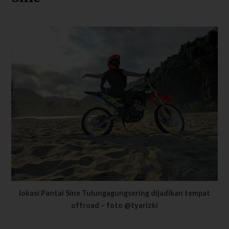
lokasi Pantai Sine Tulungagungsering dijadikan tempat
offroad – foto @tyarizki