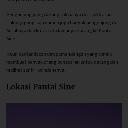
Pengunjung yang datang tak hanya dari sekitaran
Tulungagung saja namun juga banyak pengunjung dari
Surabaya dan kota-kota lainnnya datang ke Pantai
Sine.
Keunikan landscap dan pemandangan yang ciamik
membuat banyak orang penasaran untuk datang dan
melihat senfiri keindahanya.
Lokasi Pantai Sine