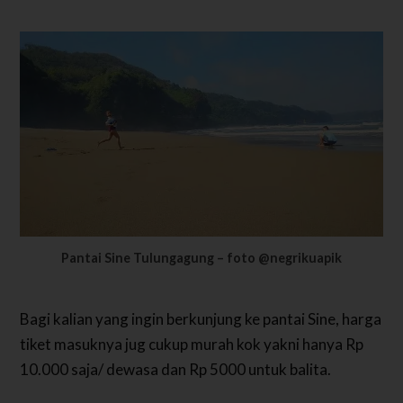
Pantai Sine Tulungagung – foto @negrikuapik
Bagi kalian yang ingin berkunjung ke pantai Sine, harga
tiket masuknya jug cukup murah kok yakni hanya Rp
10.000 saja/ dewasa dan Rp 5000 untuk balita.