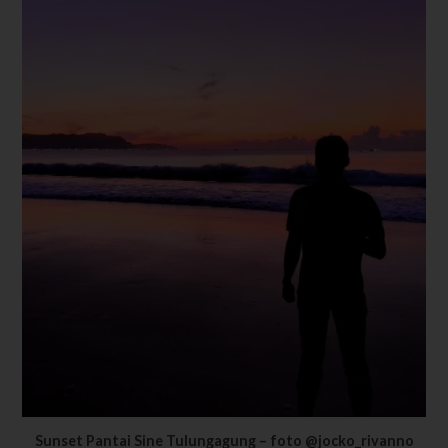
Sunset Pantai Sine Tulungagung – foto @jocko_rivanno