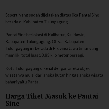
Seperti yang sudah dijelaskan diatas jika Pantai Sine
berada di Kabupaten Tulungagung.
Pantai Sine berlokasi di Kalibatur, Kalidawir,
Kabupaten Tulungagung. Oh ya, Kabupaten
Tulungagung ini berada di Provinsi Jawa timur yang
memiliki total luas 10,83 kilo meter persegi.
Kota Tulungagung dikenal dengan aneka objek
wisatanya mulai dari aneka hutan hingga aneka wisata
bahari yaitu Pantai.
Harga Tiket Masuk ke Pantai
Sine