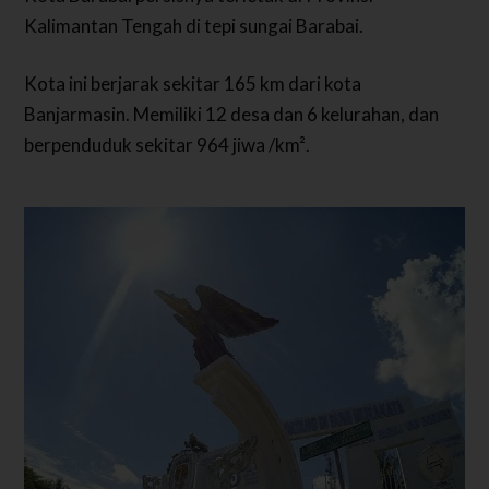
Kalimantan Tengah di tepi sungai Barabai.
Kota ini berjarak sekitar 165 km dari kota
Banjarmasin. Memiliki 12 desa dan 6 kelurahan, dan
berpenduduk sekitar 964 jiwa /km².