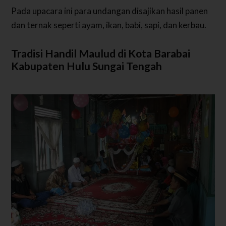
Pada upacara ini para undangan disajikan hasil panen
dan ternak seperti ayam, ikan, babi, sapi, dan kerbau.
Tradisi Handil Maulud di Kota Barabai
Kabupaten Hulu Sungai Tengah