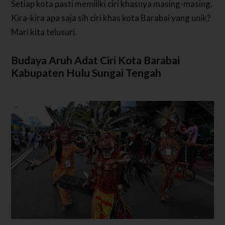
Setiap kota pasti memiliki ciri khasnya masing-masing.
Kira-kira apa saja sih ciri khas kota Barabai yang unik?
Mari kita telusuri.
Budaya Aruh Adat Ciri Kota Barabai
Kabupaten Hulu Sungai Tengah