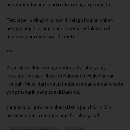
bebas mendayung sendiri atau dengan pemandu.
Tetapi perlu diingat bahwa di telaga bagian dalam
pengunjung dilarang mandi karena kedalaman di
bagian dalam mencapai 50 meter.
***
Begitulah sekilas mengenai kota Barabai yang
sekaligus menjadi Ibukota Kabupaten Hulu Sungai
Tengah. Mulai dari adat istiadat sampai tempat wisata
yang menarik yang ada di Barabai.
Jangan lupa untuk eksplorasi lebih jauh bila kalian
berkesempatan mengunjungi Barabai yaaa!