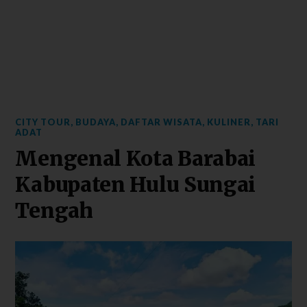
CITY TOUR
,
BUDAYA
,
DAFTAR WISATA
,
KULINER
,
TARI
ADAT
Mengenal Kota Barabai
Kabupaten Hulu Sungai
Tengah