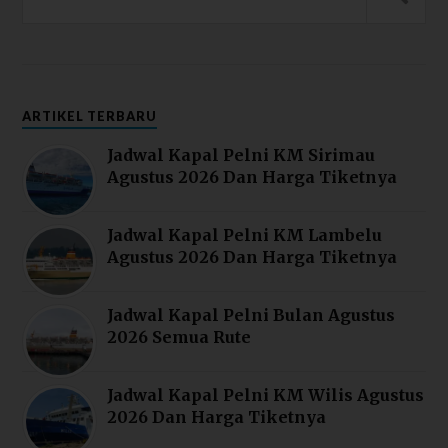
ARTIKEL TERBARU
Jadwal Kapal Pelni KM Sirimau
Agustus 2026 Dan Harga Tiketnya
Jadwal Kapal Pelni KM Lambelu
Agustus 2026 Dan Harga Tiketnya
Jadwal Kapal Pelni Bulan Agustus
2026 Semua Rute
Jadwal Kapal Pelni KM Wilis Agustus
2026 Dan Harga Tiketnya