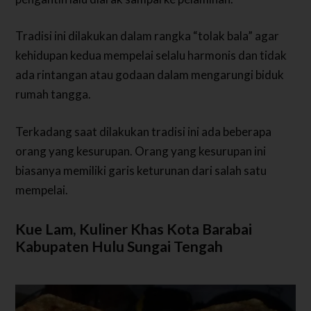
Tradisi ini dilakukan dalam rangka “tolak bala” agar
kehidupan kedua mempelai selalu harmonis dan tidak
ada rintangan atau godaan dalam mengarungi biduk
rumah tangga.
Terkadang saat dilakukan tradisi ini ada beberapa
orang yang kesurupan. Orang yang kesurupan ini
biasanya memiliki garis keturunan dari salah satu
mempelai.
Kue Lam, Kuliner Khas Kota Barabai
Kabupaten Hulu Sungai Tengah