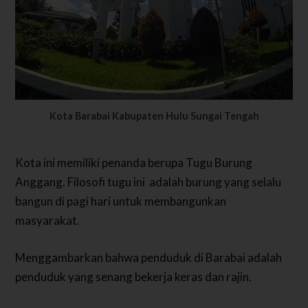
Kota Barabai Kabupaten Hulu Sungai Tengah
Kota ini memiliki penanda berupa Tugu Burung
Anggang. Filosofi tugu ini adalah burung yang selalu
bangun di pagi hari untuk membangunkan
masyarakat.
Menggambarkan bahwa penduduk di Barabai adalah
penduduk yang senang bekerja keras dan rajin.