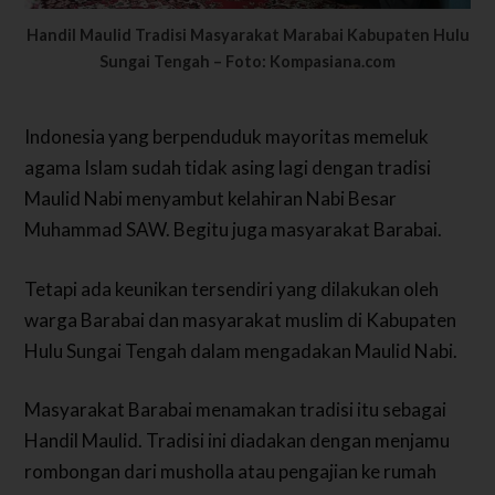
Handil Maulid Tradisi Masyarakat Marabai Kabupaten Hulu
Sungai Tengah – Foto: Kompasiana.com
Indonesia yang berpenduduk mayoritas memeluk
agama Islam sudah tidak asing lagi dengan tradisi
Maulid Nabi menyambut kelahiran Nabi Besar
Muhammad SAW. Begitu juga masyarakat Barabai.
Tetapi ada keunikan tersendiri yang dilakukan oleh
warga Barabai dan masyarakat muslim di Kabupaten
Hulu Sungai Tengah dalam mengadakan Maulid Nabi.
Masyarakat Barabai menamakan tradisi itu sebagai
Handil Maulid. Tradisi ini diadakan dengan menjamu
rombongan dari musholla atau pengajian ke rumah