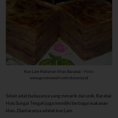
Kue Lam Makanan Khas Barabai – Foto:
www.goodnewsfromindonesia.id
Selain adat budayanya yang menarik dan unik, Barabai
Hulu Sungai Tengah juga memiliki berbagai makanan
khas. Diantaranya adalah kue Lam.