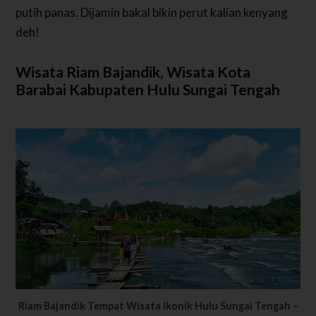
putih panas. Dijamin bakal bikin perut kalian kenyang
deh!
Wisata Riam Bajandik, Wisata Kota
Barabai Kabupaten Hulu Sungai Tengah
Riam Bajandik Tempat Wisata Ikonik Hulu Sungai Tengah –