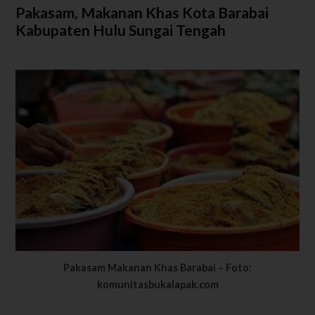
Pakasam, Makanan Khas Kota Barabai
Kabupaten Hulu Sungai Tengah
Pakasam Makanan Khas Barabai – Foto:
komunitasbukalapak.com