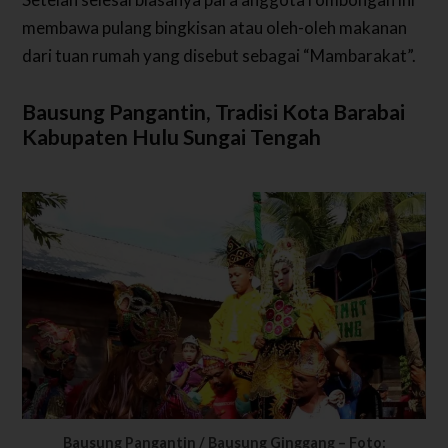
membawa pulang bingkisan atau oleh-oleh makanan
dari tuan rumah yang disebut sebagai “Mambarakat”.
Bausung Pangantin, Tradisi Kota Barabai
Kabupaten Hulu Sungai Tengah
Bausung Pangantin / Bausung Ginggang – Foto: