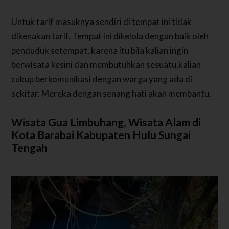
Untuk tarif masuknya sendiri di tempat ini tidak
dikenakan tarif. Tempat ini dikelola dengan baik oleh
penduduk setempat, karena itu bila kalian ingin
berwisata kesini dan membutuhkan sesuatu,kalian
cukup berkomunikasi dengan warga yang ada di
sekitar. Mereka dengan senang hati akan membantu.
Wisata Gua Limbuhang, Wisata Alam di
Kota Barabai Kabupaten Hulu Sungai
Tengah