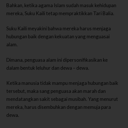
Bahkan, ketika agama Islam sudah masuk kehidupan
mereka, Suku Kaili tetap mempraktikkan Tari Balia.
Suku Kaili meyakini bahwa mereka harus menjaga
hubungan baik dengan kekuatan yang menguasai
alam.
Dimana, penguasa alam ini dipersonifikasikan ke
dalam bentuk leluhur dan dewa – dewa.
Ketika manusia tidak mampu menjaga hubungan baik
tersebut, maka sang penguasa akan marah dan
mendatangkan sakit sebagai musibah. Yang menurut
mereka, harus disembuhkan dengan memuja para
dewa.