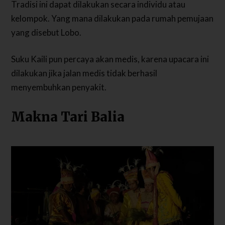
Tradisi ini dapat dilakukan secara individu atau
kelompok. Yang mana dilakukan pada rumah pemujaan
yang disebut Lobo.
Suku Kaili pun percaya akan medis, karena upacara ini
dilakukan jika jalan medis tidak berhasil
menyembuhkan penyakit.
Makna Tari Balia