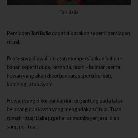
Tari Balia
Persiapan
Tari Balia
dapat dikatakan seperti persiapan
ritual.
Prosesnya diawali dengan mempersiapkan bahan –
bahan seperti dupa, keranda, buah – buahan, serta
hewan yang akan dikorbankan, seperti kerbau,
kambing, atau ayam.
Hewan yang dikorbankan ini tergantung pada latar
belakang dan kasta yang mengadakan ritual. Tuan
rumah ritual Balia juga harus membayar jasa lelah
sang peritual.