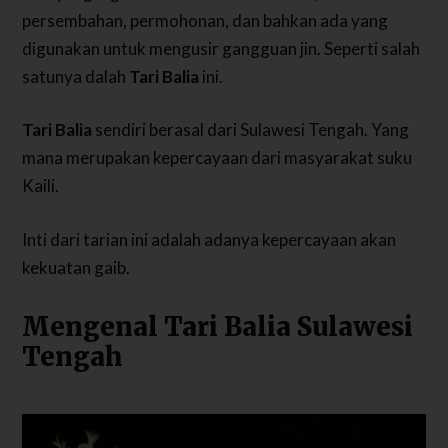
persembahan, permohonan, dan bahkan ada yang
digunakan untuk mengusir gangguan jin. Seperti salah
satunya dalah
Tari Balia
ini.
Tari Balia
sendiri berasal dari Sulawesi Tengah. Yang
mana merupakan kepercayaan dari masyarakat suku
Kaili.
Inti dari tarian ini adalah adanya kepercayaan akan
kekuatan gaib.
Mengenal Tari Balia Sulawesi
Tengah