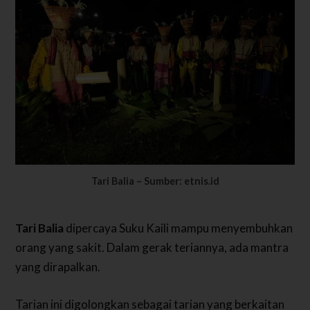
Tari Balia – Sumber: etnis.id
Tari Balia
dipercaya Suku Kaili mampu menyembuhkan
orang yang sakit. Dalam gerak teriannya, ada mantra
yang dirapalkan.
Tarian ini digolongkan sebagai tarian yang berkaitan