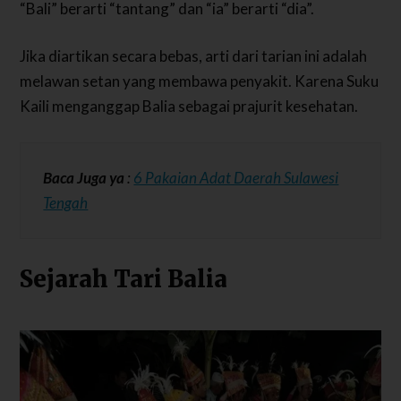
“Bali” berarti “tantang” dan “ia” berarti “dia”.
Jika diartikan secara bebas, arti dari tarian ini adalah
melawan setan yang membawa penyakit. Karena Suku
Kaili menganggap Balia sebagai prajurit kesehatan.
Baca Juga ya
:
6 Pakaian Adat Daerah Sulawesi
Tengah
Sejarah Tari Balia