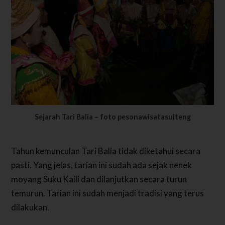
Sejarah Tari Balia – foto pesonawisatasulteng
Tahun kemunculan Tari Balia tidak diketahui secara
pasti. Yang jelas, tarian ini sudah ada sejak nenek
moyang Suku Kaili dan dilanjutkan secara turun
temurun. Tarian ini sudah menjadi tradisi yang terus
dilakukan.