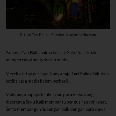
Ritual Tari Balia – Sumber: kratonpedia.com
Adanya
Tari Balia
bukan berarti Suku Kaili tidak
mempercayai pengobatan medis.
Mereka tetap percaya, hanya saja Tari Balia dilakukan
ketika cara medis belum berhasil.
Maknanya supaya leluhur dan para dewa yang
dipercaya Suku Kaili membantu pengusiran roh jahat.
Serta membangun hubungan baik dengan para dewa.