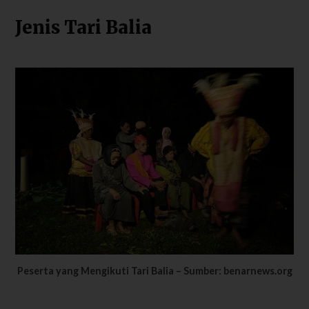
Jenis Tari Balia
Peserta yang Mengikuti Tari Balia – Sumber: benarnews.org