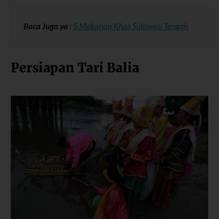
Baca Juga ya
:
5 Makanan Khas Sulawesi Tengah
Persiapan Tari Balia