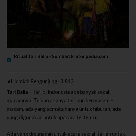
Ritual Tari Balia - Sumber: kratonpedia.com
Jumlah Pengunjung :
3,843
Tari Balia
– Tari di Indonesia ada banyak sekali
macamnya. Tujuan adanya tari pun bermacam –
macam, ada yang semata hanya untuk hiburan, ada
yang digunakan untuk upacara tertentu.
Ada yang digunakan untuk acara sakral, tarian untuk