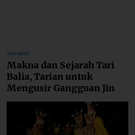
TARI ADAT
Makna dan Sejarah Tari
Balia, Tarian untuk
Mengusir Gangguan Jin