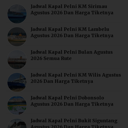
Jadwal Kapal Pelni KM Sirimau
Agustus 2026 Dan Harga Tiketnya
Jadwal Kapal Pelni KM Lambelu
Agustus 2026 Dan Harga Tiketnya
Jadwal Kapal Pelni Bulan Agustus
2026 Semua Rute
Jadwal Kapal Pelni KM Wilis Agustus
2026 Dan Harga Tiketnya
Jadwal Kapal Pelni Dobonsolo
Agustus 2026 Dan Harga Tiketnya
Jadwal Kapal Pelni Bukit Siguntang
Agustus 2026 Dan Harga Tiketnya