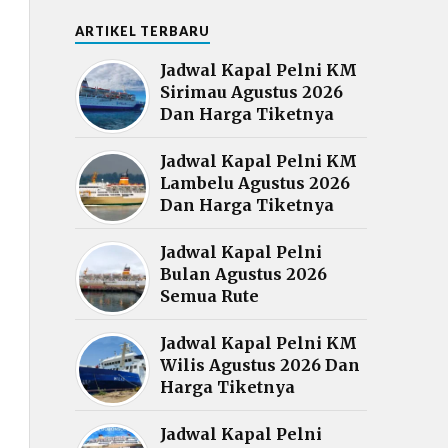
ARTIKEL TERBARU
Jadwal Kapal Pelni KM
Sirimau Agustus 2026
Dan Harga Tiketnya
Jadwal Kapal Pelni KM
Lambelu Agustus 2026
Dan Harga Tiketnya
Jadwal Kapal Pelni
Bulan Agustus 2026
Semua Rute
Jadwal Kapal Pelni KM
Wilis Agustus 2026 Dan
Harga Tiketnya
Jadwal Kapal Pelni