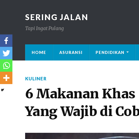
SERING JALAN
Tapi Ingat Pulang
HOME
ASURANSI
PENDIDIKAN
KULINER
6 Makanan Khas 
Yang Wajib di Co