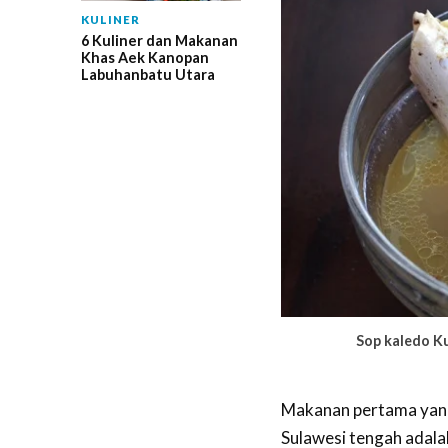
KULINER
6 Kuliner dan Makanan
Khas Aek Kanopan
Labuhanbatu Utara
Sop kaledo Ku
Makanan pertama yang
Sulawesi tengah adala