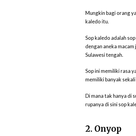
Mungkin bagi orang yan
kaledo itu.
Sop kaledo adalah sop
dengan aneka macam j
Sulawesi tengah.
Sop ini memiliki rasa 
memiliki banyak sekal
Di mana tak hanya di 
rupanya di sini sop ka
2. Onyop