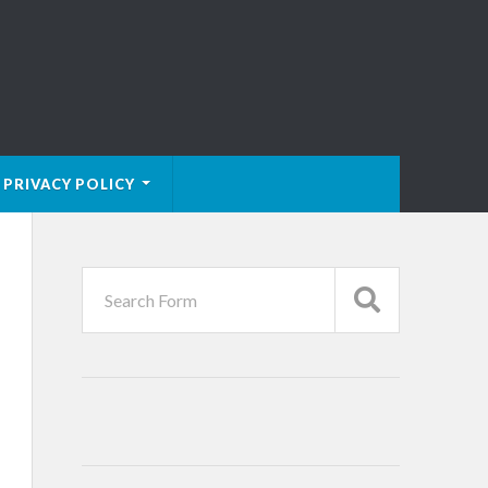
PRIVACY POLICY