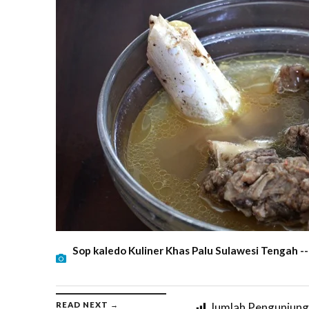
Sop kaledo Kuliner Khas Palu Sulawesi Tengah --
READ NEXT →
Jumlah Pengunjung