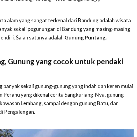
ata alam yang sangat terkenal dari Bandung adalah wisata
anyak sekali pegunungan di Bandung yang masing-masing
endiri. Salah satunya adalah
Gunung Puntang.
g, Gunung yang cocok untuk pendaki
 banyak sekali gunung-gunung yang indah dan keren mulai
 Perahu yang dikenal cerita Sangkuriang-Nya, gunung
r kawasan Lembang, sampai dengan gunung Batu, dan
di Pengalengan.