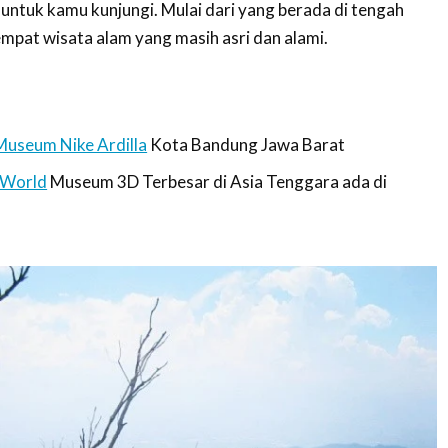
untuk kamu kunjungi. Mulai dari yang berada di tengah
mpat wisata alam yang masih asri dan alami.
Museum Nike Ardilla
Kota Bandung Jawa Barat
 World
Museum 3D Terbesar di Asia Tenggara ada di