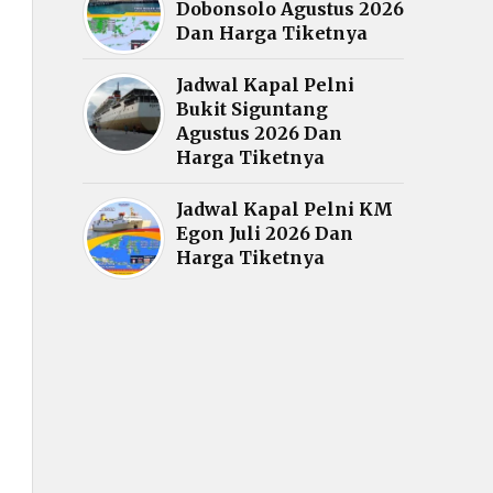
Dobonsolo Agustus 2026
Dan Harga Tiketnya
Jadwal Kapal Pelni
Bukit Siguntang
Agustus 2026 Dan
Harga Tiketnya
Jadwal Kapal Pelni KM
Egon Juli 2026 Dan
Harga Tiketnya