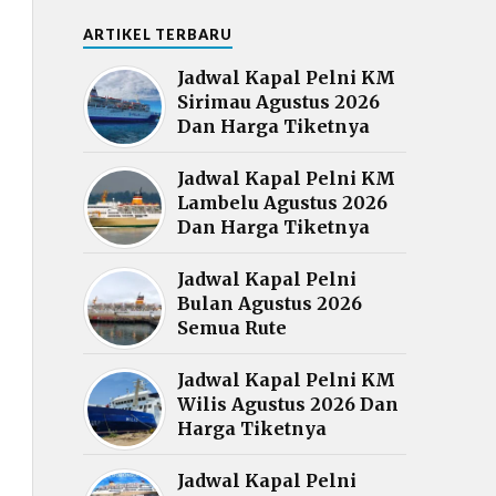
ARTIKEL TERBARU
Jadwal Kapal Pelni KM
Sirimau Agustus 2026
Dan Harga Tiketnya
Jadwal Kapal Pelni KM
Lambelu Agustus 2026
Dan Harga Tiketnya
Jadwal Kapal Pelni
Bulan Agustus 2026
Semua Rute
Jadwal Kapal Pelni KM
Wilis Agustus 2026 Dan
Harga Tiketnya
Jadwal Kapal Pelni