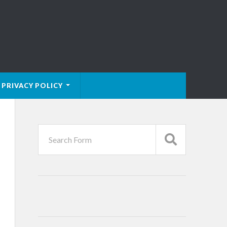
PRIVACY POLICY