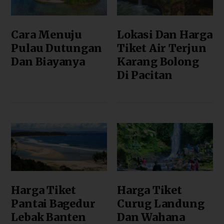
Cara Menuju
Lokasi Dan Harga
Pulau Dutungan
Tiket Air Terjun
Dan Biayanya
Karang Bolong
Di Pacitan
Harga Tiket
Harga Tiket
Pantai Bagedur
Curug Landung
Lebak Banten
Dan Wahana