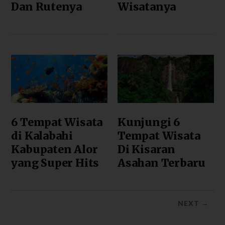
Dan Rutenya
Wisatanya
6 Tempat Wisata
Kunjungi 6
di Kalabahi
Tempat Wisata
Kabupaten Alor
Di Kisaran
yang Super Hits
Asahan Terbaru
NEXT →