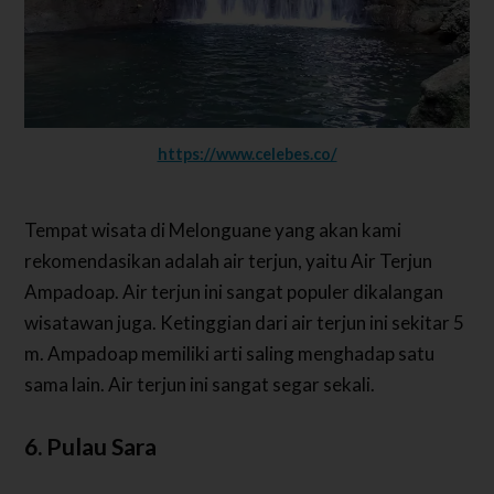
https://www.celebes.co/
Tempat wisata di Melonguane yang akan kami
rekomendasikan adalah air terjun, yaitu Air Terjun
Ampadoap. Air terjun ini sangat populer dikalangan
wisatawan juga. Ketinggian dari air terjun ini sekitar 5
m. Ampadoap memiliki arti saling menghadap satu
sama lain. Air terjun ini sangat segar sekali.
6. Pulau Sara