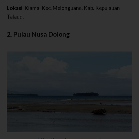
Lokasi
: Kiama, Kec. Melonguane, Kab. Kepulauan
Talaud.
2. Pulau Nusa Dolong