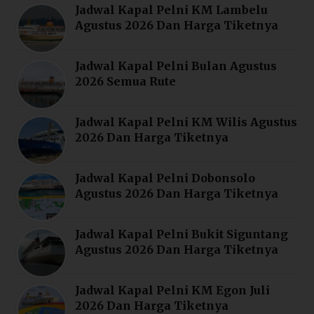
Jadwal Kapal Pelni KM Lambelu
Agustus 2026 Dan Harga Tiketnya
Jadwal Kapal Pelni Bulan Agustus
2026 Semua Rute
Jadwal Kapal Pelni KM Wilis Agustus
2026 Dan Harga Tiketnya
Jadwal Kapal Pelni Dobonsolo
Agustus 2026 Dan Harga Tiketnya
Jadwal Kapal Pelni Bukit Siguntang
Agustus 2026 Dan Harga Tiketnya
Jadwal Kapal Pelni KM Egon Juli
2026 Dan Harga Tiketnya