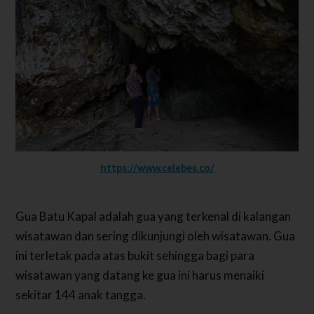
https://www.celebes.co/
Gua Batu Kapal adalah gua yang terkenal di kalangan
wisatawan dan sering dikunjungi oleh wisatawan. Gua
ini terletak pada atas bukit sehingga bagi para
wisatawan yang datang ke gua ini harus menaiki
sekitar 144 anak tangga.