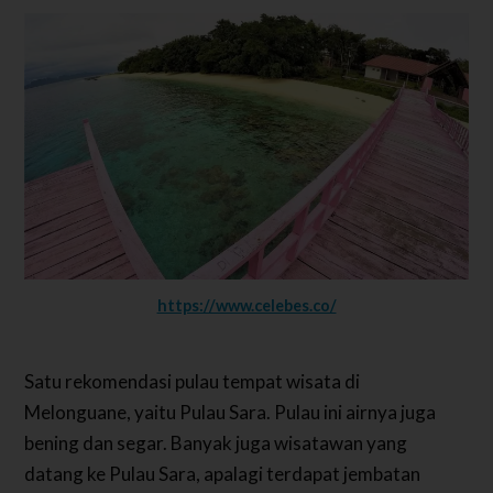
https://www.celebes.co/
Satu rekomendasi pulau tempat wisata di
Melonguane, yaitu Pulau Sara. Pulau ini airnya juga
bening dan segar. Banyak juga wisatawan yang
datang ke Pulau Sara, apalagi terdapat jembatan