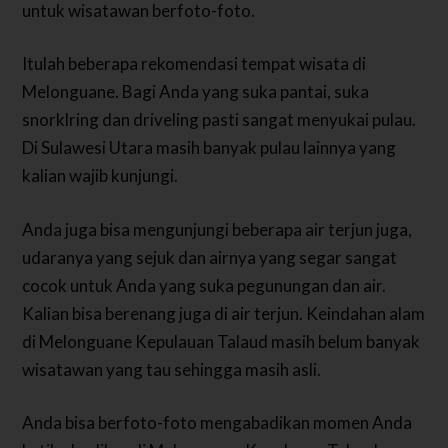
untuk wisatawan berfoto-foto.
Itulah beberapa rekomendasi tempat wisata di
Melonguane. Bagi Anda yang suka pantai, suka
snorklring dan driveling pasti sangat menyukai pulau.
Di Sulawesi Utara masih banyak pulau lainnya yang
kalian wajib kunjungi.
Anda juga bisa mengunjungi beberapa air terjun juga,
udaranya yang sejuk dan airnya yang segar sangat
cocok untuk Anda yang suka pegunungan dan air.
Kalian bisa berenang juga di air terjun. Keindahan alam
di Melonguane Kepulauan Talaud masih belum banyak
wisatawan yang tau sehingga masih asli.
Anda bisa berfoto-foto mengabadikan momen Anda