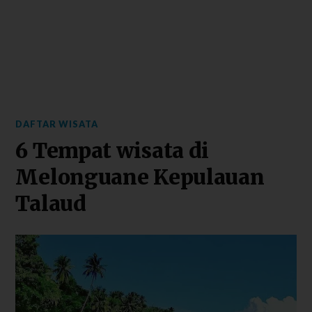
DAFTAR WISATA
6 Tempat wisata di
Melonguane Kepulauan
Talaud