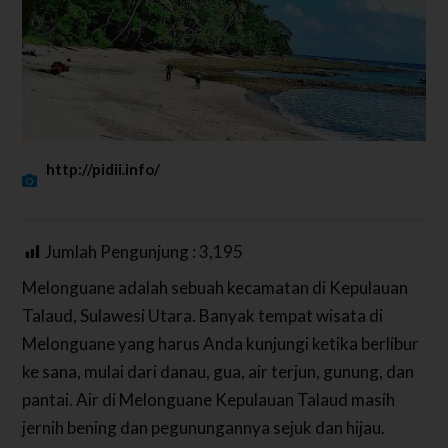
http://pidii.info/
Jumlah Pengunjung :
3,195
Melonguane adalah sebuah kecamatan di Kepulauan
Talaud, Sulawesi Utara. Banyak tempat wisata di
Melonguane yang harus Anda kunjungi ketika berlibur
ke sana, mulai dari danau, gua, air terjun, gunung, dan
pantai. Air di Melonguane Kepulauan Talaud masih
jernih bening dan pegunungannya sejuk dan hijau.