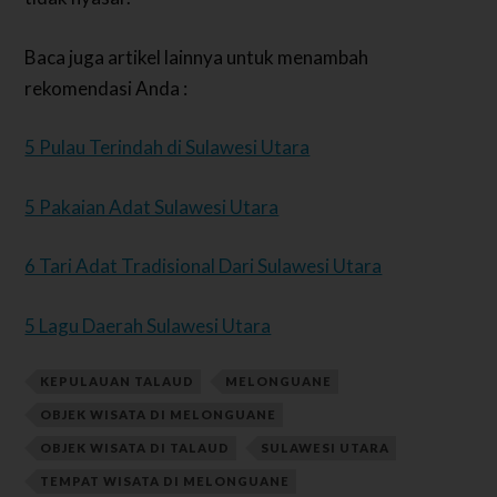
Baca juga artikel lainnya untuk menambah
rekomendasi Anda :
5 Pulau Terindah di Sulawesi Utara
5 Pakaian Adat Sulawesi Utara
6 Tari Adat Tradisional Dari Sulawesi Utara
5 Lagu Daerah Sulawesi Utara
KEPULAUAN TALAUD
MELONGUANE
OBJEK WISATA DI MELONGUANE
OBJEK WISATA DI TALAUD
SULAWESI UTARA
TEMPAT WISATA DI MELONGUANE