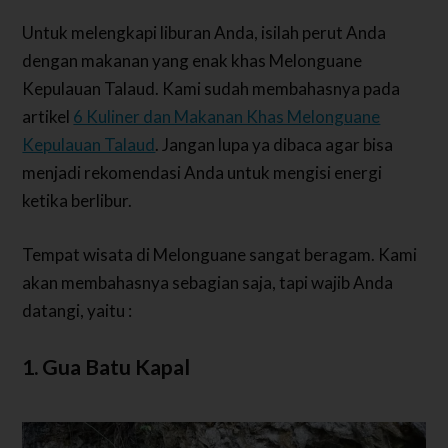
Untuk melengkapi liburan Anda, isilah perut Anda
dengan makanan yang enak khas Melonguane
Kepulauan Talaud. Kami sudah membahasnya pada
artikel
6 Kuliner dan Makanan Khas Melonguane
Kepulauan Talaud
. Jangan lupa ya dibaca agar bisa
menjadi rekomendasi Anda untuk mengisi energi
ketika berlibur.
Tempat wisata di Melonguane sangat beragam. Kami
akan membahasnya sebagian saja, tapi wajib Anda
datangi, yaitu :
1. Gua Batu Kapal