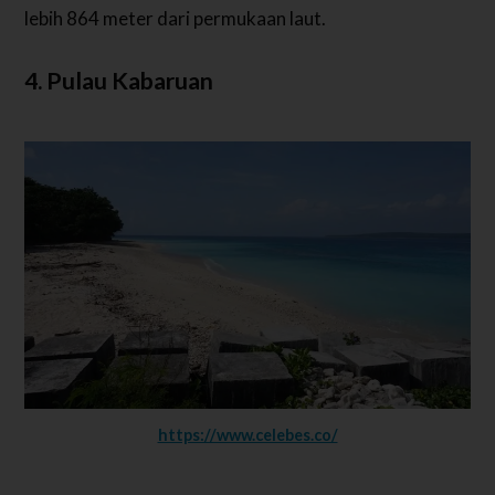
lebih 864 meter dari permukaan laut.
4. Pulau Kabaruan
https://www.celebes.co/