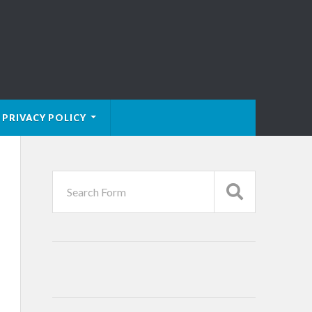
PRIVACY POLICY