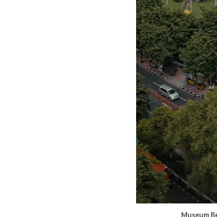
Museum Be