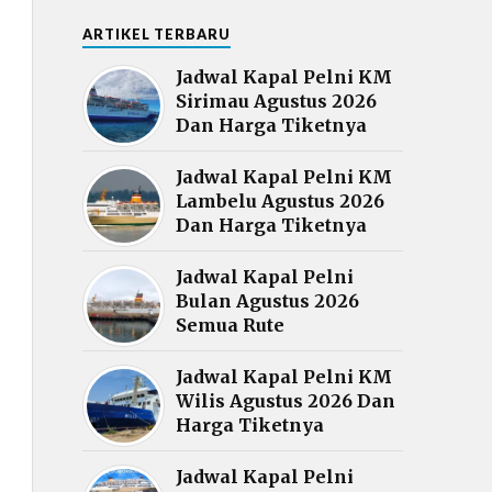
ARTIKEL TERBARU
Jadwal Kapal Pelni KM
Sirimau Agustus 2026
Dan Harga Tiketnya
Jadwal Kapal Pelni KM
Lambelu Agustus 2026
Dan Harga Tiketnya
Jadwal Kapal Pelni
Bulan Agustus 2026
Semua Rute
Jadwal Kapal Pelni KM
Wilis Agustus 2026 Dan
Harga Tiketnya
Jadwal Kapal Pelni