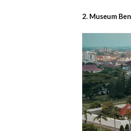
2. Museum Ben