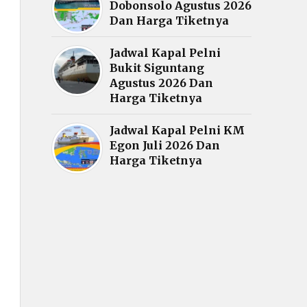
Dobonsolo Agustus 2026
Dan Harga Tiketnya
Jadwal Kapal Pelni
Bukit Siguntang
Agustus 2026 Dan
Harga Tiketnya
Jadwal Kapal Pelni KM
Egon Juli 2026 Dan
Harga Tiketnya