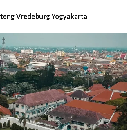
teng Vredeburg Yogyakarta