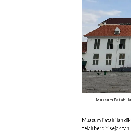
Museum Fatahilla
Museum Fatahillah dik
telah berdiri sejak tah