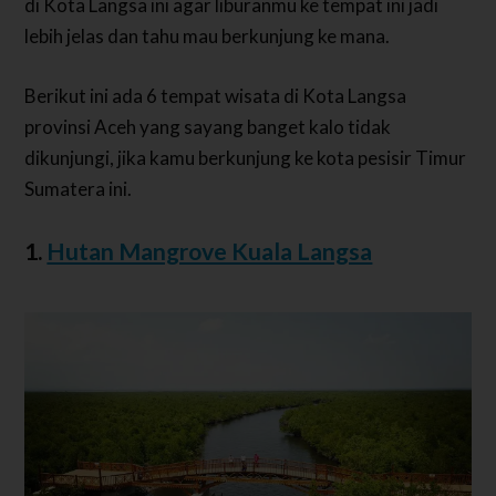
di Kota Langsa ini agar liburanmu ke tempat ini jadi
lebih jelas dan tahu mau berkunjung ke mana.
Berikut ini ada 6 tempat wisata di Kota Langsa
provinsi Aceh yang sayang banget kalo tidak
dikunjungi, jika kamu berkunjung ke kota pesisir Timur
Sumatera ini.
1.
Hutan Mangrove Kuala Langsa