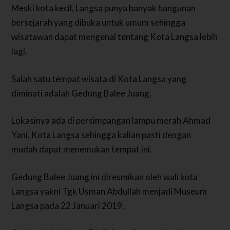
Meski kota kecil, Langsa punya banyak bangunan
bersejarah yang dibuka untuk umum sehingga
wisatawan dapat mengenal tentang Kota Langsa lebih
lagi.
Salah satu tempat wisata di Kota Langsa yang
diminati adalah Gedung Balee Juang.
Lokasinya ada di persimpangan lampu merah Ahmad
Yani, Kota Langsa sehingga kalian pasti dengan
mudah dapat menemukan tempat ini.
Gedung Balee Juang ini diresmikan oleh wali kota
Langsa yakni Tgk Usman Abdullah menjadi Museum
Langsa pada 22 Januari 2019.