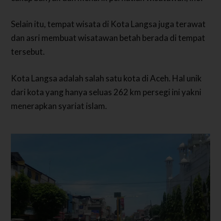
Selain itu, tempat wisata di Kota Langsa juga terawat
dan asri membuat wisatawan betah berada di tempat
tersebut.
Kota Langsa adalah salah satu kota di Aceh. Hal unik
dari kota yang hanya seluas 262 km persegi ini yakni
menerapkan syariat islam.