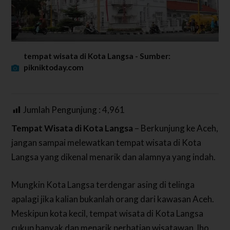
tempat wisata di Kota Langsa - Sumber:
pikniktoday.com
Jumlah Pengunjung :
4,961
Tempat Wisata di Kota Langsa
– Berkunjung ke Aceh,
jangan sampai melewatkan tempat wisata di Kota
Langsa yang dikenal menarik dan alamnya yang indah.
Mungkin Kota Langsa terdengar asing di telinga
apalagi jika kalian bukanlah orang dari kawasan Aceh.
Meskipun kota kecil, tempat wisata di Kota Langsa
cukup banyak dan menarik perhatian wisatawan, lho.