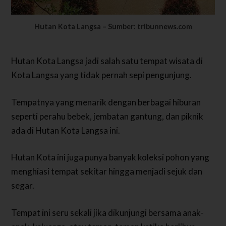
Hutan Kota Langsa – Sumber: tribunnews.com
Hutan Kota Langsa jadi salah satu tempat wisata di
Kota Langsa yang tidak pernah sepi pengunjung.
Tempatnya yang menarik dengan berbagai hiburan
seperti perahu bebek, jembatan gantung, dan piknik
ada di Hutan Kota Langsa ini.
Hutan Kota ini juga punya banyak koleksi pohon yang
menghiasi tempat sekitar hingga menjadi sejuk dan
segar.
Tempat ini seru sekali jika dikunjungi bersama anak-