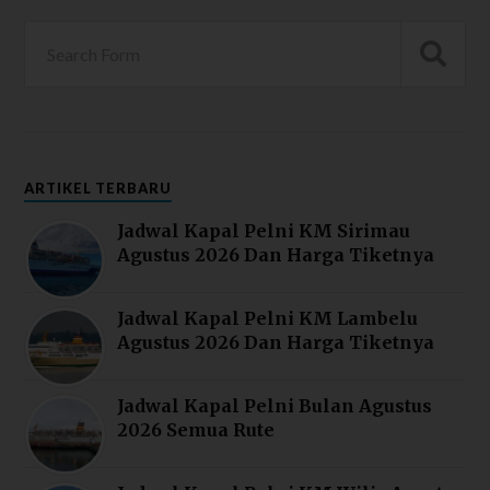
ARTIKEL TERBARU
Jadwal Kapal Pelni KM Sirimau
Agustus 2026 Dan Harga Tiketnya
Jadwal Kapal Pelni KM Lambelu
Agustus 2026 Dan Harga Tiketnya
Jadwal Kapal Pelni Bulan Agustus
2026 Semua Rute