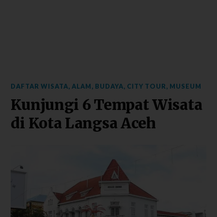
DAFTAR WISATA
,
ALAM
,
BUDAYA
,
CITY TOUR
,
MUSEUM
Kunjungi 6 Tempat Wisata
di Kota Langsa Aceh