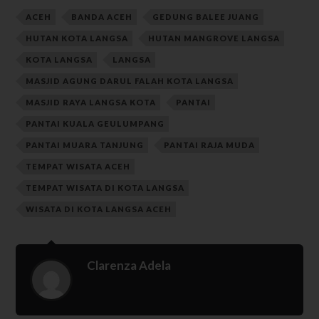
ACEH
BANDA ACEH
GEDUNG BALEE JUANG
HUTAN KOTA LANGSA
HUTAN MANGROVE LANGSA
KOTA LANGSA
LANGSA
MASJID AGUNG DARUL FALAH KOTA LANGSA
MASJID RAYA LANGSA KOTA
PANTAI
PANTAI KUALA GEULUMPANG
PANTAI MUARA TANJUNG
PANTAI RAJA MUDA
TEMPAT WISATA ACEH
TEMPAT WISATA DI KOTA LANGSA
WISATA DI KOTA LANGSA ACEH
Clarenza Adela