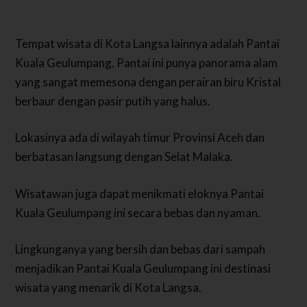
Tempat wisata di Kota Langsa lainnya adalah Pantai
Kuala Geulumpang. Pantai ini punya panorama alam
yang sangat memesona dengan perairan biru Kristal
berbaur dengan pasir putih yang halus.
Lokasinya ada di wilayah timur Provinsi Aceh dan
berbatasan langsung dengan Selat Malaka.
Wisatawan juga dapat menikmati eloknya Pantai
Kuala Geulumpang ini secara bebas dan nyaman.
Lingkunganya yang bersih dan bebas dari sampah
menjadikan Pantai Kuala Geulumpang ini destinasi
wisata yang menarik di Kota Langsa.