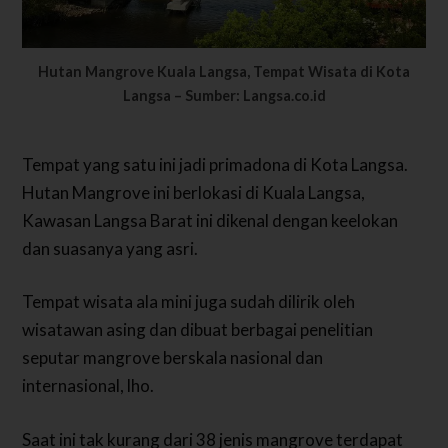
Hutan Mangrove Kuala Langsa, Tempat Wisata di Kota
Langsa – Sumber: Langsa.co.id
Tempat yang satu ini jadi primadona di Kota Langsa.
Hutan Mangrove ini berlokasi di Kuala Langsa,
Kawasan Langsa Barat ini dikenal dengan keelokan
dan suasanya yang asri.
Tempat wisata ala mini juga sudah dilirik oleh
wisatawan asing dan dibuat berbagai penelitian
seputar mangrove berskala nasional dan
internasional, lho.
Saat ini tak kurang dari 38 jenis mangrove terdapat