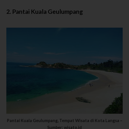
2. Pantai Kuala Geulumpang
Pantai Kuala Geulumpang, Tempat Wisata di Kota Langsa –
Sumber: wisato.id