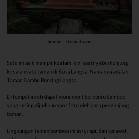
Sumber: steemit.com
Setelah asik mampir kea lam, kini saatnya berkunjung
ke salah satu taman di Kota Langsa. Namanya adalah
Taman Bambu Runcing Langsa.
Di tempat ini etrdapat monument berbentu bamboo
yang sering dijadikan spot foto oleh para pengunjung
taman.
Lingkungan taman bamboo ini asri, rapi, dan terawat