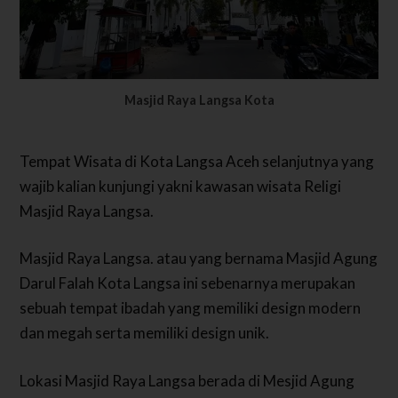
Masjid Raya Langsa Kota
Tempat Wisata di Kota Langsa Aceh selanjutnya yang
wajib kalian kunjungi yakni kawasan wisata Religi
Masjid Raya Langsa.
Masjid Raya Langsa. atau yang bernama Masjid Agung
Darul Falah Kota Langsa ini sebenarnya merupakan
sebuah tempat ibadah yang memiliki design modern
dan megah serta memiliki design unik.
Lokasi Masjid Raya Langsa berada di Mesjid Agung