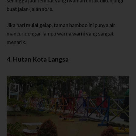
sehingga jadi tempat yang nyaman untuk dikunjungi
buat jalan-jalan sore.
Jika hari mulai gelap, taman bamboo ini punya air
mancur dengan lampu warna warni yang sangat
menarik.
4. Hutan Kota Langsa