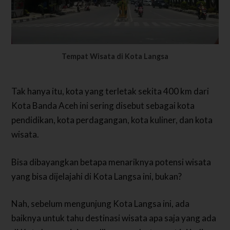
Tempat Wisata di Kota Langsa
Tak hanya itu, kota yang terletak sekita 400 km dari
Kota Banda Aceh ini sering disebut sebagai kota
pendidikan, kota perdagangan, kota kuliner, dan kota
wisata.
Bisa dibayangkan betapa menariknya potensi wisata
yang bisa dijelajahi di Kota Langsa ini, bukan?
Nah, sebelum mengunjung Kota Langsa ini, ada
baiknya untuk tahu destinasi wisata apa saja yang ada