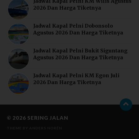
Jadwal Kapal Pelni KM Wilis Agustus
2026 Dan Harga Tiketnya
Jadwal Kapal Pelni Dobonsolo
Agustus 2026 Dan Harga Tiketnya
Jadwal Kapal Pelni Bukit Siguntang
Agustus 2026 Dan Harga Tiketnya
Jadwal Kapal Pelni KM Egon Juli
2026 Dan Harga Tiketnya
© 2026
SERING JALAN
THEME BY
ANDERS NORÉN