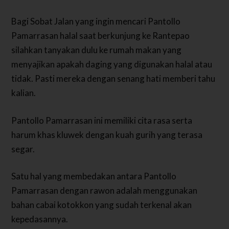
Bagi Sobat Jalan yang ingin mencari Pantollo
Pamarrasan halal saat berkunjung ke Rantepao
silahkan tanyakan dulu ke rumah makan yang
menyajikan apakah daging yang digunakan halal atau
tidak. Pasti mereka dengan senang hati memberi tahu
kalian.
Pantollo Pamarrasan ini memiliki cita rasa serta
harum khas kluwek dengan kuah gurih yang terasa
segar.
Satu hal yang membedakan antara Pantollo
Pamarrasan dengan rawon adalah menggunakan
bahan cabai kotokkon yang sudah terkenal akan
kepedasannya.