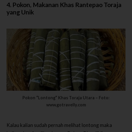
4. Pokon, Makanan Khas Rantepao Toraja
yang Unik
Pokon “Lontong” Khas Toraja Utara – Foto:
www.gotravelly.com
Kalau kalian sudah pernah melihat lontong maka