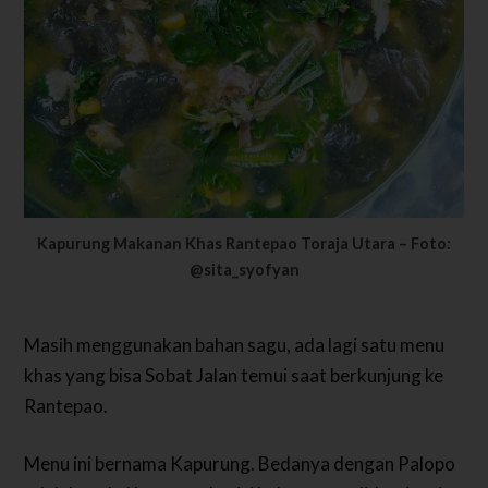
Kapurung Makanan Khas Rantepao Toraja Utara – Foto:
@sita_syofyan
Masih menggunakan bahan sagu, ada lagi satu menu
khas yang bisa Sobat Jalan temui saat berkunjung ke
Rantepao.
Menu ini bernama Kapurung. Bedanya dengan Palopo