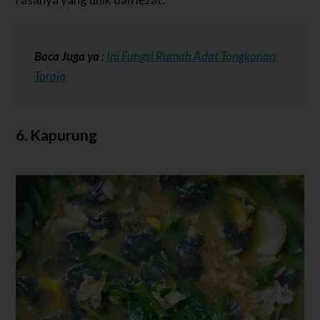
Baca Juga ya
:
Ini Fungsi Rumah Adat Tongkonan
Toraja
6. Kapurung