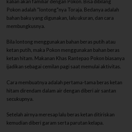
kalian akan familiar dengan Pokon. Bisa dibilang
Pokon adalah “lontong”nya Toraja. Bedanya adalah
bahan baku yang digunakan, lalu ukuran, dan cara
membungkusnya.
Bila lontong menggunakan bahan beras putih atau
ketan putih, maka Pokon menggunakan bahan beras
ketan hitam. Makanan Khas Rantepao Pokon biasanya
ijadikan sebagai cemilan pagi saat memulai aktivitas.
Cara membuatnya adalah pertama-tama beras ketan
hitam direndam dalam air dengan diberi air santan
secukupnya.
Setelah airnya meresap lalu beras ketan ditiriskan
kemudian diberi garam serta parutan kelapa.