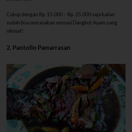
Cukup dengan Rp. 15.000 – Rp. 25.000 saja kalian
sudah bisa merasakan sensasi Dangkot Ayam yang
nikmat!
2. Pantollo Pamarrasan