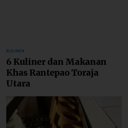
KULINER
6 Kuliner dan Makanan
Khas Rantepao Toraja
Utara