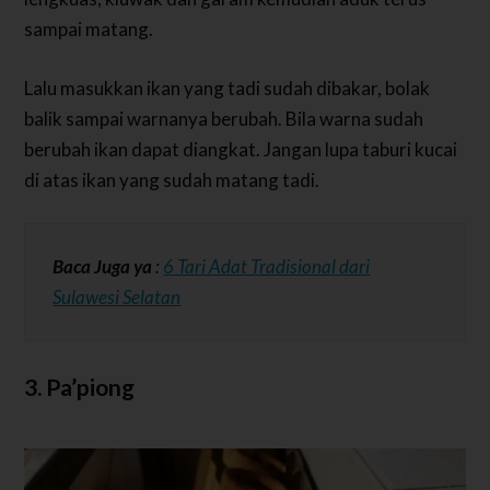
sampai matang.
Lalu masukkan ikan yang tadi sudah dibakar, bolak
balik sampai warnanya berubah. Bila warna sudah
berubah ikan dapat diangkat. Jangan lupa taburi kucai
di atas ikan yang sudah matang tadi.
Baca Juga ya
:
6 Tari Adat Tradisional dari
Sulawesi Selatan
3. Pa’piong