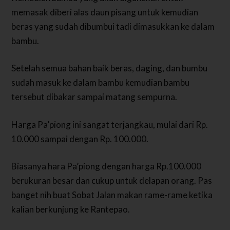
memasak diberi alas daun pisang untuk kemudian
beras yang sudah dibumbui tadi dimasukkan ke dalam
bambu.
Setelah semua bahan baik beras, daging, dan bumbu
sudah masuk ke dalam bambu kemudian bambu
tersebut dibakar sampai matang sempurna.
Harga Pa’piong ini sangat terjangkau, mulai dari Rp.
10.000 sampai dengan Rp. 100.000.
Biasanya hara Pa’piong dengan harga Rp.100.000
berukuran besar dan cukup untuk delapan orang. Pas
banget nih buat Sobat Jalan makan rame-rame ketika
kalian berkunjung ke Rantepao.