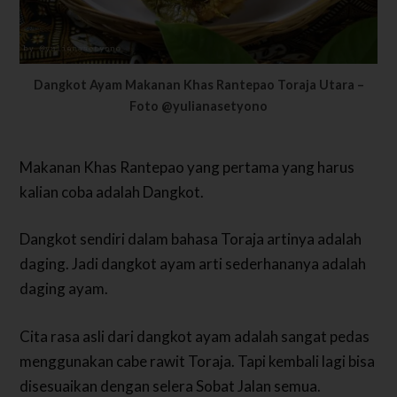
Dangkot Ayam Makanan Khas Rantepao Toraja Utara –
Foto @yulianasetyono
Makanan Khas Rantepao yang pertama yang harus
kalian coba adalah Dangkot.
Dangkot sendiri dalam bahasa Toraja artinya adalah
daging. Jadi dangkot ayam arti sederhananya adalah
daging ayam.
Cita rasa asli dari dangkot ayam adalah sangat pedas
menggunakan cabe rawit Toraja. Tapi kembali lagi bisa
disesuaikan dengan selera Sobat Jalan semua.