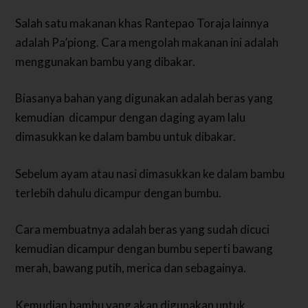
Salah satu makanan khas Rantepao Toraja lainnya
adalah Pa’piong. Cara mengolah makanan ini adalah
menggunakan bambu yang dibakar.
Biasanya bahan yang digunakan adalah beras yang
kemudian dicampur dengan daging ayam lalu
dimasukkan ke dalam bambu untuk dibakar.
Sebelum ayam atau nasi dimasukkan ke dalam bambu
terlebih dahulu dicampur dengan bumbu.
Cara membuatnya adalah beras yang sudah dicuci
kemudian dicampur dengan bumbu seperti bawang
merah, bawang putih, merica dan sebagainya.
Kemudian bambu yang akan digunakan untuk