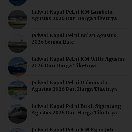
Jadwal Kapal Pelni KM Lambelu
Agustus 2026 Dan Harga Tiketnya
Jadwal Kapal Pelni Bulan Agustus
2026 Semua Rute
Jadwal Kapal Pelni KM Wilis Agustus
2026 Dan Harga Tiketnya
Jadwal Kapal Pelni Dobonsolo
Agustus 2026 Dan Harga Tiketnya
Jadwal Kapal Pelni Bukit Siguntang
Agustus 2026 Dan Harga Tiketnya
Jadwal Kapal Pelni KM Egon Juli