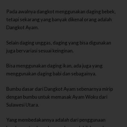
Pada awalnya dangkot menggunakan daging bebek,
tetapi sekarang yang banyak dikenal orang adalah
Dangkot Ayam.
Selain daging unggas, daging yang bisa digunakan
juga bervariasi sesuai keinginan.
Bisa menggunakan daging ikan, ada juga yang
menggunakan daging babi dan sebagainya.
Bumbu dasar dari Dangkot Ayam sebenarnya mirip
dengan bumbu untuk memasak Ayam Woku dari
Sulawesi Utara.
Yang membedakannya adalah dari penggunaan