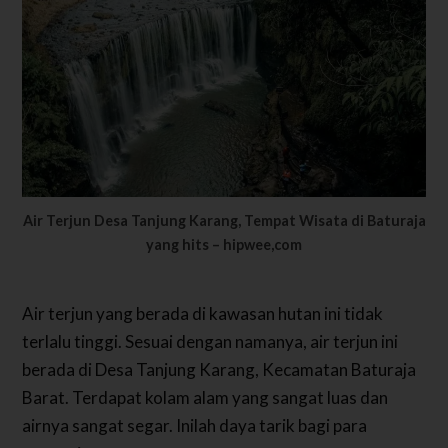
Air Terjun Desa Tanjung Karang, Tempat Wisata di Baturaja
yang hits – hipwee,com
Air terjun yang berada di kawasan hutan ini tidak
terlalu tinggi. Sesuai dengan namanya, air terjun ini
berada di Desa Tanjung Karang, Kecamatan Baturaja
Barat. Terdapat kolam alam yang sangat luas dan
airnya sangat segar. Inilah daya tarik bagi para