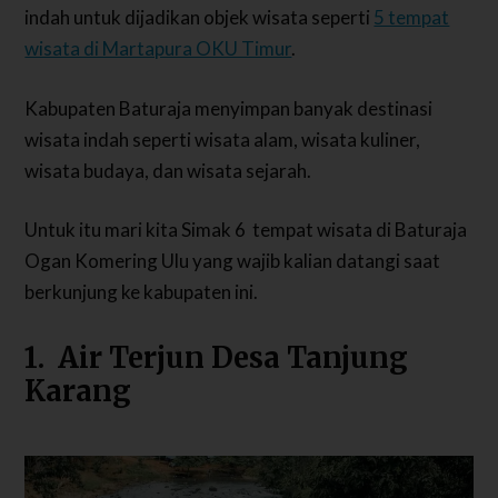
indah untuk dijadikan objek wisata seperti
5 tempat
wisata di Martapura OKU Timur
.
Kabupaten Baturaja menyimpan banyak destinasi
wisata indah seperti wisata alam, wisata kuliner,
wisata budaya, dan wisata sejarah.
Untuk itu mari kita Simak 6 tempat wisata di Baturaja
Ogan Komering Ulu yang wajib kalian datangi saat
berkunjung ke kabupaten ini.
1. Air Terjun Desa Tanjung
Karang