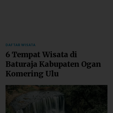
DAFTAR WISATA
6 Tempat Wisata di
Baturaja Kabupaten Ogan
Komering Ulu