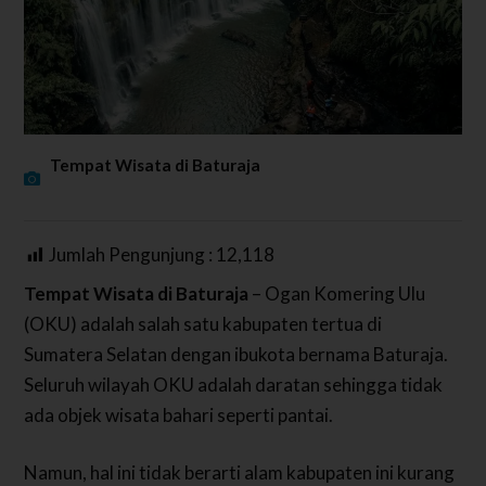
Tempat Wisata di Baturaja
Jumlah Pengunjung :
12,118
Tempat Wisata di Baturaja
– Ogan Komering Ulu
(OKU) adalah salah satu kabupaten tertua di
Sumatera Selatan dengan ibukota bernama Baturaja.
Seluruh wilayah OKU adalah daratan sehingga tidak
ada objek wisata bahari seperti pantai.
Namun, hal ini tidak berarti alam kabupaten ini kurang