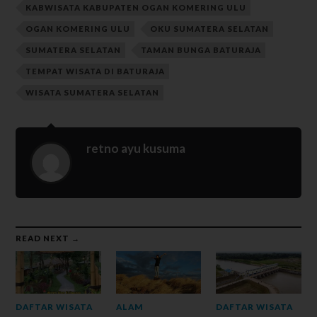
KABWISATA KABUPATEN OGAN KOMERING ULU
OGAN KOMERING ULU
OKU SUMATERA SELATAN
SUMATERA SELATAN
TAMAN BUNGA BATURAJA
TEMPAT WISATA DI BATURAJA
WISATA SUMATERA SELATAN
retno ayu kusuma
READ NEXT →
DAFTAR WISATA
ALAM
DAFTAR WISATA