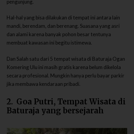
pengunjung.
Hal-hal yang bisa dilakukan di tempat ini antara lain
mandi, berendam, dan berenang. Suasana yang asri
dan alami karena banyak pohon besar tentunya
membuat kawasan ini begitu istimewa.
Dan Salah satu dari 5 tempat wisata di Baturaja Ogan
Komering Ulu ini masih gratis karena belum dikelola
secara profesional. Mungkin hanya perlu bayar parkir
jika membawa kendaraan pribadi.
2. Goa Putri, Tempat Wisata di
Baturaja yang bersejarah