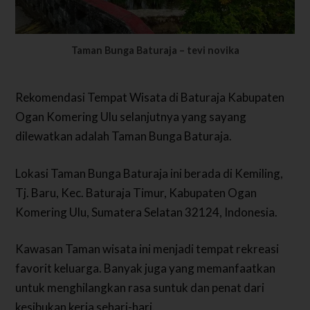
Taman Bunga Baturaja – tevi novika
Rekomendasi Tempat Wisata di Baturaja Kabupaten
Ogan Komering Ulu selanjutnya yang sayang
dilewatkan adalah Taman Bunga Baturaja.
Lokasi Taman Bunga Baturaja ini berada di Kemiling,
Tj. Baru, Kec. Baturaja Timur, Kabupaten Ogan
Komering Ulu, Sumatera Selatan 32124, Indonesia.
Kawasan Taman wisata ini menjadi tempat rekreasi
favorit keluarga. Banyak juga yang memanfaatkan
untuk menghilangkan rasa suntuk dan penat dari
kesibukan kerja sehari-hari.