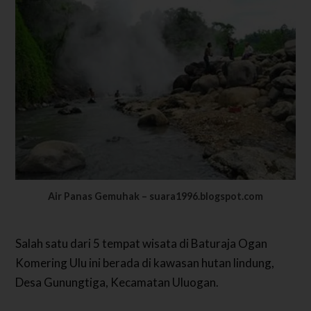
Air Panas Gemuhak – suara1996.blogspot.com
Salah satu dari 5 tempat wisata di Baturaja Ogan
Komering Ulu ini berada di kawasan hutan lindung,
Desa Gunungtiga, Kecamatan Uluogan.