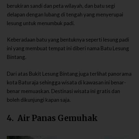
berukiran sandi dan peta wilayah, dan batu segi
delapan dengan lubang di tengah yang menyerupai
lesung untuk menumbuk padi.
Keberadaan batu yang bentuknya seperti lesung padi
ini yang membuat tempat ini diberi nama Batu Lesung
Bintang.
Dari atas Bukit Lesung Bintang juga terlihat panorama
kota Baturaja sehingga wisata di kawasan ini benar-
benar memuaskan. Destinasi wisata ini gratis dan
boleh dikunjungi kapan saja.
4. Air Panas Gemuhak