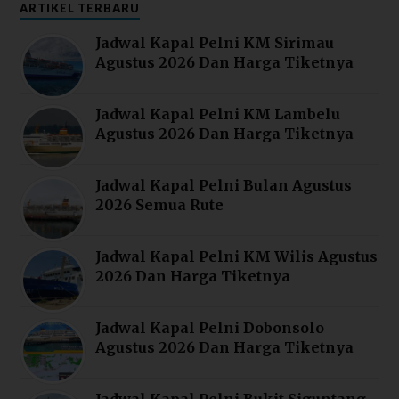
ARTIKEL TERBARU
Jadwal Kapal Pelni KM Sirimau
Agustus 2026 Dan Harga Tiketnya
Jadwal Kapal Pelni KM Lambelu
Agustus 2026 Dan Harga Tiketnya
Jadwal Kapal Pelni Bulan Agustus
2026 Semua Rute
Jadwal Kapal Pelni KM Wilis Agustus
2026 Dan Harga Tiketnya
Jadwal Kapal Pelni Dobonsolo
Agustus 2026 Dan Harga Tiketnya
Jadwal Kapal Pelni Bukit Siguntang