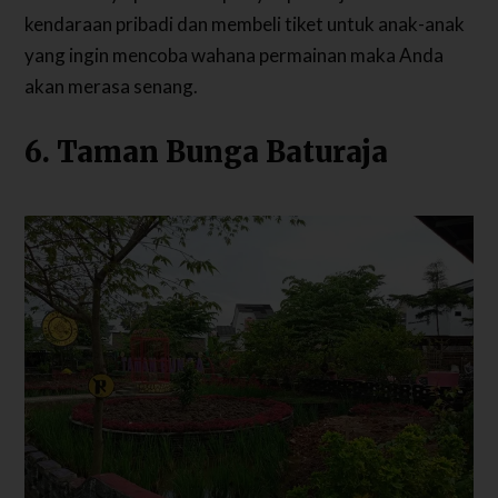
kendaraan pribadi dan membeli tiket untuk anak-anak
yang ingin mencoba wahana permainan maka Anda
akan merasa senang.
6. Taman Bunga Baturaja