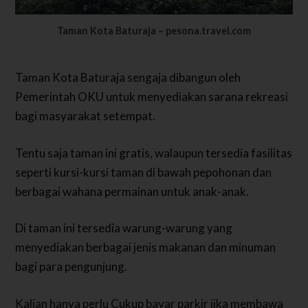
Taman Kota Baturaja – pesona.travel.com
Taman Kota Baturaja sengaja dibangun oleh
Pemerintah OKU untuk menyediakan sarana rekreasi
bagi masyarakat setempat.
Tentu saja taman ini gratis, walaupun tersedia fasilitas
seperti kursi-kursi taman di bawah pepohonan dan
berbagai wahana permainan untuk anak-anak.
Di taman ini tersedia warung-warung yang
menyediakan berbagai jenis makanan dan minuman
bagi para pengunjung.
Kalian hanya perlu Cukup bayar parkir jika membawa