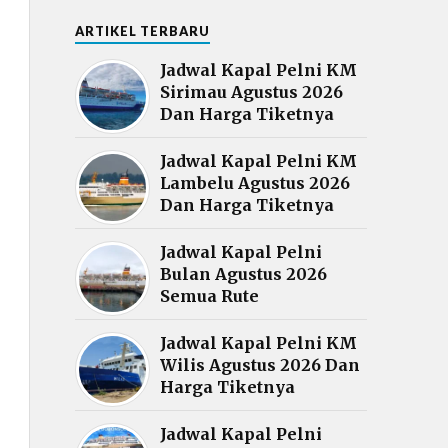
ARTIKEL TERBARU
Jadwal Kapal Pelni KM
Sirimau Agustus 2026
Dan Harga Tiketnya
Jadwal Kapal Pelni KM
Lambelu Agustus 2026
Dan Harga Tiketnya
Jadwal Kapal Pelni
Bulan Agustus 2026
Semua Rute
Jadwal Kapal Pelni KM
Wilis Agustus 2026 Dan
Harga Tiketnya
Jadwal Kapal Pelni