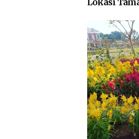
Lokasi Tama