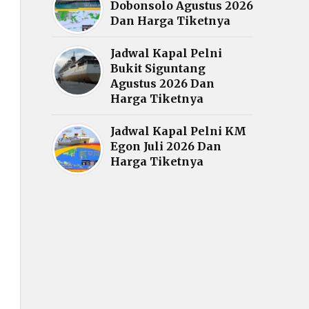
Dobonsolo Agustus 2026
Dan Harga Tiketnya
Jadwal Kapal Pelni
Bukit Siguntang
Agustus 2026 Dan
Harga Tiketnya
Jadwal Kapal Pelni KM
Egon Juli 2026 Dan
Harga Tiketnya