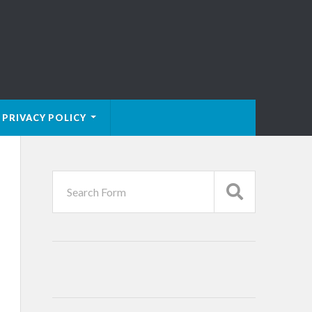
PRIVACY POLICY