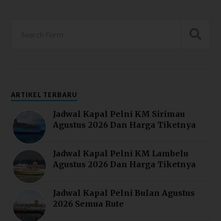
ARTIKEL TERBARU
Jadwal Kapal Pelni KM Sirimau
Agustus 2026 Dan Harga Tiketnya
Jadwal Kapal Pelni KM Lambelu
Agustus 2026 Dan Harga Tiketnya
Jadwal Kapal Pelni Bulan Agustus
2026 Semua Rute