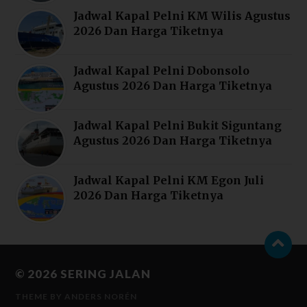
Jadwal Kapal Pelni KM Wilis Agustus
2026 Dan Harga Tiketnya
Jadwal Kapal Pelni Dobonsolo
Agustus 2026 Dan Harga Tiketnya
Jadwal Kapal Pelni Bukit Siguntang
Agustus 2026 Dan Harga Tiketnya
Jadwal Kapal Pelni KM Egon Juli
2026 Dan Harga Tiketnya
© 2026
SERING JALAN
THEME BY
ANDERS NORÉN