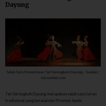
Dayung
Salah Satu Pementasan Tari Serengkuh Dayung – Sumber :
old.sumber.com
Tari Serengkuh Dayung merupakan salah satu tarian
tradisional yang berasal dari Provinsi Jambi.