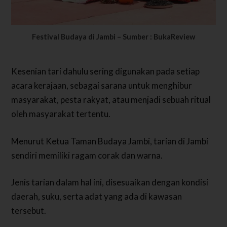
Festival Budaya di Jambi – Sumber : BukaReview
Kesenian tari dahulu sering digunakan pada setiap
acara kerajaan, sebagai sarana untuk menghibur
masyarakat, pesta rakyat, atau menjadi sebuah ritual
oleh masyarakat tertentu.
Menurut Ketua Taman Budaya Jambi, tarian di Jambi
sendiri memiliki ragam corak dan warna.
Jenis tarian dalam hal ini, disesuaikan dengan kondisi
daerah, suku, serta adat yang ada di kawasan
tersebut.