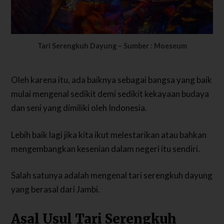
Tari Serengkuh Dayung – Sumber : Moeseum
Oleh karena itu, ada baiknya sebagai bangsa yang baik
mulai mengenal sedikit demi sedikit kekayaan budaya
dan seni yang dimiliki oleh Indonesia.
Lebih baik lagi jika kita ikut melestarikan atau bahkan
mengembangkan kesenian dalam negeri itu sendiri.
Salah satunya adalah mengenal tari serengkuh dayung
yang berasal dari Jambi.
Asal Usul Tari Serengkuh