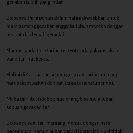
gerakan tubuh yang indah.
Biasanya Para penari dalam hal ini diwajibkan untuk
mampu menggerakan anggota tubuh mereka dengan
lembut dan lemah gemulai.
Namun, pada tari-tarian tertentu ada pula gerakan
yang terlihat keras.
Hal ini diKarenakan semua gerakan tarian memang
harus disesuaikan dengan tema tarian itu sendiri.
Maka dari itu, tidak semua orang bisa melakukan
sebuah gerakan tari.
Biasanya seni tari memang identik dengan para
perempuan, namun bukan berarti kaum laki-laki tidak