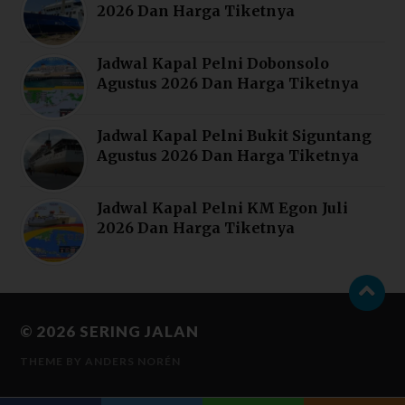
2026 Dan Harga Tiketnya
Jadwal Kapal Pelni Dobonsolo
Agustus 2026 Dan Harga Tiketnya
Jadwal Kapal Pelni Bukit Siguntang
Agustus 2026 Dan Harga Tiketnya
Jadwal Kapal Pelni KM Egon Juli
2026 Dan Harga Tiketnya
© 2026
SERING JALAN
THEME BY
ANDERS NORÉN