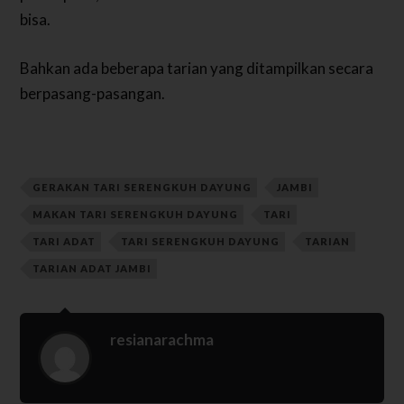
bisa.
Bahkan ada beberapa tarian yang ditampilkan secara
berpasang-pasangan.
GERAKAN TARI SERENGKUH DAYUNG
JAMBI
MAKAN TARI SERENGKUH DAYUNG
TARI
TARI ADAT
TARI SERENGKUH DAYUNG
TARIAN
TARIAN ADAT JAMBI
resianarachma