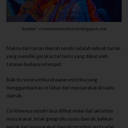
Sumber : rosenmanmanihuruk.blogspot.com
Makna dari tarian daerah sendiri adalah sebuah tarian
yang memiliki gerakan tertentu yang diikat oleh
tatanan budaya setempat.
Baik itu secara etika ataupun estetika yang
menggambarkan ciri khas dari masyarakat di suatu
daerah.
Ciri khasnya sendiri bisa dilihat mulai dari aktivitas
masyarakat, letak geografis suatu daerah, bahkan
watak dari masyarakat daerah tersebut serta adat