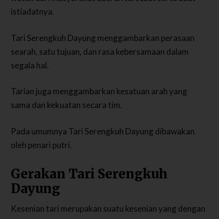
istiadatnya.
Tari Serengkuh Dayung menggambarkan perasaan
searah, satu tujuan, dan rasa kebersamaan dalam
segala hal.
Tarian juga menggambarkan kesatuan arah yang
sama dan kekuatan secara tim.
Pada umumnya Tari Serengkuh Dayung dibawakan
oleh penari putri.
Gerakan Tari Serengkuh
Dayung
Kesenian tari merupakan suatu kesenian yang dengan