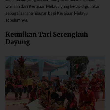
warisan dari Kerajaan Melayu yang kerap digunakan
sebagai sarana hiburan bagi Kerajaan Melayu
sebelumnya.
Keunikan Tari Serengkuh
Dayung