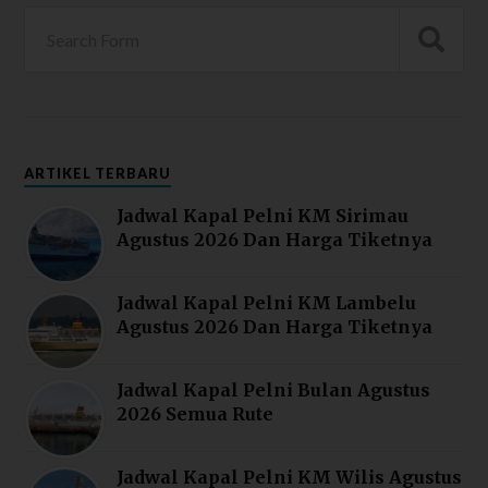
ARTIKEL TERBARU
Jadwal Kapal Pelni KM Sirimau
Agustus 2026 Dan Harga Tiketnya
Jadwal Kapal Pelni KM Lambelu
Agustus 2026 Dan Harga Tiketnya
Jadwal Kapal Pelni Bulan Agustus
2026 Semua Rute
Jadwal Kapal Pelni KM Wilis Agustus