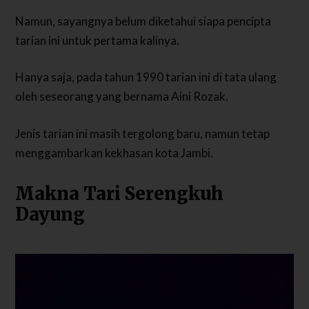
Namun, sayangnya belum diketahui siapa pencipta
tarian ini untuk pertama kalinya.
Hanya saja, pada tahun 1990 tarian ini di tata ulang
oleh seseorang yang bernama Aini Rozak.
Jenis tarian ini masih tergolong baru, namun tetap
menggambarkan kekhasan kota Jambi.
Makna Tari Serengkuh
Dayung