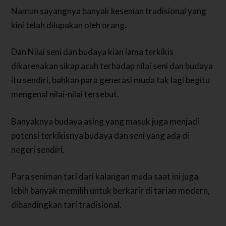
Namun sayangnya banyak kesenian tradisional yang
kini telah dilupakan oleh orang.
Dan Nilai seni dan budaya kian lama terkikis
dikarenakan sikap acuh terhadap nilai seni dan budaya
itu sendiri, bahkan para generasi muda tak lagi begitu
mengenal nilai-nilai tersebut.
Banyaknya budaya asing yang masuk juga menjadi
potensi terkikisnya budaya dan seni yang ada di
negeri sendiri.
Para seniman tari dari kalangan muda saat ini juga
lebih banyak memilih untuk berkarir di tarian modern,
dibandingkan tari tradisional.