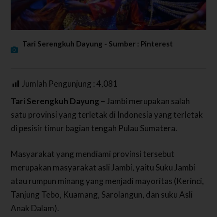
Tari Serengkuh Dayung - Sumber : Pinterest
Jumlah Pengunjung :
4,081
Tari Serengkuh Dayung
– Jambi merupakan salah
satu provinsi yang terletak di Indonesia yang terletak
di pesisir timur bagian tengah Pulau Sumatera.
Masyarakat yang mendiami provinsi tersebut
merupakan masyarakat asli Jambi, yaitu Suku Jambi
atau rumpun minang yang menjadi mayoritas (Kerinci,
Tanjung Tebo, Kuamang, Sarolangun, dan suku Asli
Anak Dalam).