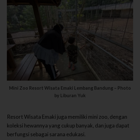
Mini Zoo Resort Wisata Emaki Lembang Bandung – Photo
by Liburan Yuk
Resort Wisata Emaki juga memiliki mini zoo, dengan
koleksi hewannya yang cukup banyak, dan juga dapat
berfungsi sebagai sarana edukasi.