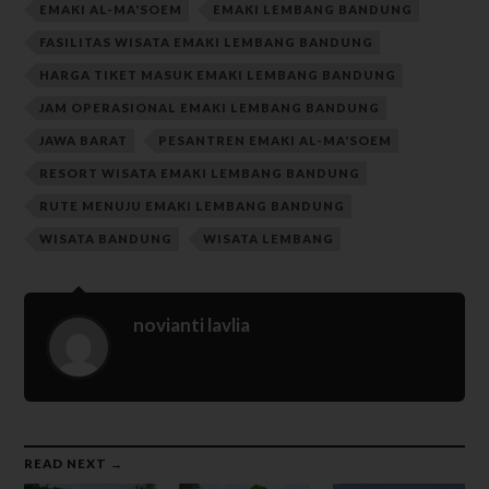
EMAKI AL-MA'SOEM
EMAKI LEMBANG BANDUNG
FASILITAS WISATA EMAKI LEMBANG BANDUNG
HARGA TIKET MASUK EMAKI LEMBANG BANDUNG
JAM OPERASIONAL EMAKI LEMBANG BANDUNG
JAWA BARAT
PESANTREN EMAKI AL-MA'SOEM
RESORT WISATA EMAKI LEMBANG BANDUNG
RUTE MENUJU EMAKI LEMBANG BANDUNG
WISATA BANDUNG
WISATA LEMBANG
novianti lavlia
READ NEXT →