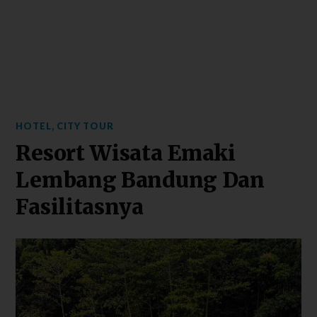
HOTEL
,
CITY TOUR
Resort Wisata Emaki
Lembang Bandung Dan
Fasilitasnya