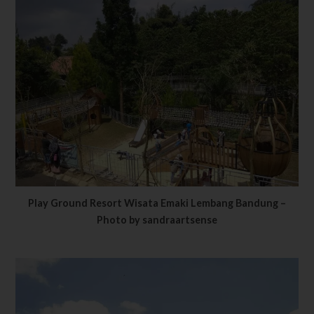
Play Ground Resort Wisata Emaki Lembang Bandung –
Photo by sandraartsense