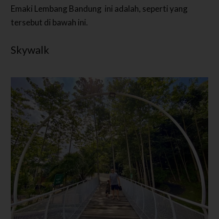
Emaki Lembang Bandung ini adalah, seperti yang
tersebut di bawah ini.
Skywalk