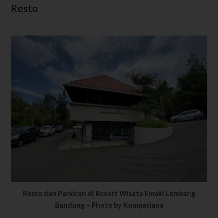
Resto
Resto dan Parkiran di Resort Wisata Emaki Lembang
Bandung – Photo by Kompasiana