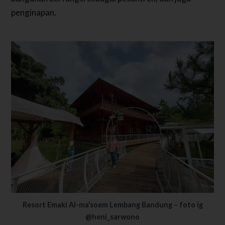
penginapan.
Resort Emaki Al-ma’soem Lembang Bandung – foto ig
@heni_sarwono