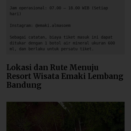
Jam operasional: 07.00 – 18.00 WIB (Setiap 
hari)
Instagram: @emaki.almasoem
Sebagai catatan, biaya tiket masuk ini dapat 
ditukar dengan 1 botol air mineral ukuran 600 
ml, dan berlaku untuk persatu tiket.
Lokasi dan Rute Menuju
Resort Wisata Emaki Lembang
Bandung