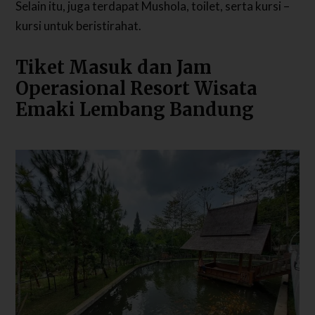
Selain itu, juga terdapat Mushola, toilet, serta kursi –
kursi untuk beristirahat.
Tiket Masuk dan Jam
Operasional Resort Wisata
Emaki Lembang Bandung