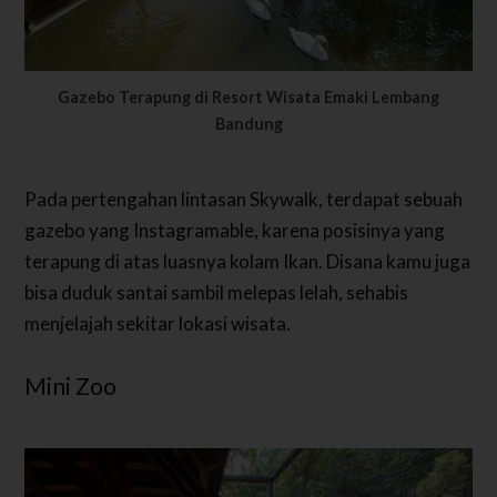
Gazebo Terapung di Resort Wisata Emaki Lembang
Bandung
Pada pertengahan lintasan Skywalk, terdapat sebuah
gazebo yang Instagramable, karena posisinya yang
terapung di atas luasnya kolam Ikan.
Disana kamu juga
bisa duduk santai sambil melepas lelah, sehabis
menjelajah sekitar lokasi wisata.
Mini Zoo