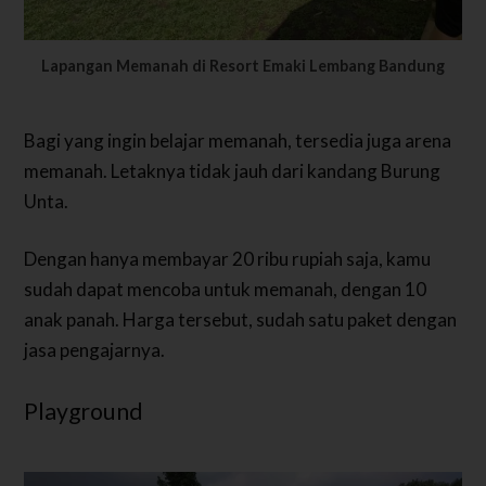
Lapangan Memanah di Resort Emaki Lembang Bandung
Bagi yang ingin belajar memanah, tersedia juga arena
memanah. Letaknya tidak jauh dari kandang Burung
Unta.
Dengan hanya membayar 20 ribu rupiah saja, kamu
sudah dapat mencoba untuk memanah, dengan 10
anak panah. Harga tersebut, sudah satu paket dengan
jasa pengajarnya.
Playground