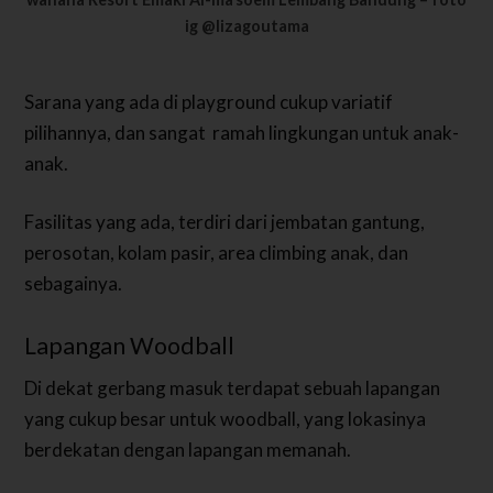
ig @lizagoutama
Sarana yang ada di playground cukup variatif
pilihannya, dan sangat ramah lingkungan untuk anak-
anak.
Fasilitas yang ada, terdiri dari jembatan gantung,
perosotan, kolam pasir, area climbing anak, dan
sebagainya.
Lapangan Woodball
Di dekat gerbang masuk terdapat sebuah lapangan
yang cukup besar untuk woodball, yang lokasinya
berdekatan dengan lapangan memanah.