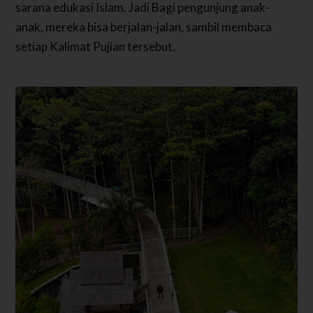
sarana edukasi Islam. Jadi
Bagi pengunjung anak-
anak, mereka bisa berjalan-jalan, sambil membaca
setiap Kalimat Pujian tersebut.