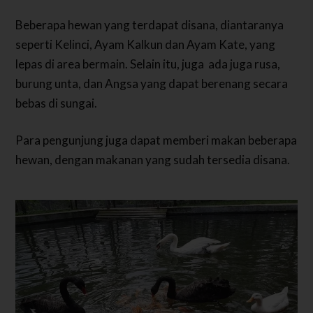
Beberapa hewan yang terdapat disana, diantaranya
seperti Kelinci, Ayam Kalkun dan Ayam Kate, yang
lepas di area bermain.
Selain itu, juga ada juga rusa,
burung unta, dan Angsa yang dapat berenang secara
bebas di sungai.
Para pengunjung juga dapat memberi makan beberapa
hewan, dengan makanan yang sudah tersedia disana.