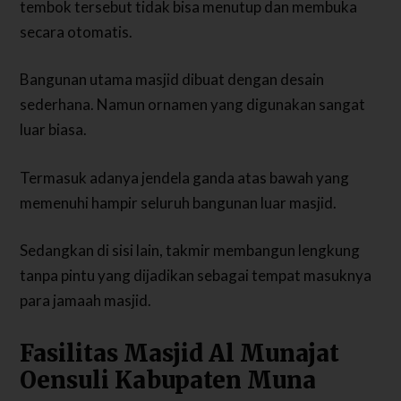
tembok tersebut tidak bisa menutup dan membuka
secara otomatis.
Bangunan utama masjid dibuat dengan desain
sederhana. Namun ornamen yang digunakan sangat
luar biasa.
Termasuk adanya jendela ganda atas bawah yang
memenuhi hampir seluruh bangunan luar masjid.
Sedangkan di sisi lain, takmir membangun lengkung
tanpa pintu yang dijadikan sebagai tempat masuknya
para jamaah masjid.
Fasilitas Masjid Al Munajat
Oensuli Kabupaten Muna