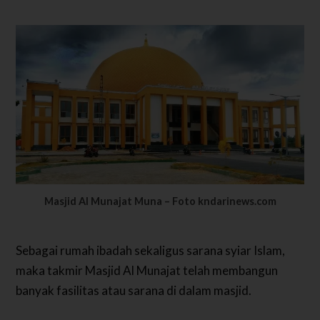
Masjid Al Munajat Muna – Foto kndarinews.com
Sebagai rumah ibadah sekaligus sarana syiar Islam,
maka takmir Masjid Al Munajat telah membangun
banyak fasilitas atau sarana di dalam masjid.