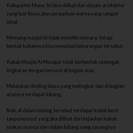
Kabupaten Muna. Ini bisa dilihat dari desain arsitektur
yang luar biasa, plus perpaduan warna yang sangat
ideal.
Memang masjid ini tidak memiliki menara, tetapi
bentuk kubahnya bisa menutupi kekurangan tersebut.
Kubah Masjid Al Munajat tidak berbentuk setengah
lingkaran dengan kerucut di bagian atas.
Melainkan dinding biasa yang melingkar dan di bagian
atasnya terdapat lubang.
Nah, di dalam lubang tersebut terdapat kubah kecil
tanpa kerucut yang jika dilihat dari kejauhan kubah
seakan muncul dari dalam lubang yang sayangnya