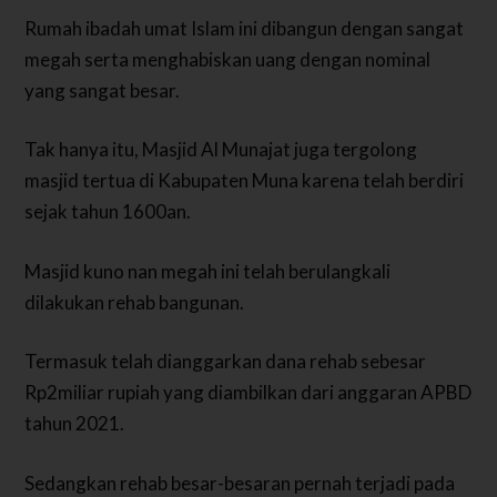
Rumah ibadah umat Islam ini dibangun dengan sangat
megah serta menghabiskan uang dengan nominal
yang sangat besar.
Tak hanya itu, Masjid Al Munajat juga tergolong
masjid tertua di Kabupaten Muna karena telah berdiri
sejak tahun 1600an.
Masjid kuno nan megah ini telah berulangkali
dilakukan rehab bangunan.
Termasuk telah dianggarkan dana rehab sebesar
Rp2miliar rupiah yang diambilkan dari anggaran APBD
tahun 2021.
Sedangkan rehab besar-besaran pernah terjadi pada