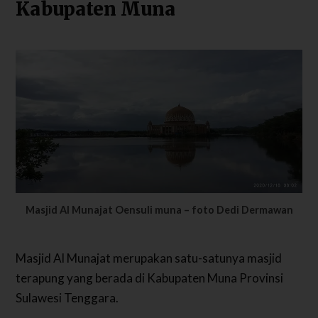
Kabupaten Muna
Masjid Al Munajat Oensuli muna – foto Dedi Dermawan
Masjid Al Munajat merupakan satu-satunya masjid
terapung yang berada di Kabupaten Muna Provinsi
Sulawesi Tenggara.