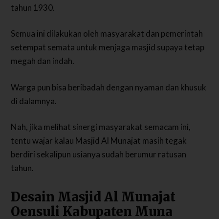
tahun 1930.
Semua ini dilakukan oleh masyarakat dan pemerintah
setempat semata untuk menjaga masjid supaya tetap
megah dan indah.
Warga pun bisa beribadah dengan nyaman dan khusuk
di dalamnya.
Nah, jika melihat sinergi masyarakat semacam ini,
tentu wajar kalau Masjid Al Munajat masih tegak
berdiri sekalipun usianya sudah berumur ratusan
tahun.
Desain Masjid Al Munajat
Oensuli Kabupaten Muna