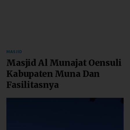
MASJID
Masjid Al Munajat Oensuli
Kabupaten Muna Dan
Fasilitasnya