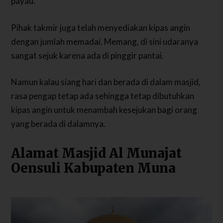
payau.
Pihak takmir juga telah menyediakan kipas angin
dengan jumlah memadai. Memang, di sini udaranya
sangat sejuk karena ada di pinggir pantai.
Namun kalau siang hari dan berada di dalam masjid,
rasa pengap tetap ada sehingga tetap dibutuhkan
kipas angin untuk menambah kesejukan bagi orang
yang berada di dalamnya.
Alamat Masjid Al Munajat
Oensuli Kabupaten Muna