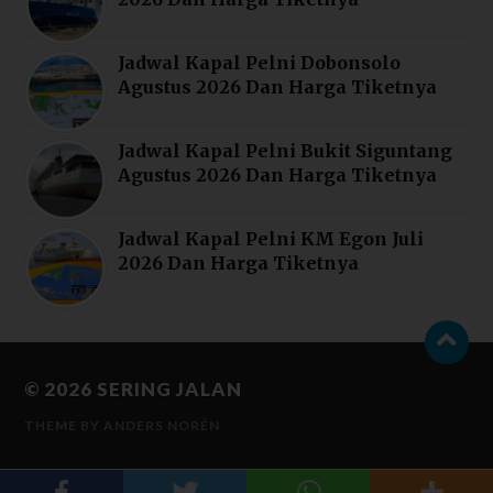
Jadwal Kapal Pelni Dobonsolo
Agustus 2026 Dan Harga Tiketnya
Jadwal Kapal Pelni Bukit Siguntang
Agustus 2026 Dan Harga Tiketnya
Jadwal Kapal Pelni KM Egon Juli
2026 Dan Harga Tiketnya
© 2026
SERING JALAN
THEME BY
ANDERS NORÉN