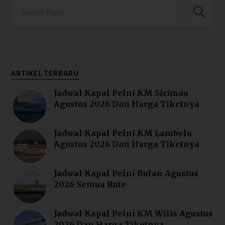
ARTIKEL TERBARU
Jadwal Kapal Pelni KM Sirimau
Agustus 2026 Dan Harga Tiketnya
Jadwal Kapal Pelni KM Lambelu
Agustus 2026 Dan Harga Tiketnya
Jadwal Kapal Pelni Bulan Agustus
2026 Semua Rute
Jadwal Kapal Pelni KM Wilis Agustus
2026 Dan Harga Tiketnya