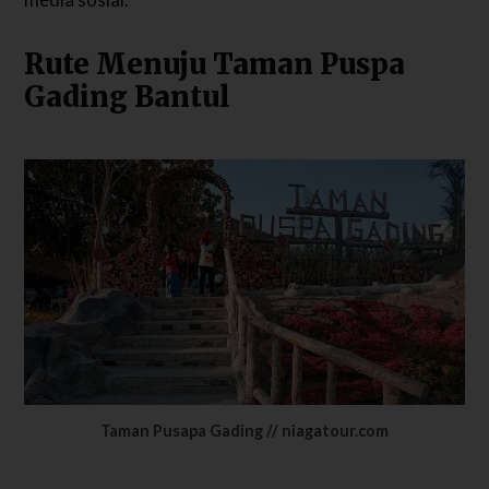
Rute Menuju Taman Puspa
Gading Bantul
Taman Pusapa Gading // niagatour.com