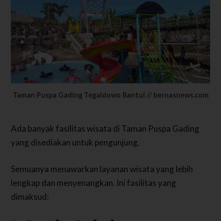
Taman Puspa Gading Tegaldowo Bantul // bernasnews.com
Ada banyak fasilitas wisata di Taman Puspa Gading
yang disediakan untuk pengunjung.
Semuanya menawarkan layanan wisata yang lebih
lengkap dan menyenangkan. Ini fasilitas yang
dimaksud: