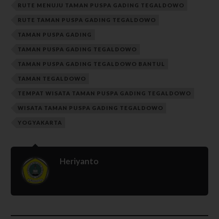
RUTE MENUJU TAMAN PUSPA GADING TEGALDOWO
RUTE TAMAN PUSPA GADING TEGALDOWO
TAMAN PUSPA GADING
TAMAN PUSPA GADING TEGALDOWO
TAMAN PUSPA GADING TEGALDOWO BANTUL
TAMAN TEGALDOWO
TEMPAT WISATA TAMAN PUSPA GADING TEGALDOWO
WISATA TAMAN PUSPA GADING TEGALDOWO
YOGYAKARTA
Heriyanto