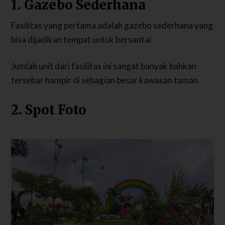
1. Gazebo Sederhana
Fasilitas yang pertama adalah gazebo sederhana yang
bisa dijadikan tempat untuk bersantai.
Jumlah unit dari fasilitas ini sangat banyak bahkan
tersebar hampir di sebagian besar kawasan taman.
2. Spot Foto