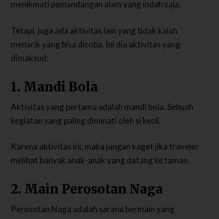
menikmati pemandangan alam yang indah saja.
Tetapi, juga ada aktivitas lain yang tidak kalah
menarik yang bisa dicoba. Ini dia aktivitas yang
dimaksud:
1. Mandi Bola
Aktivitas yang pertama adalah mandi bola. Sebuah
kegiatan yang paling diminati oleh si kecil.
Karena aktivitas ini, maka jangan kaget jika traveler
melihat banyak anak-anak yang datang ke taman.
2. Main Perosotan Naga
Perosotan Naga adalah sarana bermain yang