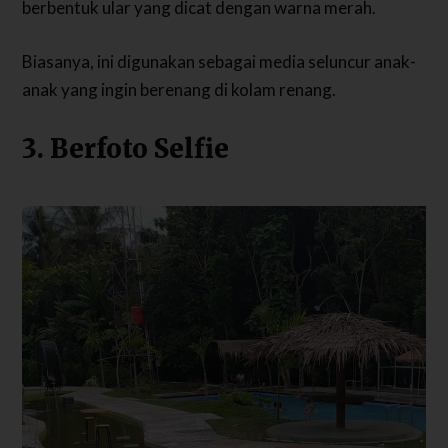
berbentuk ular yang dicat dengan warna merah.
Biasanya, ini digunakan sebagai media seluncur anak-
anak yang ingin berenang di kolam renang.
3. Berfoto Selfie