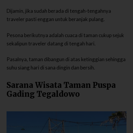
Dijamin, jika sudah berada di tengah-tengahnya
traveler pasti enggan untuk beranjak pulang.
Pesona berikutnya adalah cuaca di taman cukup sejuk
sekalipun traveler datang di tengah hari.
Pasalnya, taman dibangun di atas ketinggian sehingga
suhu siang hari di sana dingin dan bersih.
Sarana Wisata Taman Puspa
Gading Tegaldowo