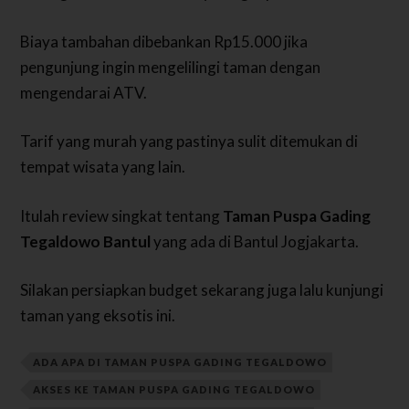
Biaya tambahan dibebankan Rp15.000 jika
pengunjung ingin mengelilingi taman dengan
mengendarai ATV.
Tarif yang murah yang pastinya sulit ditemukan di
tempat wisata yang lain.
Itulah review singkat tentang
Taman Puspa Gading
Tegaldowo Bantul
yang ada di Bantul Jogjakarta.
Silakan persiapkan budget sekarang juga lalu kunjungi
taman yang eksotis ini.
ADA APA DI TAMAN PUSPA GADING TEGALDOWO
AKSES KE TAMAN PUSPA GADING TEGALDOWO