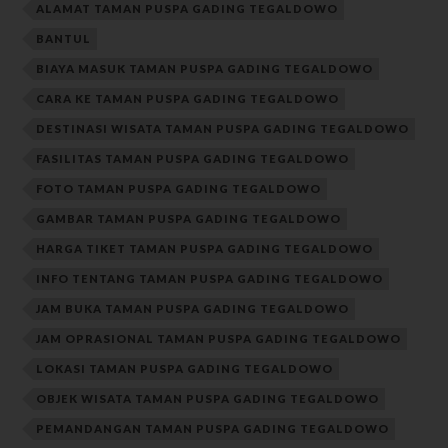
ALAMAT TAMAN PUSPA GADING TEGALDOWO
BANTUL
BIAYA MASUK TAMAN PUSPA GADING TEGALDOWO
CARA KE TAMAN PUSPA GADING TEGALDOWO
DESTINASI WISATA TAMAN PUSPA GADING TEGALDOWO
FASILITAS TAMAN PUSPA GADING TEGALDOWO
FOTO TAMAN PUSPA GADING TEGALDOWO
GAMBAR TAMAN PUSPA GADING TEGALDOWO
HARGA TIKET TAMAN PUSPA GADING TEGALDOWO
INFO TENTANG TAMAN PUSPA GADING TEGALDOWO
JAM BUKA TAMAN PUSPA GADING TEGALDOWO
JAM OPRASIONAL TAMAN PUSPA GADING TEGALDOWO
LOKASI TAMAN PUSPA GADING TEGALDOWO
OBJEK WISATA TAMAN PUSPA GADING TEGALDOWO
PEMANDANGAN TAMAN PUSPA GADING TEGALDOWO