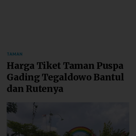
TAMAN
Harga Tiket Taman Puspa
Gading Tegaldowo Bantul
dan Rutenya