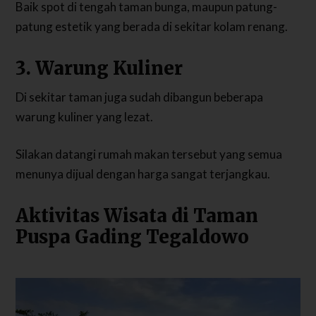
Baik spot di tengah taman bunga, maupun patung-
patung estetik yang berada di sekitar kolam renang.
3. Warung Kuliner
Di sekitar taman juga sudah dibangun beberapa
warung kuliner yang lezat.
Silakan datangi rumah makan tersebut yang semua
menunya dijual dengan harga sangat terjangkau.
Aktivitas Wisata di Taman
Puspa Gading Tegaldowo