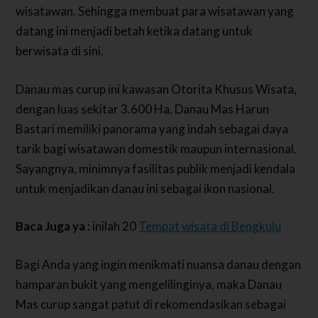
wisatawan. Sehingga membuat para wisatawan yang
datang ini menjadi betah ketika datang untuk
berwisata di sini.
Danau mas curup ini kawasan Otorita Khusus Wisata,
dengan luas sekitar 3.600 Ha. Danau Mas Harun
Bastari memiliki panorama yang indah sebagai daya
tarik bagi wisatawan domestik maupun internasional.
Sayangnya, minimnya fasilitas publik menjadi kendala
untuk menjadikan danau ini sebagai ikon nasional.
Baca Juga ya :
inilah 20
Tempat wisata di Bengkulu
Bagi Anda yang ingin menikmati nuansa danau dengan
hamparan bukit yang mengelilinginya, maka Danau
Mas curup sangat patut di rekomendasikan sebagai