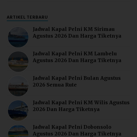
ARTIKEL TERBARU
Jadwal Kapal Pelni KM Sirimau
Agustus 2026 Dan Harga Tiketnya
Jadwal Kapal Pelni KM Lambelu
Agustus 2026 Dan Harga Tiketnya
Jadwal Kapal Pelni Bulan Agustus
2026 Semua Rute
Jadwal Kapal Pelni KM Wilis Agustus
2026 Dan Harga Tiketnya
Jadwal Kapal Pelni Dobonsolo
Agustus 2026 Dan Harga Tiketnya