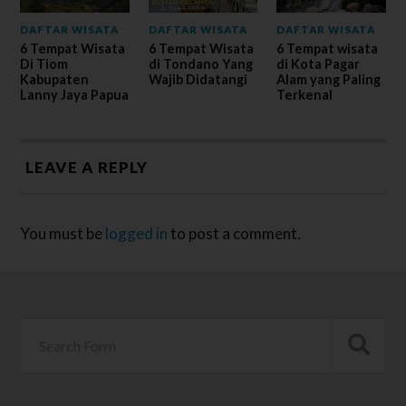
DAFTAR WISATA
DAFTAR WISATA
DAFTAR WISATA
6 Tempat Wisata
6 Tempat Wisata
6 Tempat wisata
Di Tiom
di Tondano Yang
di Kota Pagar
Kabupaten
Wajib Didatangi
Alam yang Paling
Lanny Jaya Papua
Terkenal
LEAVE A REPLY
You must be
logged in
to post a comment.