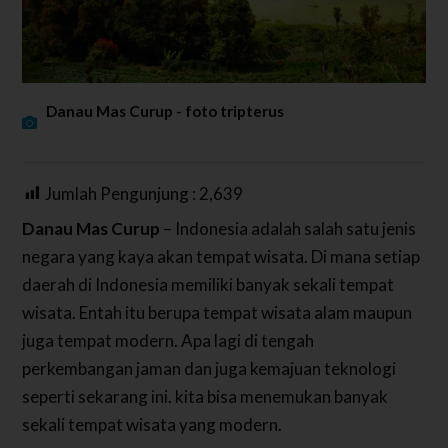
Danau Mas Curup - foto tripterus
Jumlah Pengunjung :
2,639
Danau Mas Curup
– Indonesia adalah salah satu jenis
negara yang kaya akan tempat wisata. Di mana setiap
daerah di Indonesia memiliki banyak sekali tempat
wisata. Entah itu berupa tempat wisata alam maupun
juga tempat modern. Apa lagi di tengah
perkembangan jaman dan juga kemajuan teknologi
seperti sekarang ini. kita bisa menemukan banyak
sekali tempat wisata yang modern.