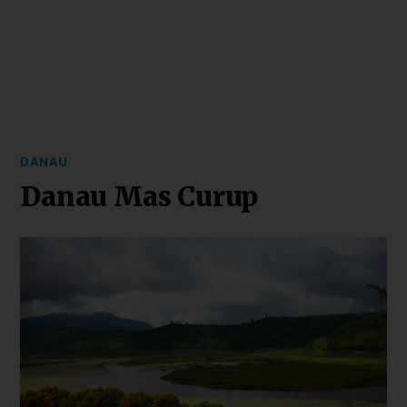
DANAU
Danau Mas Curup