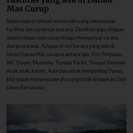
Mas Curup
Sama seperti tempat wisata lain yang mempunyai
fasilitas dan sarana prasarana. Demikian juga dengan
wisata danau mas curup ini juga mempunyai sarana
dan prasarana. Adapun di sini Sarana yang ada di
lokasi Danau Mas curup ini antara lain : Pos Penjaaan,
WC Umum, Musholla, Tempat Parkir, Tempat Bermain
Anak anak, kantin, Aula dan untuk mengeliling Danau,
kita dapat menyewa perahu yang telah di siapkan Oleh
Dinas Pariwisata.