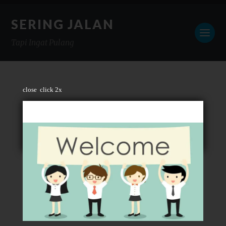
SERING JALAN
Tapi Ingat Pulang
close
click 2x