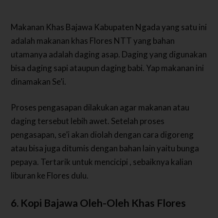
Makanan Khas Bajawa Kabupaten Ngada yang satu ini
adalah makanan khas Flores NTT yang bahan
utamanya adalah daging asap. Daging yang digunakan
bisa daging sapi ataupun daging babi. Yap makanan ini
dinamakan Se’i.
Proses pengasapan dilakukan agar makanan atau
daging tersebut lebih awet. Setelah proses
pengasapan, se’i akan diolah dengan cara digoreng
atau bisa juga ditumis dengan bahan lain yaitu bunga
pepaya. Tertarik untuk mencicipi , sebaiknya kalian
liburan ke Flores dulu.
6. Kopi Bajawa Oleh-Oleh Khas Flores