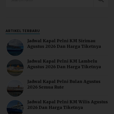
ARTIKEL TERBARU
Jadwal Kapal Pelni KM Sirimau
Agustus 2026 Dan Harga Tiketnya
Jadwal Kapal Pelni KM Lambelu
Agustus 2026 Dan Harga Tiketnya
Jadwal Kapal Pelni Bulan Agustus
2026 Semua Rute
Jadwal Kapal Pelni KM Wilis Agustus
2026 Dan Harga Tiketnya