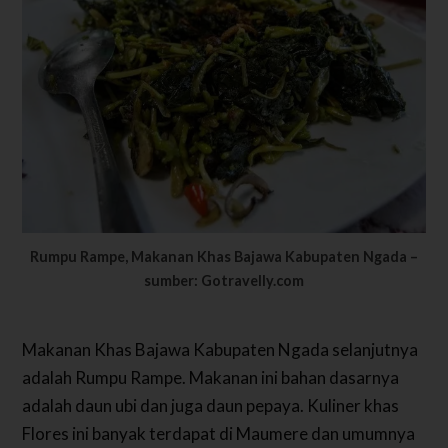
Rumpu Rampe, Makanan Khas Bajawa Kabupaten Ngada –
sumber: Gotravelly.com
Makanan Khas Bajawa Kabupaten Ngada selanjutnya
adalah Rumpu Rampe. Makanan ini bahan dasarnya
adalah daun ubi dan juga daun pepaya. Kuliner khas
Flores ini banyak terdapat di Maumere dan umumnya