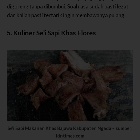
digoreng tanpa dibumbui. Soal rasa sudah pasti lezat
dan kalian pasti tertarik ingin membawanya pulang.
5. Kuliner Se’i Sapi Khas Flores
Se’i Sapi Makanan Khas Bajawa Kabupaten Ngada – sumber:
Idntimes.com