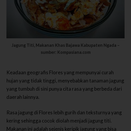
Jagung Titi, Makanan Khas Bajawa Kabupaten Ngada –
sumber: Kompasiana.com
Keadaan geografis Flores yang mempunyai curah
hujan yang tidak tinggi, menyebabkan tanaman jagung
yang tumbuh di sini punya cita rasa yang berbeda dari
daerah lainnya.
Rasa jagung di Flores lebih gurih dan teksturnya yang
kering sehingga cocok diolah menjadi jagung titi.
Makanan ini adalah sejenis keripik jagung yang bisa