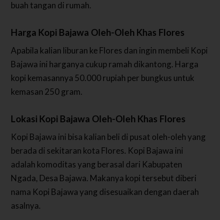
buah tangan di rumah.
Harga Kopi Bajawa Oleh-Oleh Khas Flores
Apabila kalian liburan ke Flores dan ingin membeli Kopi
Bajawa ini harganya cukup ramah dikantong. Harga
kopi kemasannya 50.000 rupiah per bungkus untuk
kemasan 250 gram.
Lokasi Kopi Bajawa Oleh-Oleh Khas Flores
Kopi Bajawa ini bisa kalian beli di pusat oleh-oleh yang
berada di sekitaran kota Flores. Kopi Bajawa ini
adalah komoditas yang berasal dari Kabupaten
Ngada, Desa Bajawa. Makanya kopi tersebut diberi
nama Kopi Bajawa yang disesuaikan dengan daerah
asalnya.