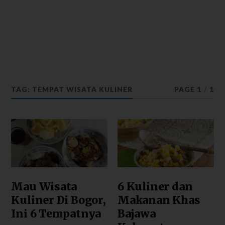
TAG: TEMPAT WISATA KULINER
PAGE 1
/
1
Mau Wisata
6 Kuliner dan
Kuliner Di Bogor,
Makanan Khas
Ini 6 Tempatnya
Bajawa