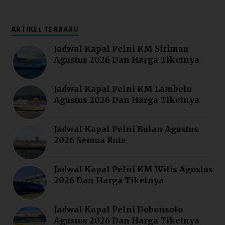
ARTIKEL TERBARU
Jadwal Kapal Pelni KM Sirimau
Agustus 2026 Dan Harga Tiketnya
Jadwal Kapal Pelni KM Lambelu
Agustus 2026 Dan Harga Tiketnya
Jadwal Kapal Pelni Bulan Agustus
2026 Semua Rute
Jadwal Kapal Pelni KM Wilis Agustus
2026 Dan Harga Tiketnya
Jadwal Kapal Pelni Dobonsolo
Agustus 2026 Dan Harga Tiketnya