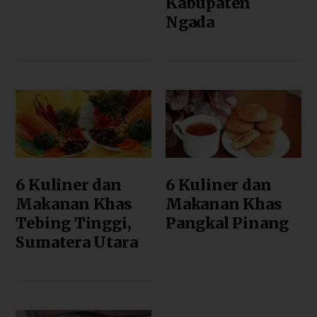
Kabupaten
Ngada
6 Kuliner dan
6 Kuliner dan
Makanan Khas
Makanan Khas
Tebing Tinggi,
Pangkal Pinang
Sumatera Utara