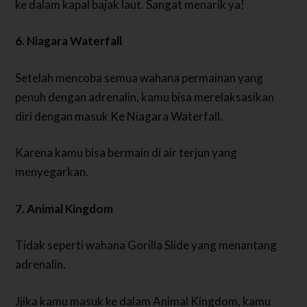
ke dalam kapal bajak laut. Sangat menarik ya!
6. Niagara Waterfall
Setelah mencoba semua wahana permainan yang
penuh dengan adrenalin, kamu bisa merelaksasikan
diri dengan masuk Ke Niagara Waterfall.
Karena kamu bisa bermain di air terjun yang
menyegarkan.
7. Animal Kingdom
Tidak seperti wahana Gorilla Slide yang menantang
adrenalin.
Jjika kamu masuk ke dalam Animal Kingdom, kamu