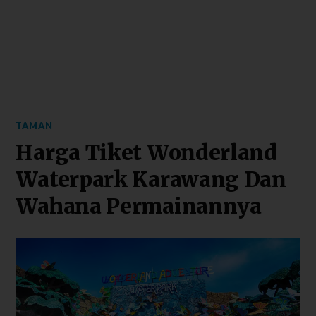
TAMAN
Harga Tiket Wonderland
Waterpark Karawang Dan
Wahana Permainannya