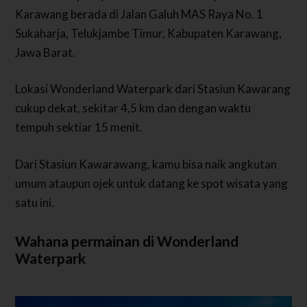
Karawang berada di Jalan Galuh MAS Raya No. 1
Sukaharja, Telukjambe Timur, Kabupaten Karawang,
Jawa Barat.
Lokasi Wonderland Waterpark dari Stasiun Kawarang
cukup dekat, sekitar 4,5 km dan dengan waktu
tempuh sektiar 15 menit.
Dari Stasiun Kawarawang, kamu bisa naik angkutan
umum ataupun ojek untuk datang ke spot wisata yang
satu ini.
Wahana permainan di Wonderland
Waterpark