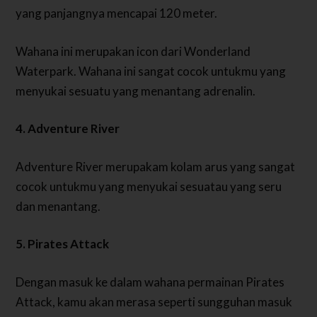
yang panjangnya mencapai 120 meter.
Wahana ini merupakan icon dari Wonderland
Waterpark. Wahana ini sangat cocok untukmu yang
menyukai sesuatu yang menantang adrenalin.
4. Adventure River
Adventure River merupakam kolam arus yang sangat
cocok untukmu yang menyukai sesuatau yang seru
dan menantang.
5. Pirates Attack
Dengan masuk ke dalam wahana permainan Pirates
Attack, kamu akan merasa seperti sungguhan masuk