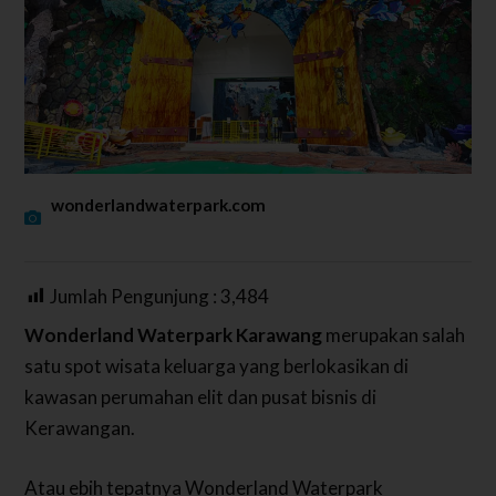
wonderlandwaterpark.com
Jumlah Pengunjung :
3,484
Wonderland Waterpark Karawang
merupakan salah
satu spot wisata keluarga yang berlokasikan di
kawasan perumahan elit dan pusat bisnis di
Kerawangan.
Atau ebih tepatnya Wonderland Waterpark