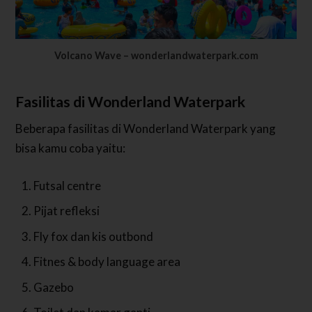
Volcano Wave – wonderlandwaterpark.com
Fasilitas di Wonderland Waterpark
Beberapa fasilitas di Wonderland Waterpark yang
bisa kamu coba yaitu:
Futsal centre
Pijat refleksi
Fly fox dan kis outbond
Fitnes & body language area
Gazebo