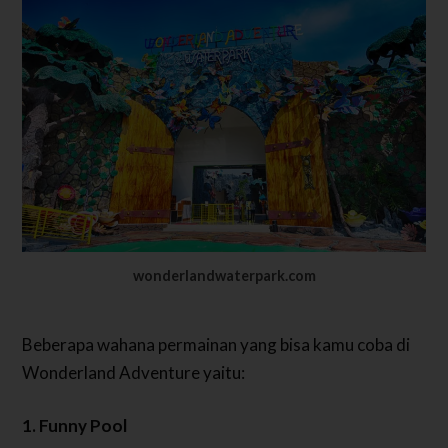
wonderlandwaterpark.com
Beberapa wahana permainan yang bisa kamu coba di
Wonderland Adventure yaitu:
1. Funny Pool