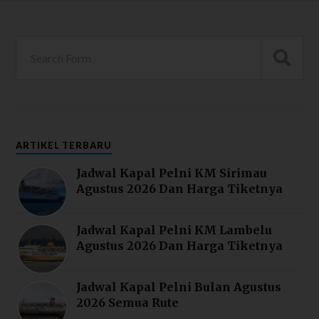
ARTIKEL TERBARU
Jadwal Kapal Pelni KM Sirimau
Agustus 2026 Dan Harga Tiketnya
Jadwal Kapal Pelni KM Lambelu
Agustus 2026 Dan Harga Tiketnya
Jadwal Kapal Pelni Bulan Agustus
2026 Semua Rute