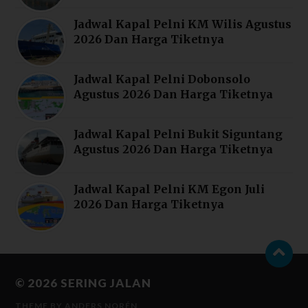
Jadwal Kapal Pelni KM Wilis Agustus
2026 Dan Harga Tiketnya
Jadwal Kapal Pelni Dobonsolo
Agustus 2026 Dan Harga Tiketnya
Jadwal Kapal Pelni Bukit Siguntang
Agustus 2026 Dan Harga Tiketnya
Jadwal Kapal Pelni KM Egon Juli
2026 Dan Harga Tiketnya
© 2026
SERING JALAN
THEME BY
ANDERS NORÉN