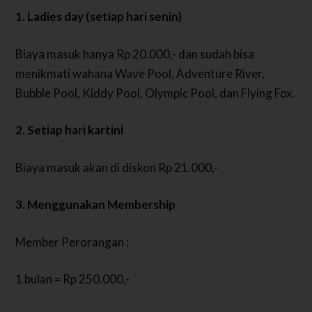
1. Ladies day (setiap hari senin)
Biaya masuk hanya Rp 20.000,- dan sudah bisa
menikmati wahana Wave Pool, Adventure River,
Bubble Pool, Kiddy Pool, Olympic Pool, dan Flying Fox.
2. Setiap hari kartini
Biaya masuk akan di diskon Rp 21.000,-
3. Menggunakan Membership
Member Perorangan :
1 bulan = Rp 250.000,-