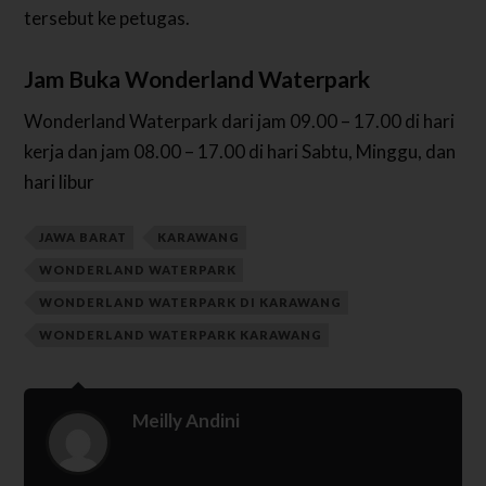
tersebut ke petugas.
Jam Buka Wonderland Waterpark
Wonderland Waterpark dari jam 09.00 – 17.00 di hari
kerja dan jam 08.00 – 17.00 di hari Sabtu, Minggu, dan
hari libur
JAWA BARAT
KARAWANG
WONDERLAND WATERPARK
WONDERLAND WATERPARK DI KARAWANG
WONDERLAND WATERPARK KARAWANG
Meilly Andini