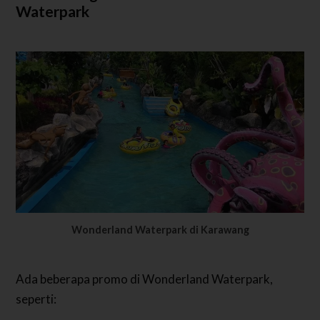
Waterpark
Wonderland Waterpark di Karawang
Ada beberapa promo di Wonderland Waterpark,
seperti: