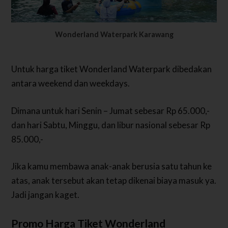
Wonderland Waterpark Karawang
Untuk harga tiket Wonderland Waterpark dibedakan
antara weekend dan weekdays.
Dimana untuk hari Senin – Jumat sebesar Rp 65.000,-
dan hari Sabtu, Minggu, dan libur nasional sebesar Rp
85.000,-
Jika kamu membawa anak-anak berusia satu tahun ke
atas, anak tersebut akan tetap dikenai biaya masuk ya.
Jadi jangan kaget.
Promo Harga Tiket Wonderland