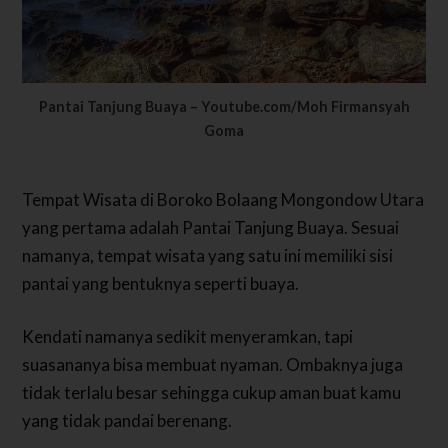
Pantai Tanjung Buaya – Youtube.com/Moh Firmansyah
Goma
Tempat Wisata di Boroko Bolaang Mongondow Utara
yang pertama adalah Pantai Tanjung Buaya. Sesuai
namanya, tempat wisata yang satu ini memiliki sisi
pantai yang bentuknya seperti buaya.
Kendati namanya sedikit menyeramkan, tapi
suasananya bisa membuat nyaman. Ombaknya juga
tidak terlalu besar sehingga cukup aman buat kamu
yang tidak pandai berenang.