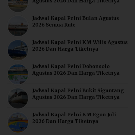
Agustus 2026 Dan Harga Tiketnya
Jadwal Kapal Pelni Bulan Agustus
2026 Semua Rute
Jadwal Kapal Pelni KM Wilis Agustus
2026 Dan Harga Tiketnya
Jadwal Kapal Pelni Dobonsolo
Agustus 2026 Dan Harga Tiketnya
Jadwal Kapal Pelni Bukit Siguntang
Agustus 2026 Dan Harga Tiketnya
Jadwal Kapal Pelni KM Egon Juli
2026 Dan Harga Tiketnya