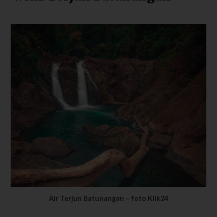
Air Terjun Batunangan – foto Klik24