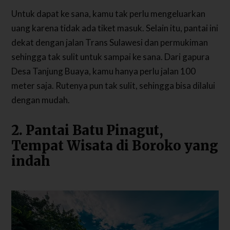
Untuk dapat ke sana, kamu tak perlu mengeluarkan
uang karena tidak ada tiket masuk. Selain itu, pantai ini
dekat dengan jalan Trans Sulawesi dan permukiman
sehingga tak sulit untuk sampai ke sana. Dari gapura
Desa Tanjung Buaya, kamu hanya perlu jalan 100
meter saja. Rutenya pun tak sulit, sehingga bisa dilalui
dengan mudah.
2. Pantai Batu Pinagut,
Tempat Wisata di Boroko yang
indah