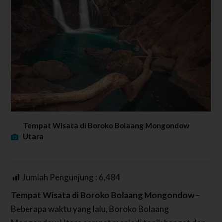
Tempat Wisata di Boroko Bolaang Mongondow
Utara
Jumlah Pengunjung :
6,484
Tempat Wisata di Boroko Bolaang Mongondow
–
Beberapa waktu yang lalu, Boroko Bolaang