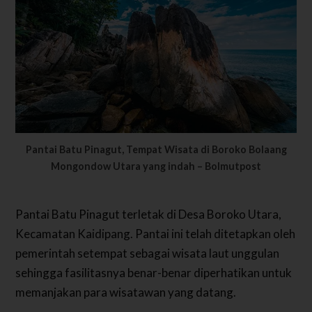
Pantai Batu Pinagut, Tempat Wisata di Boroko Bolaang
Mongondow Utara yang indah – Bolmutpost
Pantai Batu Pinagut terletak di Desa Boroko Utara,
Kecamatan Kaidipang. Pantai ini telah ditetapkan oleh
pemerintah setempat sebagai wisata laut unggulan
sehingga fasilitasnya benar-benar diperhatikan untuk
memanjakan para wisatawan yang datang.