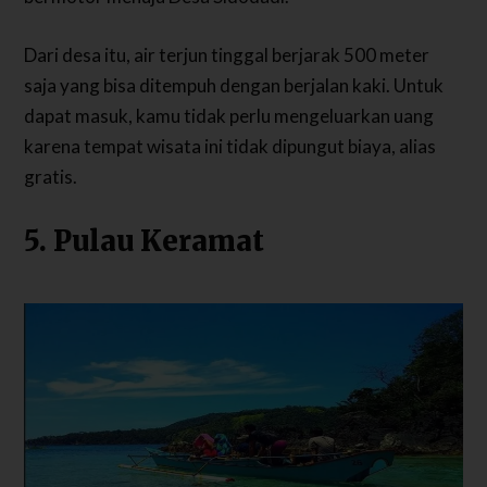
Dari desa itu, air terjun tinggal berjarak 500 meter
saja yang bisa ditempuh dengan berjalan kaki. Untuk
dapat masuk, kamu tidak perlu mengeluarkan uang
karena tempat wisata ini tidak dipungut biaya, alias
gratis.
5. Pulau Keramat