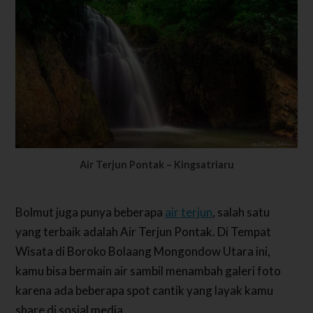
Air Terjun Pontak – Kingsatriaru
Bolmut juga punya beberapa
air terjun
, salah satu
yang terbaik adalah Air Terjun Pontak. Di Tempat
Wisata di Boroko Bolaang Mongondow Utara ini,
kamu bisa bermain air sambil menambah galeri foto
karena ada beberapa spot cantik yang layak kamu
share di sosial media.