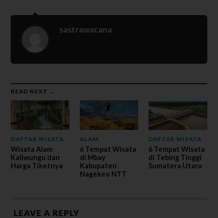
sastrawacana
READ NEXT →
DAFTAR WISATA
ALAM
DAFTAR WISATA
Wisata Alam
6 Tempat Wisata
6 Tempat Wisata
Kaliwungu dan
di Mbay
di Tebing Tinggi
Harga Tiketnya
Kabupaten
Sumatera Utara
Nagekeo NTT
LEAVE A REPLY