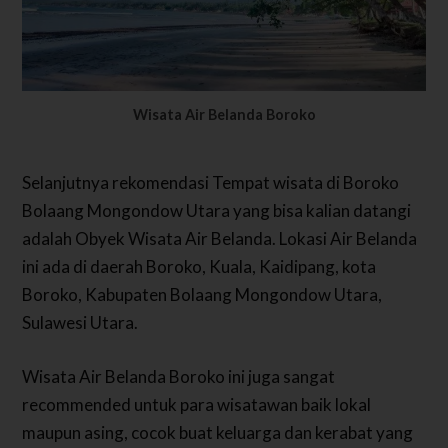
Wisata Air Belanda Boroko
Selanjutnya rekomendasi Tempat wisata di Boroko
Bolaang Mongondow Utara yang bisa kalian datangi
adalah Obyek Wisata Air Belanda. Lokasi Air Belanda
ini ada di daerah Boroko, Kuala, Kaidipang, kota
Boroko, Kabupaten Bolaang Mongondow Utara,
Sulawesi Utara.
Wisata Air Belanda Boroko ini juga sangat
recommended untuk para wisatawan baik lokal
maupun asing, cocok buat keluarga dan kerabat yang