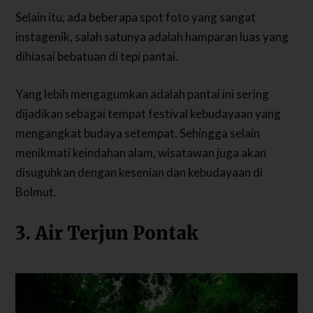
Selain itu, ada beberapa spot foto yang sangat
instagenik, salah satunya adalah hamparan luas yang
dihiasai bebatuan di tepi pantai.
Yang lebih mengagumkan adalah pantai ini sering
dijadikan sebagai tempat festival kebudayaan yang
mengangkat budaya setempat. Sehingga selain
menikmati keindahan alam, wisatawan juga akan
disuguhkan dengan kesenian dan kebudayaan di
Bolmut.
3. Air Terjun Pontak