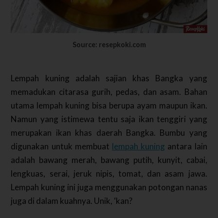
Source: resepkoki.com
Lempah kuning adalah sajian khas Bangka yang
memadukan citarasa gurih, pedas, dan asam. Bahan
utama lempah kuning bisa berupa ayam maupun ikan.
Namun yang istimewa tentu saja ikan tenggiri yang
merupakan ikan khas daerah Bangka. Bumbu yang
digunakan untuk membuat
lempah kuning
antara lain
adalah bawang merah, bawang putih, kunyit, cabai,
lengkuas, serai, jeruk nipis, tomat, dan asam jawa.
Lempah kuning ini juga menggunakan potongan nanas
juga di dalam kuahnya. Unik, ‘kan?