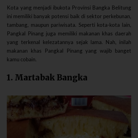
Kota yang menjadi ibukota Provinsi Bangka Belitung
ini memiliki banyak potensi baik di sektor perkebunan,
tambang, maupun pariwisata. Seperti kota-kota lain,
Pangkal Pinang juga memiliki makanan khas daerah
yang terkenal kelezatannya sejak lama. Nah, inilah
makanan khas Pangkal Pinang yang wajib banget
kamu cobain.
1. Martabak Bangka