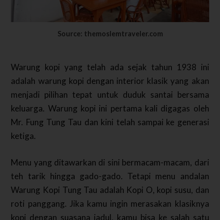
Source: themoslemtraveler.com
Warung kopi yang telah ada sejak tahun 1938 ini
adalah warung kopi dengan interior klasik yang akan
menjadi pilihan tepat untuk duduk santai bersama
keluarga. Warung kopi ini pertama kali digagas oleh
Mr. Fung Tung Tau dan kini telah sampai ke generasi
ketiga.
Menu yang ditawarkan di sini bermacam-macam, dari
teh tarik hingga gado-gado. Tetapi menu andalan
Warung Kopi Tung Tau adalah Kopi O, kopi susu, dan
roti panggang. Jika kamu ingin merasakan klasiknya
kopi dengan suasana jadul, kamu bisa ke salah satu