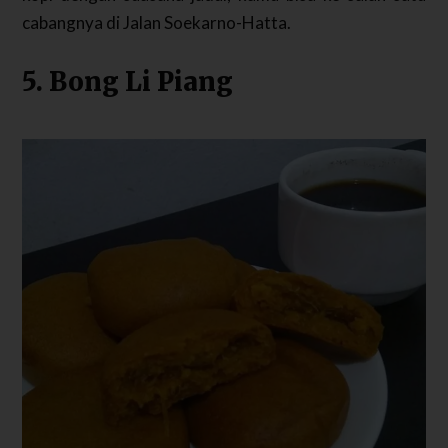
cabangnya di Jalan Soekarno-Hatta.
5. Bong Li Piang