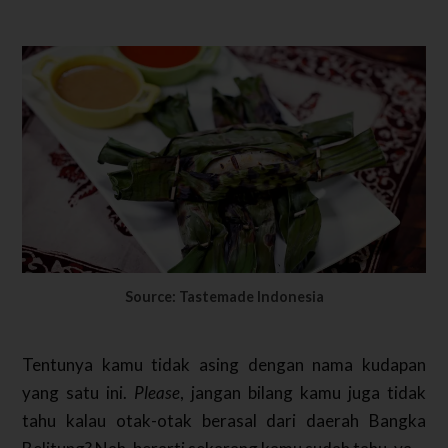
Source: Tastemade Indonesia
Tentunya kamu tidak asing dengan nama kudapan
yang satu ini.
Please
, jangan bilang kamu juga tidak
tahu kalau otak-otak berasal dari daerah Bangka