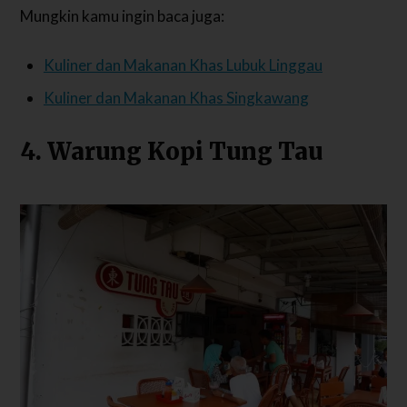
Mungkin kamu ingin baca juga:
Kuliner dan Makanan Khas Lubuk Linggau
Kuliner dan Makanan Khas Singkawang
4. Warung Kopi Tung Tau