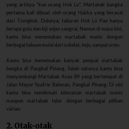
yang artinya “kue orang Hok Lo”. Martabak bangka
pertama kali dibuat oleh orang Hakka yang berasal
dari Tiongkok. Dulunya, taburan Hok Lo Pan hanya
berupa gula dan biji wijen sangrai. Namun di masa kini,
kamu bisa menemukan martabak manis dengan
berbagai tabuan mulai dari cokelat, keju, sampai oreo.
Kamu bisa menemukan banyak penjual martabak
bangka di Pangkal Pinang. Salah satunya kamu bisa
menyambangi Martabak Acau 89 yang bertempat di
Jalan Mayor Syafrie Rahman, Pangkal Pinang. Di sini
kamu bisa menikmati kelezatan martabak manis
maupun martabak telur dengan berbagai pilihan
varian.
2. Otak-otak