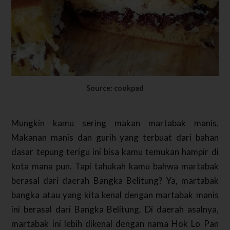
Source: cookpad
Mungkin kamu sering makan martabak manis.
Makanan manis dan gurih yang terbuat dari bahan
dasar tepung terigu ini bisa kamu temukan hampir di
kota mana pun. Tapi tahukah kamu bahwa martabak
berasal dari daerah Bangka Belitung? Ya, martabak
bangka atau yang kita kenal dengan martabak manis
ini berasal dari Bangka Belitung. Di daerah asalnya,
martabak ini lebih dikenal dengan nama Hok Lo Pan