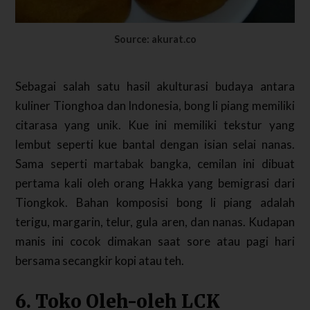
Source: akurat.co
Sebagai salah satu hasil akulturasi budaya antara
kuliner Tionghoa dan Indonesia, bong li piang memiliki
citarasa yang unik. Kue ini memiliki tekstur yang
lembut seperti kue bantal dengan isian selai nanas.
Sama seperti martabak bangka, cemilan ini dibuat
pertama kali oleh orang Hakka yang bemigrasi dari
Tiongkok. Bahan komposisi bong li piang adalah
terigu, margarin, telur, gula aren, dan nanas. Kudapan
manis ini cocok dimakan saat sore atau pagi hari
bersama secangkir kopi atau teh.
6. Toko Oleh-oleh LCK