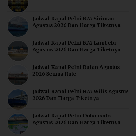
Jadwal Kapal Pelni KM Sirimau
Agustus 2026 Dan Harga Tiketnya
Jadwal Kapal Pelni KM Lambelu
Agustus 2026 Dan Harga Tiketnya
Jadwal Kapal Pelni Bulan Agustus
2026 Semua Rute
Jadwal Kapal Pelni KM Wilis Agustus
2026 Dan Harga Tiketnya
Jadwal Kapal Pelni Dobonsolo
Agustus 2026 Dan Harga Tiketnya