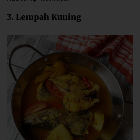
3. Lempah Kuning