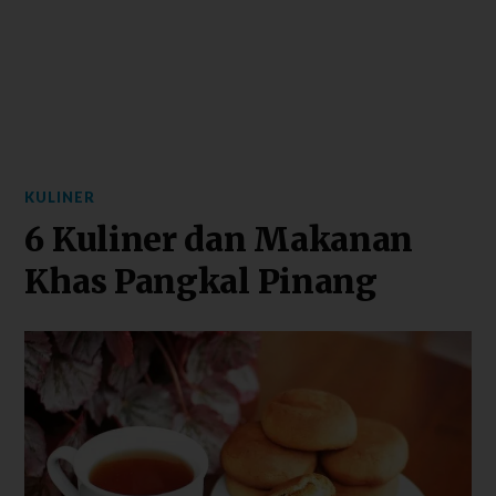
KULINER
6 Kuliner dan Makanan
Khas Pangkal Pinang