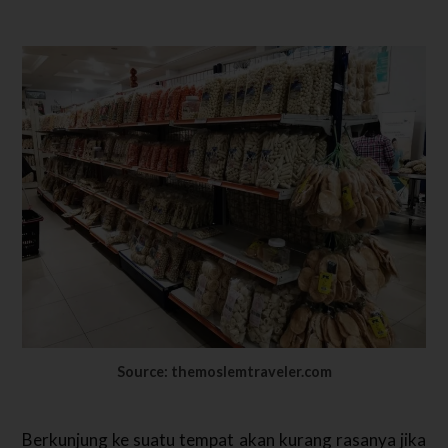
Source: themoslemtraveler.com
Berkunjung ke suatu tempat akan kurang rasanya jika