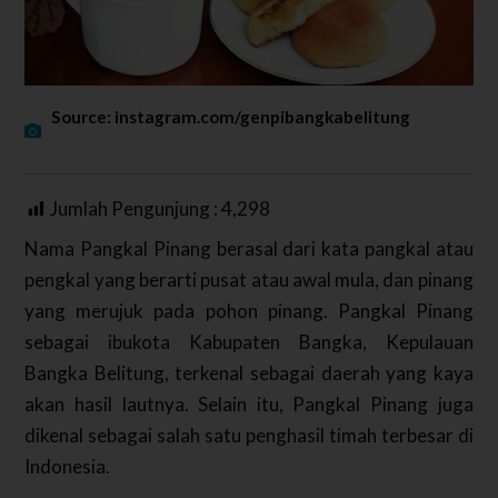
Source: instagram.com/genpibangkabelitung
Jumlah Pengunjung :
4,298
Nama Pangkal Pinang berasal dari kata pangkal atau
pengkal yang berarti pusat atau awal mula, dan pinang
yang merujuk pada pohon pinang. Pangkal Pinang
sebagai ibukota Kabupaten Bangka, Kepulauan
Bangka Belitung, terkenal sebagai daerah yang kaya
akan hasil lautnya. Selain itu, Pangkal Pinang juga
dikenal sebagai salah satu penghasil timah terbesar di
Indonesia.