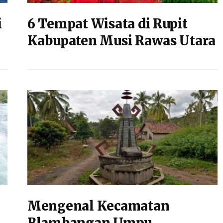
i
6 Tempat Wisata di Rupit
Kabupaten Musi Rawas Utara
Mengenal Kecamatan