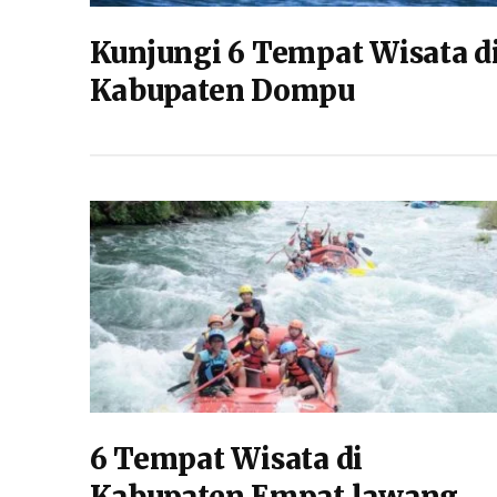
Kunjungi 6 Tempat Wisata d
Kabupaten Dompu
6 Tempat Wisata di