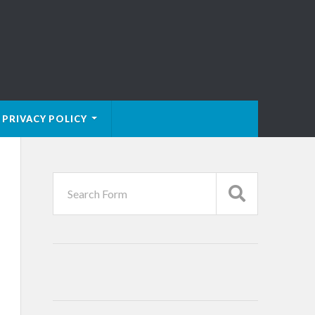
PRIVACY POLICY