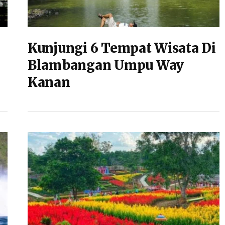
Kunjungi 6 Tempat Wisata Di
Blambangan Umpu Way
Kanan