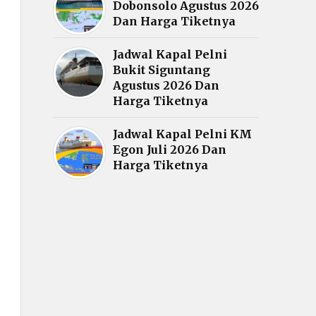
Dobonsolo Agustus 2026
Dan Harga Tiketnya
Jadwal Kapal Pelni
Bukit Siguntang
Agustus 2026 Dan
Harga Tiketnya
Jadwal Kapal Pelni KM
Egon Juli 2026 Dan
Harga Tiketnya