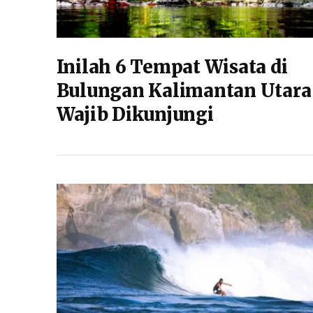
Inilah 6 Tempat Wisata di
Bulungan Kalimantan Utara
Wajib Dikunjungi