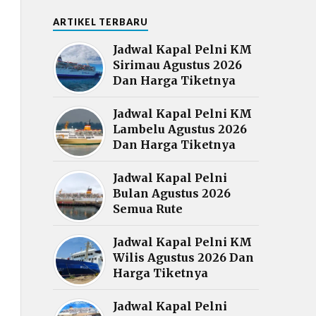
ARTIKEL TERBARU
Jadwal Kapal Pelni KM
Sirimau Agustus 2026
Dan Harga Tiketnya
Jadwal Kapal Pelni KM
Lambelu Agustus 2026
Dan Harga Tiketnya
Jadwal Kapal Pelni
Bulan Agustus 2026
Semua Rute
Jadwal Kapal Pelni KM
Wilis Agustus 2026 Dan
Harga Tiketnya
Jadwal Kapal Pelni