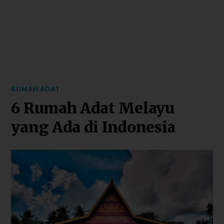
RUMAH ADAT
6 Rumah Adat Melayu
yang Ada di Indonesia