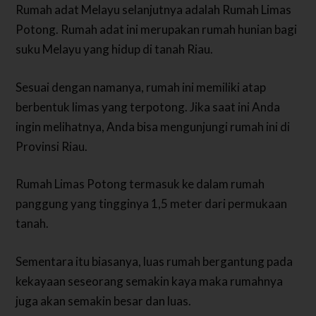
Rumah adat Melayu selanjutnya adalah Rumah Limas
Potong. Rumah adat ini merupakan rumah hunian bagi
suku Melayu yang hidup di tanah Riau.
Sesuai dengan namanya, rumah ini memiliki atap
berbentuk limas yang terpotong. Jika saat ini Anda
ingin melihatnya, Anda bisa mengunjungi rumah ini di
Provinsi Riau.
Rumah Limas Potong termasuk ke dalam rumah
panggung yang tingginya 1,5 meter dari permukaan
tanah.
Sementara itu biasanya, luas rumah bergantung pada
kekayaan seseorang semakin kaya maka rumahnya
juga akan semakin besar dan luas.