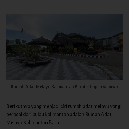
Rumah Adat Melayu Kalimantan Barat – hopan wibowo
Berikutnya yang menjadi ciri rumah adat melayu yang
berasal dari pulau kalimantan adalah Rumah Adat
Melayu Kalimantan Barat.