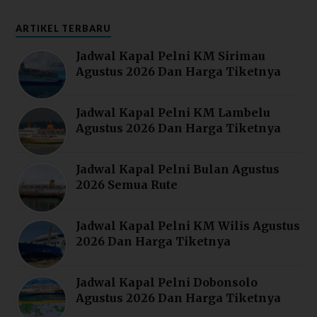
ARTIKEL TERBARU
Jadwal Kapal Pelni KM Sirimau
Agustus 2026 Dan Harga Tiketnya
Jadwal Kapal Pelni KM Lambelu
Agustus 2026 Dan Harga Tiketnya
Jadwal Kapal Pelni Bulan Agustus
2026 Semua Rute
Jadwal Kapal Pelni KM Wilis Agustus
2026 Dan Harga Tiketnya
Jadwal Kapal Pelni Dobonsolo
Agustus 2026 Dan Harga Tiketnya