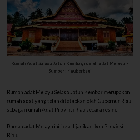
Rumah Adat Salaso Jatuh Kembar, rumah adat Melayu –
Sumber : riauberbagi
Rumah adat Melayu Selaso Jatuh Kembar merupakan
rumah adat yang telah ditetapkan oleh Gubernur Riau
sebagai rumah Adat Provinsi Riau secara resmi.
Rumah adat Melayu ini juga dijadikan ikon Provinsi
Riau.