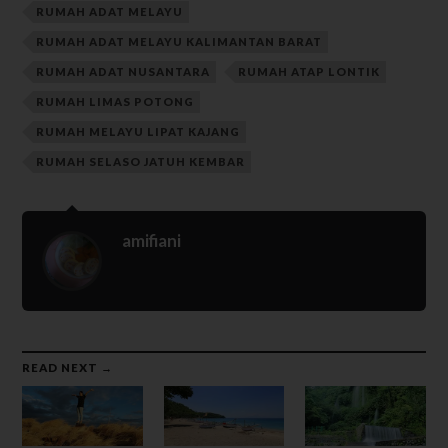
RUMAH ADAT MELAYU
RUMAH ADAT MELAYU KALIMANTAN BARAT
RUMAH ADAT NUSANTARA
RUMAH ATAP LONTIK
RUMAH LIMAS POTONG
RUMAH MELAYU LIPAT KAJANG
RUMAH SELASO JATUH KEMBAR
amifiani
READ NEXT →