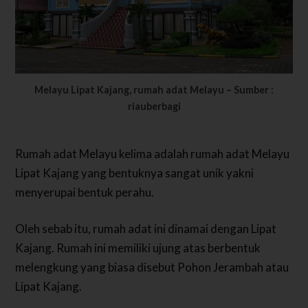
Melayu Lipat Kajang, rumah adat Melayu – Sumber :
riauberbagi
Rumah adat Melayu kelima adalah rumah adat Melayu
Lipat Kajang yang bentuknya sangat unik yakni
menyerupai bentuk perahu.
Oleh sebab itu, rumah adat ini dinamai dengan Lipat
Kajang. Rumah ini memiliki ujung atas berbentuk
melengkung yang biasa disebut Pohon Jerambah atau
Lipat Kajang.