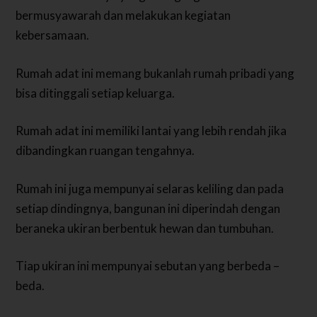
bermusyawarah dan melakukan kegiatan
kebersamaan.
Rumah adat ini memang bukanlah rumah pribadi yang
bisa ditinggali setiap keluarga.
Rumah adat ini memiliki lantai yang lebih rendah jika
dibandingkan ruangan tengahnya.
Rumah ini juga mempunyai selaras keliling dan pada
setiap dindingnya, bangunan ini diperindah dengan
beraneka ukiran berbentuk hewan dan tumbuhan.
Tiap ukiran ini mempunyai sebutan yang berbeda –
beda.