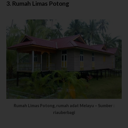
3. Rumah Limas Potong
Rumah Limas Potong, rumah adat Melayu – Sumber :
riauberbagi