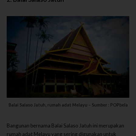
Balai Salaso Jatuh, rumah adat Melayu – Sumber : POPbela
Bangunan bernama Balai Salaso Jatuh ini merupakan
rumah adat Melayu yang sering digunakan untuk