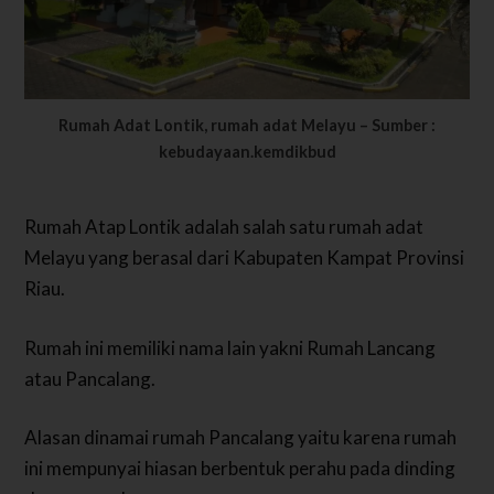
Rumah Adat Lontik, rumah adat Melayu – Sumber :
kebudayaan.kemdikbud
Rumah Atap Lontik adalah salah satu rumah adat
Melayu yang berasal dari Kabupaten Kampat Provinsi
Riau.
Rumah ini memiliki nama lain yakni Rumah Lancang
atau Pancalang.
Alasan dinamai rumah Pancalang yaitu karena rumah
ini mempunyai hiasan berbentuk perahu pada dinding