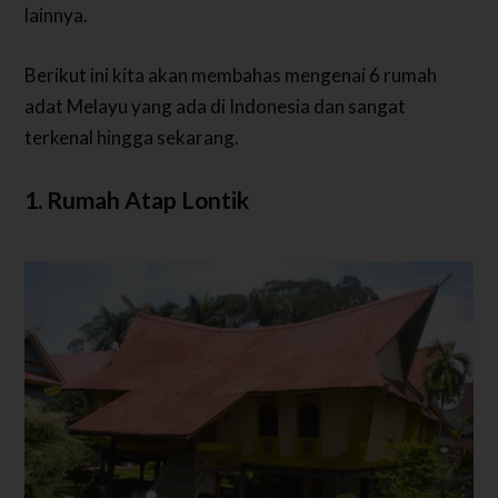
lainnya.
Berikut ini kita akan membahas mengenai 6 rumah
adat Melayu yang ada di Indonesia dan sangat
terkenal hingga sekarang.
1. Rumah Atap Lontik