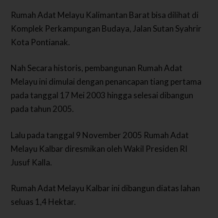
Rumah Adat Melayu Kalimantan Barat bisa dilihat di
Komplek Perkampungan Budaya, Jalan Sutan Syahrir
Kota Pontianak.
Nah Secara historis, pembangunan Rumah Adat
Melayu ini dimulai dengan penancapan tiang pertama
pada tanggal 17 Mei 2003 hingga selesai dibangun
pada tahun 2005.
Lalu pada tanggal 9 November 2005 Rumah Adat
Melayu Kalbar diresmikan oleh Wakil Presiden RI
Jusuf Kalla.
Rumah Adat Melayu Kalbar ini dibangun diatas lahan
seluas 1,4 Hektar.