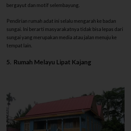
bergayut dan motif selembayung.
Pendirian rumah adat ini selalu mengarah ke badan
sungai. Ini berarti masyarakatnya tidak bisa lepas dari
sungai yang merupakan media atau jalan menuju ke
tempat lain.
5. Rumah Melayu Lipat Kajang