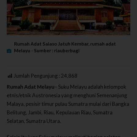
Rumah Adat Salaso Jatuh Kembar, rumah adat
Melayu - Sumber : riauberbagi
Jumlah Pengunjung :
24,868
Rumah Adat Melayu
– Suku Melayu adalah kelompok
etnis/etnik Austronesia yang menghuni Semenanjung
Malaya, pesisir timur pulau Sumatra mulai dari Bangka
Belitung, Jambi, Riau, Kepulauan Riau, Sumatra
Selatan, Sumatra Utara.