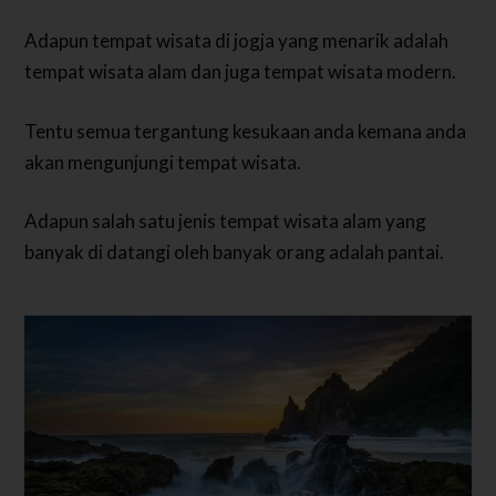
Adapun tempat wisata di jogja yang menarik adalah
tempat wisata alam dan juga tempat wisata modern.
Tentu semua tergantung kesukaan anda kemana anda
akan mengunjungi tempat wisata.
Adapun salah satu jenis tempat wisata alam yang
banyak di datangi oleh banyak orang adalah pantai.