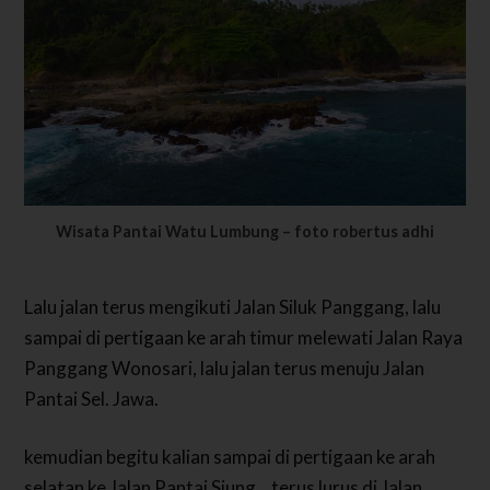
Wisata Pantai Watu Lumbung – foto robertus adhi
Lalu jalan terus mengikuti Jalan Siluk Panggang, lalu
sampai di pertigaan ke arah timur melewati Jalan Raya
Panggang Wonosari, lalu jalan terus menuju Jalan
Pantai Sel. Jawa.
kemudian begitu kalian sampai di pertigaan ke arah
selatan ke Jalan Pantai Siung, , terus lurus di Jalan