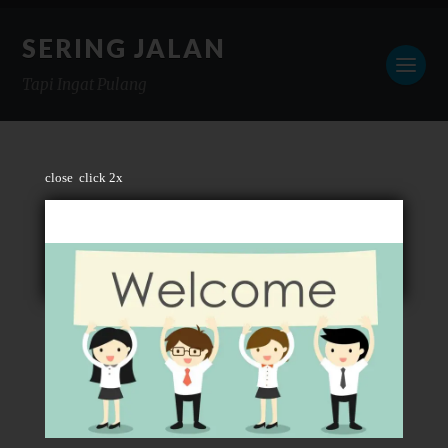
SERING JALAN
Tapi Ingat Pulang
close
click 2x