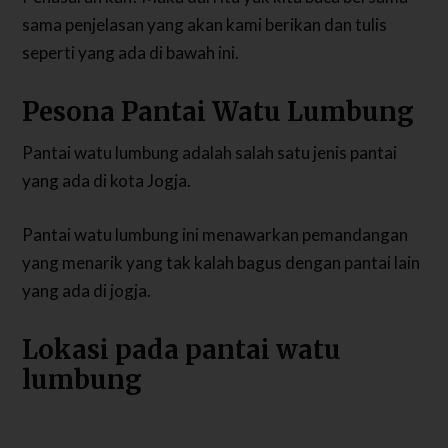
sama penjelasan yang akan kami berikan dan tulis
seperti yang ada di bawah ini.
Pesona Pantai Watu Lumbung
Pantai watu lumbung adalah salah satu jenis pantai
yang ada di kota Jogja.
Pantai watu lumbung ini menawarkan pemandangan
yang menarik yang tak kalah bagus dengan pantai lain
yang ada di jogja.
Lokasi pada pantai watu
lumbung