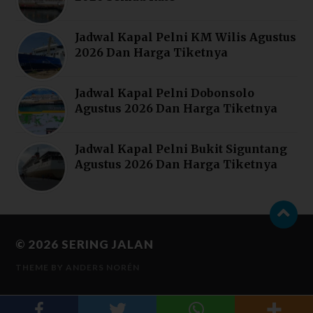
Jadwal Kapal Pelni KM Wilis Agustus
2026 Dan Harga Tiketnya
Jadwal Kapal Pelni Dobonsolo
Agustus 2026 Dan Harga Tiketnya
Jadwal Kapal Pelni Bukit Siguntang
Agustus 2026 Dan Harga Tiketnya
© 2026
SERING JALAN
THEME BY
ANDERS NORÉN