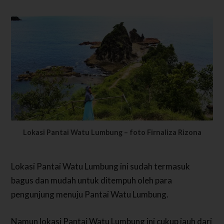
Lokasi Pantai Watu Lumbung – foto Firnaliza Rizona
Lokasi Pantai Watu Lumbung ini sudah termasuk
bagus dan mudah untuk ditempuh oleh para
pengunjung menuju Pantai Watu Lumbung.
Namun lokasi Pantai Watu Lumbung ini cukup jauh dari