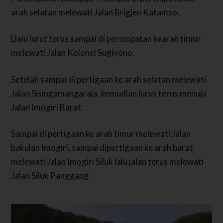
arah selatan melewati Jalan Brigjen Katamso.
Llalu lurut terus sampai di perempatan kearah timur
melewati Jalan Kolonel Sugiyono.
Setelah sampai di pertigaan ke arah selatan melewati
Jalan Sisingamangaraja, kemudian lurus terus menuju
Jalan Imogiri Barat.
Sampai di pertigaan ke arah timur melewati Jalan
bakulan Imogiri, sampai dipertigaan ke arah barat
melewati Jalan Imogiri Siluk lalu jalan terus melewati
Jalan Siluk Panggang.