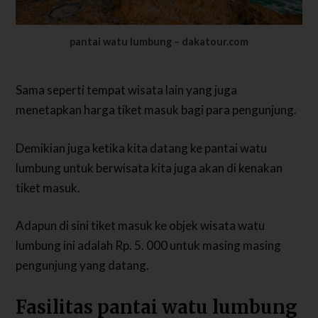
pantai watu lumbung – dakatour.com
Sama seperti tempat wisata lain yang juga
menetapkan harga tiket masuk bagi para pengunjung.
Demikian juga ketika kita datang ke pantai watu
lumbung untuk berwisata kita juga akan di kenakan
tiket masuk.
Adapun di sini tiket masuk ke objek wisata watu
lumbung ini adalah Rp. 5. 000 untuk masing masing
pengunjung yang datang.
Fasilitas pantai watu lumbung